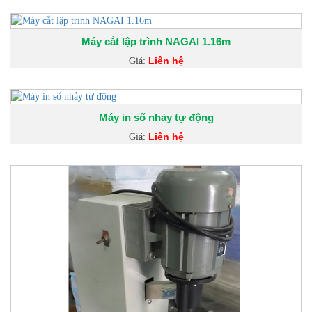
Máy cắt lập trình NAGAI 1.16m
Liên hệ
Giá:
Máy in số nhảy tự động
Liên hệ
Giá: