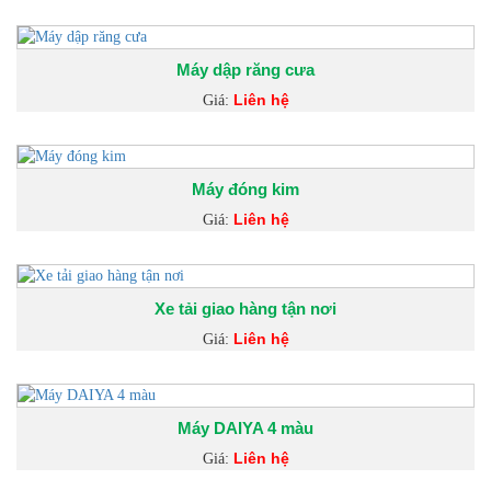
Máy dập răng cưa
Liên hệ
Giá:
Máy đóng kim
Liên hệ
Giá:
Xe tải giao hàng tận nơi
Liên hệ
Giá:
Máy DAIYA 4 màu
Liên hệ
Giá: