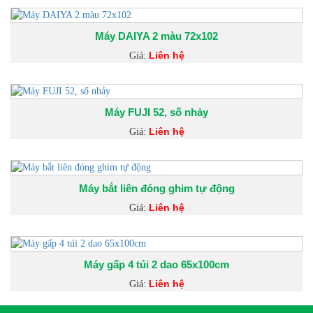
Máy DAIYA 2 màu 72x102
Liên hệ
Giá:
Máy FUJI 52, số nhảy
Liên hệ
Giá:
Máy bắt liên đóng ghim tự động
Liên hệ
Giá:
Máy gấp 4 túi 2 dao 65x100cm
Liên hệ
Giá: