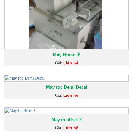
Máy khoan lỗ
Liên hệ
Giá:
Máy rọc Demi Decal
Liên hệ
Giá:
Máy in offset 2
Liên hệ
Giá: