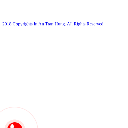
2018 Copyrights In An Tran Hung. All Rights Reserved.