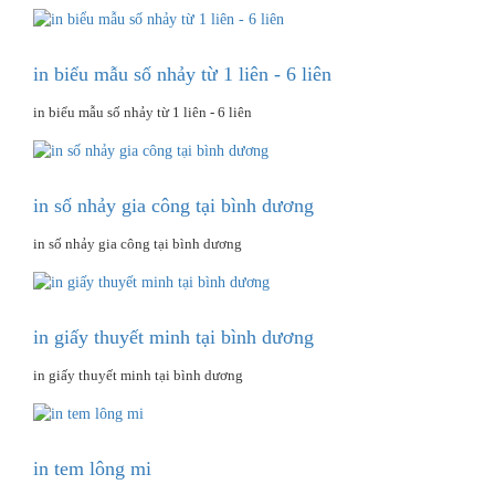
in biểu mẫu số nhảy từ 1 liên - 6 liên
in biểu mẫu số nhảy từ 1 liên - 6 liên
in số nhảy gia công tại bình dương
in số nhảy gia công tại bình dương
in giấy thuyết minh tại bình dương
in giấy thuyết minh tại bình dương
in tem lông mi