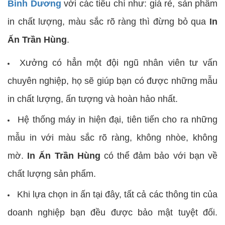
Bình Dương
với các tiêu chí như: giá rẻ, sản phẩm
in chất lượng, màu sắc rõ ràng thì đừng bỏ qua
In
Ấn Trần Hùng
.
Xưởng có hẳn một đội ngũ nhân viên tư vấn
chuyên nghiệp, họ sẽ giúp bạn có được những mẫu
in chất lượng, ấn tượng và hoàn hảo nhất.
Hệ thống máy in hiện đại, tiên tiến cho ra những
mẫu in với màu sắc rõ ràng, không nhòe, không
mờ.
In Ấn Trần Hùng
có thể đảm bảo với bạn về
chất lượng sản phẩm.
Khi lựa chọn in ấn tại đây, tất cả các thông tin của
doanh nghiệp bạn đều được bảo mật tuyệt đối.