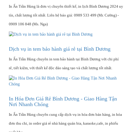
In Ấn Trần Hùng là đơn vị chuyên thiết kế, in lịch Bình Dương 2024 uy
tín, chất lượng tốt nhất. Liên hệ báo giá: 0989 533 499 (Mr. Cường) -
0909 106 848 (Ms. Nga)
Dịch vụ in tem bảo hành giá rẻ tại Bình Dương
In Ấn Trần Hùng chuyên in tem bảo hành tại Bình Dương với chi phí
rẻ, tiết kiệm, với thiết kế độc đáo sáng tạo và chất lượng tốt nhất.
In Hóa Đơn Giá Rẻ Bình Dương - Giao Hàng Tận
Nơi Nhanh Chóng
In Ấn Trần Hùng chuyên cung cấp dịch vụ in hóa đơn bán hàng, in hóa
đơn thu chi, in order giá rẻ nhà hàng quán bia, karaoke,cafe, in phiếu