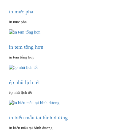
in mực pha
in mực pha
in tem tổng hơn
in tem tổng hợp
ép nhũ lịch tết
ép nhũ lịch tết
in biểu mẫu tại bình dương
in biểu mẫu tại bình dương