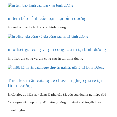
in tem bảo hành các loại - tại bình dương
in tem bảo hành các loại - tại bình dương
in offset gia công và gia công sau in tại bình dương
in-offset-gia-cong-va-gia-cong-sau-in-tai-binh-duong
Thiết kế, in ấn catalogue chuyên nghiệp giá rẻ tại
Bình Dương
In Catalogue hiện nay đang là nhu cầu tất yếu của doanh nghiệp. Bởi
Catalogue tập hợp trong đó những thông tin về sản phẩm, dịch vụ
doanh nghiệp.