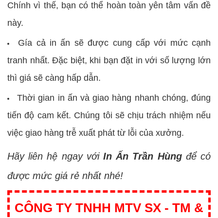
Chính vì thế, bạn có thể hoàn toàn yên tâm vấn đề
này.
Gía cả in ấn sẽ được cung cấp với mức cạnh
tranh nhất. Đặc biệt, khi bạn đặt in với số lượng lớn
thì giá sẽ càng hấp dẫn.
Thời gian in ấn và giao hàng nhanh chóng, đúng
tiến độ cam kết. Chúng tôi sẽ chịu trách nhiệm nếu
việc giao hàng trễ xuất phát từ lỗi của xưởng.
Hãy liên hệ ngay với
In Ấn Trần Hùng
để có
được mức giá rẻ nhất nhé!
CÔNG TY TNHH MTV SX - TM &