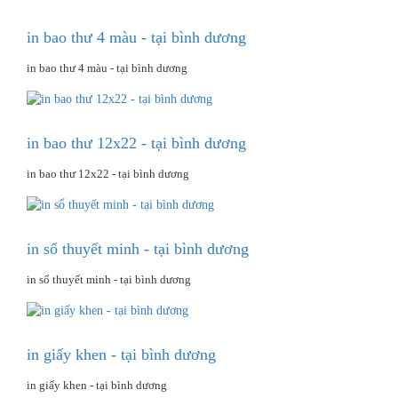
in bao thư 4 màu - tại bình dương
in bao thư 4 màu - tại bình dương
in bao thư 12x22 - tại bình dương
in bao thư 12x22 - tại bình dương
in sổ thuyết minh - tại bình dương
in sổ thuyết minh - tại bình dương
in giấy khen - tại bình dương
in giấy khen - tại bình dương