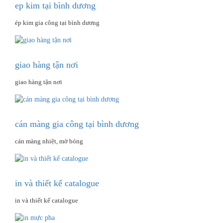
ep kim tại bình dương
ép kim gia công tại bình dương
giao hàng tận nơi
giao hàng tận nơi
cán màng gia công tại bình dương
cán màng nhiệt, mờ bóng
in và thiết kế catalogue
in và thiết kế catalogue