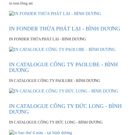
in tem lông mi
IN FONDER THỪA PHÁT LẠI - BÌNH DƯƠNG
IN FONDER THỪA PHÁT LẠI - BÌNH DƯƠNG
IN CATALOGUE CÔNG TY PAOLUBE - BÌNH
DƯƠNG
IN CATALOGUE CÔNG TY PAOLUBE - BÌNH DƯƠNG
IN CATALOGUE CÔNG TY ĐỨC LONG - BÌNH
DƯƠNG
IN CATALOGUE CÔNG TY ĐỨC LONG - BÌNH DƯƠNG