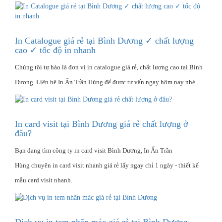
In Catalogue giá rẻ tại Bình Dương ✓ chất lượng
cao ✓ tốc độ in nhanh
Chúng tôi tự hào là đơn vị in catalogue giá rẻ, chất lượng cao tại Bình
Dương. Liên hệ In Ấn Trần Hùng để được tư vấn ngay hôm nay nhé.
In card visit tại Bình Dương giá rẻ chất lượng ở
đâu?
Bạn đang tìm công ty in card visit Bình Dương, In Ấn Trần
Hùng chuyên in card visit nhanh giá rẻ lấy ngay chỉ 1 ngày - thiết kế
mẫu card visit nhanh.
Dịch vụ in tem nhãn mác giá rẻ tại Bình Dương