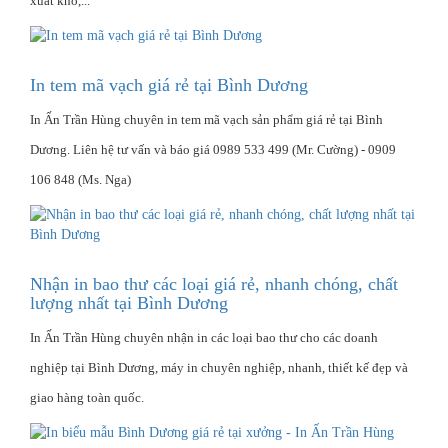
xuất kho,...
In tem mã vạch giá rẻ tại Bình Dương
In Ấn Trần Hùng chuyên in tem mã vạch sản phẩm giá rẻ tại Bình
Dương. Liên hệ tư vấn và báo giá 0989 533 499 (Mr. Cường) - 0909
106 848 (Ms. Nga)
Nhận in bao thư các loại giá rẻ, nhanh chóng, chất
lượng nhất tại Bình Dương
In Ấn Trần Hùng chuyên nhận in các loại bao thư cho các doanh
nghiệp tại Bình Dương, máy in chuyên nghiệp, nhanh, thiết kế đẹp và
giao hàng toàn quốc.