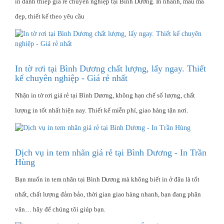
in danh thiếp giá rẻ chuyên nghiệp tại Bình Dương. In nhanh, mẫu mã
đẹp, thiết kế theo yêu cầu
In tờ rơi tại Bình Dương chất lượng, lấy ngay. Thiết
kế chuyên nghiệp - Giá rẻ nhất
Nhận in tờ rơi giá rẻ tại Bình Dương, không hạn chế số lượng, chất
lượng in tốt nhất hiện nay. Thiết kế miễn phí, giao hàng tận nơi.
Dịch vụ in tem nhãn giá rẻ tại Bình Dương - In Trần
Hùng
Bạn muốn in tem nhãn tại Bình Dương mà không biết in ở đâu là tốt
nhất, chất lượng đảm bảo, thời gian giao hàng nhanh, bạn đang phân
vân… hãy để chúng tôi giúp bạn.