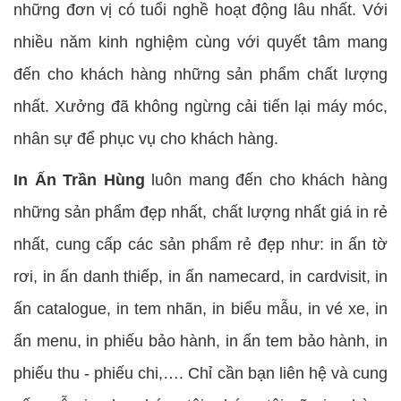
những đơn vị có tuổi nghề hoạt động lâu nhất. Với
nhiều năm kinh nghiệm cùng với quyết tâm mang
đến cho khách hàng những sản phẩm chất lượng
nhất. Xưởng đã không ngừng cải tiến lại máy móc,
nhân sự để phục vụ cho khách hàng.
In Ấn Trần Hùng
luôn mang đến cho khách hàng
những sản phẩm đẹp nhất, chất lượng nhất giá in rẻ
nhất, cung cấp các sản phẩm rẻ đẹp như: in ấn tờ
rơi, in ấn danh thiếp, in ấn namecard, in cardvisit, in
ấn catalogue, in tem nhãn, in biểu mẫu, in vé xe, in
ấn menu, in phiếu bảo hành, in ấn tem bảo hành, in
phiếu thu - phiếu chi,…. Chỉ cần bạn liên hệ và cung