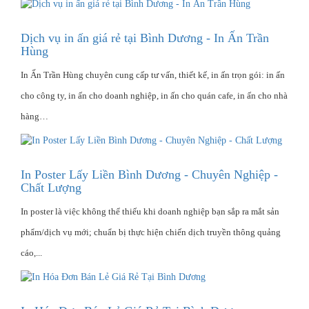
Dịch vụ in ấn giá rẻ tại Bình Dương - In Ấn Trần
Hùng
In Ấn Trần Hùng chuyên cung cấp tư vấn, thiết kế, in ấn trọn gói: in ấn
cho công ty, in ấn cho doanh nghiệp, in ấn cho quán cafe, in ấn cho nhà
hàng…
In Poster Lấy Liền Bình Dương - Chuyên Nghiệp -
Chất Lượng
In poster là việc không thể thiếu khi doanh nghiệp bạn sắp ra mắt sản
phẩm/dịch vụ mới; chuẩn bị thực hiện chiến dịch truyền thông quảng
cáo,...