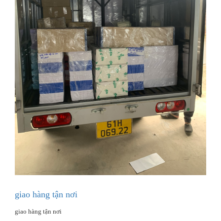
giao hàng tận nơi
giao hàng tận nơi