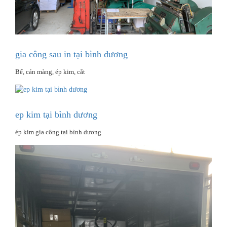
gia công sau in tại bình dương
Bế, cán màng, ép kim, cắt
ep kim tại bình dương
ép kim gia công tại bình dương