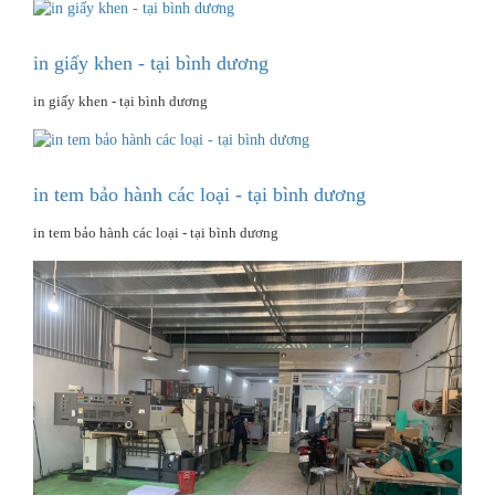
in giấy khen - tại bình dương
in giấy khen - tại bình dương
in tem bảo hành các loại - tại bình dương
in tem bảo hành các loại - tại bình dương