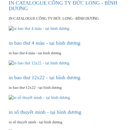
IN CATALOGUE CÔNG TY ĐỨC LONG - BÌNH
DƯƠNG
IN CATALOGUE CÔNG TY ĐỨC LONG - BÌNH DƯƠNG
in bao thư 4 màu - tại bình dương
in bao thư 4 màu - tại bình dương
in bao thư 12x22 - tại bình dương
in bao thư 12x22 - tại bình dương
in sổ thuyết minh - tại bình dương
in sổ thuyết minh - tại bình dương