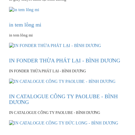
in tem lông mi
in tem lông mi
IN FONDER THỪA PHÁT LẠI - BÌNH DƯƠNG
IN FONDER THỪA PHÁT LẠI - BÌNH DƯƠNG
IN CATALOGUE CÔNG TY PAOLUBE - BÌNH
DƯƠNG
IN CATALOGUE CÔNG TY PAOLUBE - BÌNH DƯƠNG