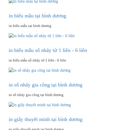
in biểu mẫu tại bình dương
in biểu mẫu tại bình dương
in biểu mẫu số nhảy từ 1 liên - 6 liên
in biểu mẫu số nhảy từ 1 liên - 6 liên
in số nhảy gia công tại bình dương
in số nhảy gia công tại bình dương
in giấy thuyết minh tại bình dương
in giấy thuyết minh tại bình dương