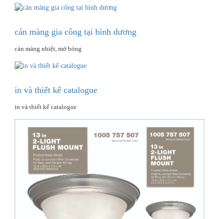
cán màng gia công tại bình dương
cán màng nhiệt, mờ bóng
in và thiết kế catalogue
in và thiết kế catalogue