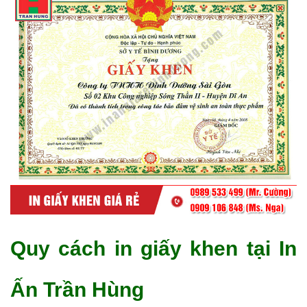
Quy cách in giấy khen tại In
Ấn Trần Hùng