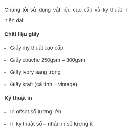
Chúng tôi sử dụng vật liệu cao cấp và kỹ thuật in
hiện đại:
Chất liệu giấy
Giấy mỹ thuật cao cấp
Giấy couche 250gsm – 300gsm
Giấy ivory sang trọng
Giấy kraft (cá tính – vintage)
Kỹ thuật in
In offset số lượng lớn
In kỹ thuật số – nhận in số lượng ít