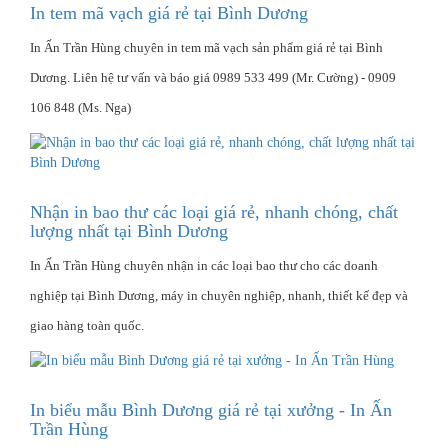
In tem mã vạch giá rẻ tại Bình Dương
In Ấn Trần Hùng chuyên in tem mã vạch sản phẩm giá rẻ tại Bình
Dương. Liên hệ tư vấn và báo giá 0989 533 499 (Mr. Cường) - 0909
106 848 (Ms. Nga)
Nhận in bao thư các loại giá rẻ, nhanh chóng, chất
lượng nhất tại Bình Dương
In Ấn Trần Hùng chuyên nhận in các loại bao thư cho các doanh
nghiệp tại Bình Dương, máy in chuyên nghiệp, nhanh, thiết kế đẹp và
giao hàng toàn quốc.
In biểu mẫu Bình Dương giá rẻ tại xưởng - In Ấn
Trần Hùng