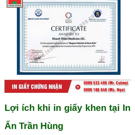
Lợi ích khi in giấy khen tại In
Ấn Trần Hùng