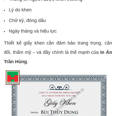
Lý do khen
Chữ ký, đóng dấu
Ngày tháng và hiệu lực
Thiết kế giấy khen cần đảm bảo trang trọng, cân
đối, thẩm mỹ – và đây chính là thế mạnh của
In Ấn
Trần Hùng
.