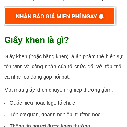
Giấy khen là gì?
Giấy khen (hoặc bằng khen) là ấn phẩm thể hiện sự
tôn vinh và công nhận của tổ chức đối với tập thể,
cá nhân có đóng góp nổi bật.
Một mẫu giấy khen chuyên nghiệp thường gồm:
Quốc hiệu hoặc logo tổ chức
Tên cơ quan, doanh nghiệp, trường học
Thông tin người được khen thưởng