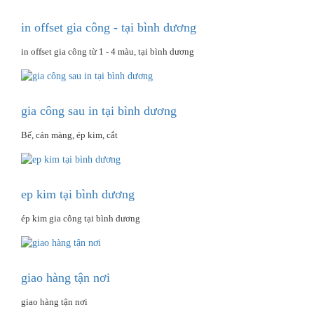
in offset gia công - tại bình dương
in offset gia công từ 1 - 4 màu, tại bình dương
gia công sau in tại bình dương
Bế, cán màng, ép kim, cắt
ep kim tại bình dương
ép kim gia công tại bình dương
giao hàng tận nơi
giao hàng tận nơi