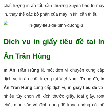
chất lượng in ấn tốt, cần thường xuyên bảo trì máy
in, thay thế các bộ phận của máy in khi cần thiết.
Dịch vụ in giấy tiêu đề tại In
Ấn Trần Hùng
In Ấn Trần Hùng
là một đơn vị chuyên cung cấp
dịch vụ in ấn chất lượng tại Việt Nam. Trong đó,
In
Ấn Trần Hùng
cung cấp dịch vụ
in giấy tiêu đề
với
nhiều tùy chọn về kích thước giấy, loại giấy, font
chữ, màu sắc và định dạng để khách hàng có thể