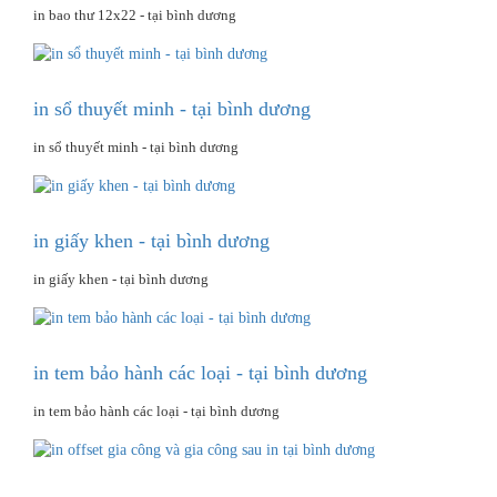
in bao thư 12x22 - tại bình dương
in sổ thuyết minh - tại bình dương
in sổ thuyết minh - tại bình dương
in giấy khen - tại bình dương
in giấy khen - tại bình dương
in tem bảo hành các loại - tại bình dương
in tem bảo hành các loại - tại bình dương