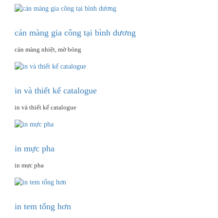
cán màng gia công tại bình dương
cán màng nhiệt, mờ bóng
in và thiết kế catalogue
in và thiết kế catalogue
in mực pha
in mực pha
in tem tổng hơn