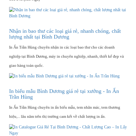
Nhận in bao thư các loại giá rẻ, nhanh chóng, chất
lượng nhất tại Bình Dương
In Ấn Trần Hùng chuyên nhận in các loại bao thư cho các doanh
nghiệp tại Bình Dương, máy in chuyên nghiệp, nhanh, thiết kế đẹp và
giao hàng toàn quốc.
In biểu mẫu Bình Dương giá rẻ tại xưởng - In Ấn
Trần Hùng
In Ấn Trần Hùng chuyên in ấn biểu mẫu, tem nhãn mác, tem thương
hiệu,... lâu năm trên thị trường cam kết về chất lượng in ấn.