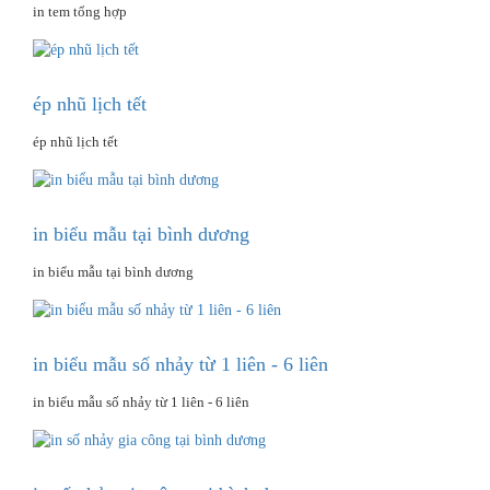
in tem tổng hợp
ép nhũ lịch tết
ép nhũ lịch tết
in biểu mẫu tại bình dương
in biểu mẫu tại bình dương
in biểu mẫu số nhảy từ 1 liên - 6 liên
in biểu mẫu số nhảy từ 1 liên - 6 liên