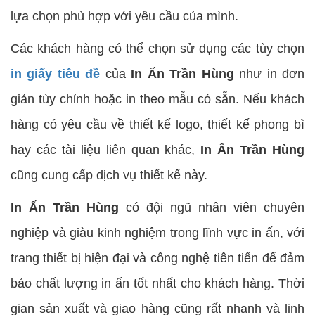
lựa chọn phù hợp với yêu cầu của mình.
Các khách hàng có thể chọn sử dụng các tùy chọn
in giấy tiêu đề
của
In Ấn Trần Hùng
như in đơn
giản tùy chỉnh hoặc in theo mẫu có sẵn. Nếu khách
hàng có yêu cầu về thiết kế logo, thiết kế phong bì
hay các tài liệu liên quan khác,
In Ấn Trần Hùng
cũng cung cấp dịch vụ thiết kế này.
In Ấn Trần Hùng
có đội ngũ nhân viên chuyên
nghiệp và giàu kinh nghiệm trong lĩnh vực in ấn, với
trang thiết bị hiện đại và công nghệ tiên tiến để đảm
bảo chất lượng in ấn tốt nhất cho khách hàng. Thời
gian sản xuất và giao hàng cũng rất nhanh và linh