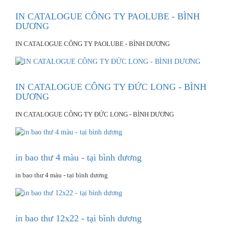
IN CATALOGUE CÔNG TY PAOLUBE - BÌNH
DƯƠNG
IN CATALOGUE CÔNG TY PAOLUBE - BÌNH DƯƠNG
IN CATALOGUE CÔNG TY ĐỨC LONG - BÌNH
DƯƠNG
IN CATALOGUE CÔNG TY ĐỨC LONG - BÌNH DƯƠNG
in bao thư 4 màu - tại bình dương
in bao thư 4 màu - tại bình dương
in bao thư 12x22 - tại bình dương