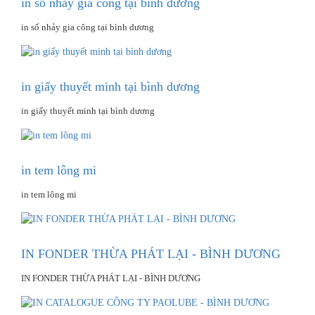
in số nhảy gia công tại bình dương
in số nhảy gia công tại bình dương
in giấy thuyết minh tại bình dương
in giấy thuyết minh tại bình dương
in tem lông mi
in tem lông mi
IN FONDER THỪA PHÁT LẠI - BÌNH DƯƠNG
IN FONDER THỪA PHÁT LẠI - BÌNH DƯƠNG