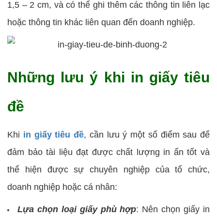
1,5 – 2 cm, và có thể ghi thêm các thông tin liên lạc
hoặc thông tin khác liên quan đến doanh nghiệp.
Những lưu ý khi in giấy tiêu
đề
Khi
in giấy tiêu đề
, cần lưu ý một số điểm sau để
đảm bảo tài liệu đạt được chất lượng in ấn tốt và
thể hiện được sự chuyên nghiệp của tổ chức,
doanh nghiệp hoặc cá nhân:
Lựa chọn loại giấy phù hợp
: Nên chọn giấy in