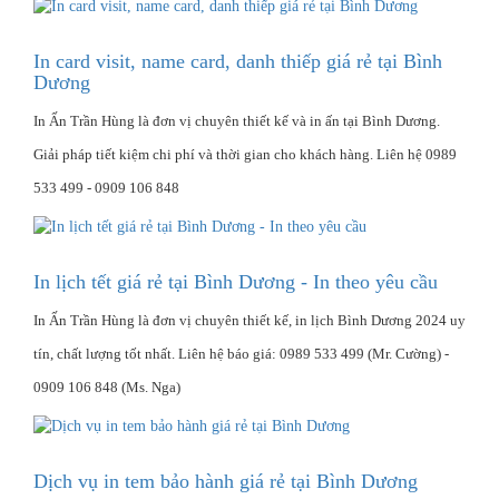
In card visit, name card, danh thiếp giá rẻ tại Bình
Dương
In Ấn Trần Hùng là đơn vị chuyên thiết kế và in ấn tại Bình Dương.
Giải pháp tiết kiệm chi phí và thời gian cho khách hàng. Liên hệ 0989
533 499 - 0909 106 848
In lịch tết giá rẻ tại Bình Dương - In theo yêu cầu
In Ấn Trần Hùng là đơn vị chuyên thiết kế, in lịch Bình Dương 2024 uy
tín, chất lượng tốt nhất. Liên hệ báo giá: 0989 533 499 (Mr. Cường) -
0909 106 848 (Ms. Nga)
Dịch vụ in tem bảo hành giá rẻ tại Bình Dương