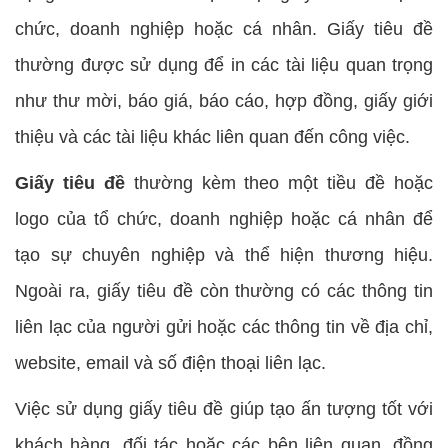
chức, doanh nghiệp hoặc cá nhân. Giấy tiêu đề
thường được sử dụng để in các tài liệu quan trọng
như thư mời, báo giá, báo cáo, hợp đồng, giấy giới
thiệu và các tài liệu khác liên quan đến công việc.
Giấy tiêu đề
thường kèm theo một tiều đề hoặc
logo của tổ chức, doanh nghiệp hoặc cá nhân để
tạo sự chuyên nghiệp và thể hiện thương hiệu.
Ngoài ra, giấy tiêu đề còn thường có các thông tin
liên lạc của người gửi hoặc các thông tin về địa chỉ,
website, email và số điện thoại liên lạc.
Việc sử dụng giấy tiêu đề giúp tạo ấn tượng tốt với
khách hàng, đối tác hoặc các bên liên quan, đồng