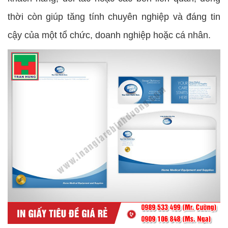
thời còn giúp tăng tính chuyên nghiệp và đáng tin
cậy của một tổ chức, doanh nghiệp hoặc cá nhân.