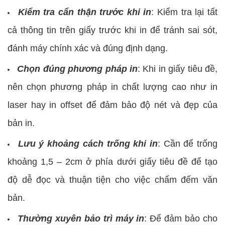
Kiểm tra cẩn thận trước khi in
: Kiểm tra lại tất
cả thông tin trên giấy trước khi in để tránh sai sót,
đánh máy chính xác và đúng định dạng.
Chọn đúng phương pháp in
: Khi in giấy tiêu đề,
nên chọn phương pháp in chất lượng cao như in
laser hay in offset để đảm bảo độ nét và đẹp của
bản in.
Lưu ý khoảng cách trống khi in
: Cần để trống
khoảng 1,5 – 2cm ở phía dưới giấy tiêu đề để tạo
độ dễ đọc và thuận tiện cho việc chấm đếm văn
bản.
Thường xuyên bảo trì máy in
: Để đảm bảo cho