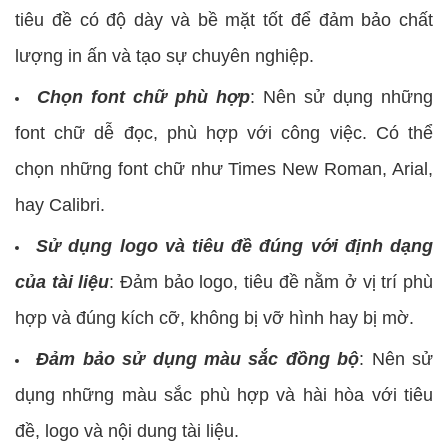
tiêu đề có độ dày và bề mặt tốt để đảm bảo chất
lượng in ấn và tạo sự chuyên nghiệp.
Chọn font chữ phù hợp
: Nên sử dụng những
font chữ dễ đọc, phù hợp với công việc. Có thể
chọn những font chữ như Times New Roman, Arial,
hay Calibri.
Sử dụng logo và tiêu đề đú
ng với định dạng
của tài liệu
: Đảm bảo logo, tiêu đề nằm ở vị trí phù
hợp và đúng kích cỡ, không bị vỡ hình hay bị mờ.
Đảm bảo sử dụng màu sắc đồng bộ
: Nên sử
dụng những màu sắc phù hợp và hài hòa với tiêu
đề, logo và nội dung tài liệu.