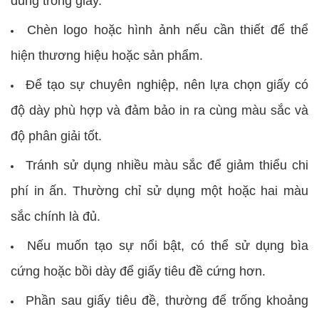
dung trong giấy.
Chèn logo hoặc hình ảnh nếu cần thiết để thể
hiện thương hiệu hoặc sản phẩm.
Để tạo sự chuyên nghiệp, nên lựa chọn giấy có
độ dày phù hợp và đảm bảo in ra cùng màu sắc và
độ phân giải tốt.
Tránh sử dụng nhiều màu sắc để giảm thiểu chi
phí in ấn. Thường chỉ sử dụng một hoặc hai màu
sắc chính là đủ.
Nếu muốn tạo sự nổi bật, có thể sử dụng bìa
cứng hoặc bồi dày để giấy tiêu đề cứng hơn.
Phần sau giấy tiêu đề, thường để trống khoảng