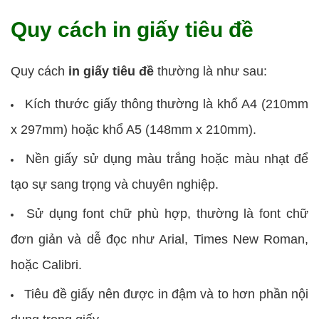
Quy cách in giấy tiêu đề
Quy cách
in giấy tiêu đề
thường là như sau:
Kích thước giấy thông thường là khổ A4 (210mm
x 297mm) hoặc khổ A5 (148mm x 210mm).
Nền giấy sử dụng màu trắng hoặc màu nhạt để
tạo sự sang trọng và chuyên nghiệp.
Sử dụng font chữ phù hợp, thường là font chữ
đơn giản và dễ đọc như Arial, Times New Roman,
hoặc Calibri.
Tiêu đề giấy nên được in đậm và to hơn phần nội