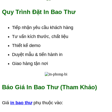
Quy Trình Đặt In Bao Thư
Tiếp nhận yêu cầu khách hàng
Tư vấn kích thước, chất liệu
Thiết kế demo
Duyệt mẫu & tiến hành in
Giao hàng tận nơi
Báo Giá In Bao Thư (Tham Khảo)
Giá
in bao thư
phụ thuộc vào: