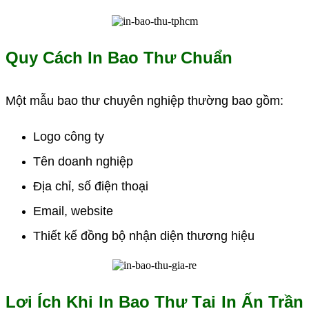
Quy Cách In Bao Thư Chuẩn
Một mẫu bao thư chuyên nghiệp thường bao gồm:
Logo công ty
Tên doanh nghiệp
Địa chỉ, số điện thoại
Email, website
Thiết kế đồng bộ nhận diện thương hiệu
Lợi Ích Khi In Bao Thư Tại In Ấn Trần