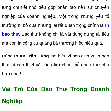
từng chi tiết nhỏ đều góp phần tạo nên sự chuyên
nghiệp của doanh nghiệp. Một trong những yếu tố
thường bị bỏ qua nhưng lại rất quan trọng chính là
in
bao thư
. Bao thư không chỉ là vật dụng đựng tài liệu
mà còn là công cụ quảng bá thương hiệu hiệu quả.
Cùng
In Ấn Trần Hùng
tìm hiểu vì sao dịch vụ in bao
thư lại cần thiết và cách lựa chọn mẫu bao thư phù
hợp nhất!
Vai Trò Của Bao Thư Trong Doanh
Nghiệp