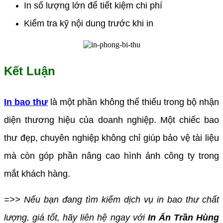
In số lượng lớn để tiết kiệm chi phí
Kiểm tra kỹ nội dung trước khi in
Kết Luận
In bao thư
là một phần không thể thiếu trong bộ nhận
diện thương hiệu của doanh nghiệp. Một chiếc bao
thư đẹp, chuyên nghiệp không chỉ giúp bảo vệ tài liệu
mà còn góp phần nâng cao hình ảnh công ty trong
mắt khách hàng.
=>> Nếu bạn đang tìm kiếm dịch vụ in bao thư chất
lượng, giá tốt, hãy liên hệ ngay với
In Ấn Trần Hùng