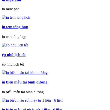
in mực pha
in tem tổng hơn
in tem tổng hợp
ép nhũ lịch tết
ép nhũ lịch tết
in biểu mẫu tại bình dương
in biểu mẫu tại bình dương
in biểu mẫu số nhảy từ 1 liên - 6 liên