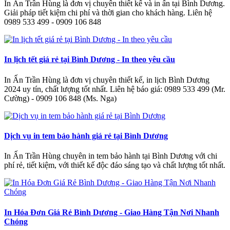
In Ấn Trần Hùng là đơn vị chuyên thiết kế và in ấn tại Bình Dương.
Giải pháp tiết kiệm chi phí và thời gian cho khách hàng. Liên hệ
0989 533 499 - 0909 106 848
In lịch tết giá rẻ tại Bình Dương - In theo yêu cầu
In Ấn Trần Hùng là đơn vị chuyên thiết kế, in lịch Bình Dương
2024 uy tín, chất lượng tốt nhất. Liên hệ báo giá: 0989 533 499 (Mr.
Cường) - 0909 106 848 (Ms. Nga)
Dịch vụ in tem bảo hành giá rẻ tại Bình Dương
In Ấn Trần Hùng chuyên in tem bảo hành tại Bình Dương với chi
phí rẻ, tiết kiệm, với thiết kế độc đáo sáng tạo và chất lượng tốt nhất.
In Hóa Đơn Giá Rẻ Bình Dương - Giao Hàng Tận Nơi Nhanh
Chóng