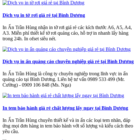
Dịch vụ in tờ rơi giá rẻ tại Bình Dương
In Ấn Trần Hùng nhận in tờ rơi giá rẻ các kích thước A6, A5, A4,
A3. Miễn phí thiết kế tờ rơi quảng cáo, hỗ trợ in nhanh lấy hàng
trong 24h. In ofset siêu nét.
Dịch vụ in ấn quảng cáo chuyên nghiệp giá rẻ tại Bình Dương
In Ấn Trần Hùng là công ty chuyên nghiệp trong lĩnh vực in ấn
quảng cáo tại Bình Dương. Liên hệ tư vấn 0989 533 499 (Mr.
Cường) - 0909 106 848 (Ms. Nga)
In tem bảo hành giá rẻ chất lượng lấy ngay tại Bình Dương
In Ấn Trần Hùng chuyên thiết kế và in ấn các loại tem nhãn, đáp
ứng mọi đơn hàng in tem bảo hành với số lượng và kiểu cách theo
yêu cầu.