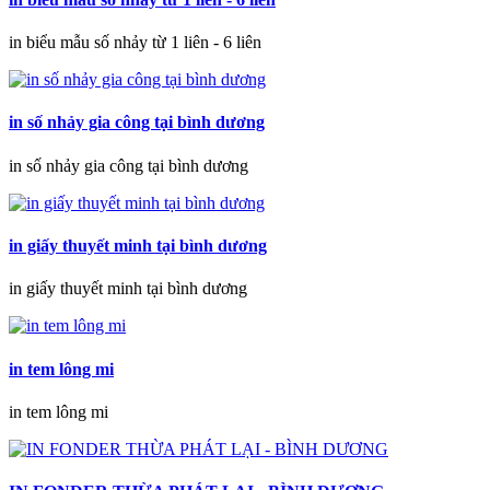
in biểu mẫu số nhảy từ 1 liên - 6 liên
in số nhảy gia công tại bình dương
in số nhảy gia công tại bình dương
in giấy thuyết minh tại bình dương
in giấy thuyết minh tại bình dương
in tem lông mi
in tem lông mi