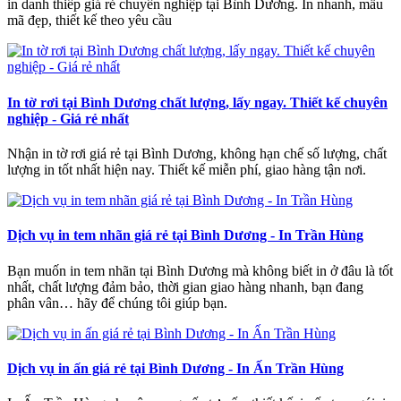
in danh thiếp giá rẻ chuyên nghiệp tại Bình Dương. In nhanh, mẫu
mã đẹp, thiết kế theo yêu cầu
In tờ rơi tại Bình Dương chất lượng, lấy ngay. Thiết kế chuyên
nghiệp - Giá rẻ nhất
Nhận in tờ rơi giá rẻ tại Bình Dương, không hạn chế số lượng, chất
lượng in tốt nhất hiện nay. Thiết kế miễn phí, giao hàng tận nơi.
Dịch vụ in tem nhãn giá rẻ tại Bình Dương - In Trần Hùng
Bạn muốn in tem nhãn tại Bình Dương mà không biết in ở đâu là tốt
nhất, chất lượng đảm bảo, thời gian giao hàng nhanh, bạn đang
phân vân… hãy để chúng tôi giúp bạn.
Dịch vụ in ấn giá rẻ tại Bình Dương - In Ấn Trần Hùng