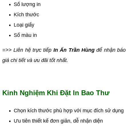
Số lượng in
Kích thước
Loại giấy
Số màu in
=>> Liên hệ trực tiếp
In Ấn Trần Hùng
để nhận báo
giá chi tiết và ưu đãi tốt nhất.
Kinh Nghiệm Khi Đặt In Bao Thư
Chọn kích thước phù hợp với mục đích sử dụng
Ưu tiên thiết kế đơn giản, dễ nhận diện