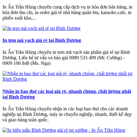
In Ấn Trần Hùng chuyên cung cấp dịch vụ in hóa đơn bán hàng, in
hóa đơn thu chi, in order giá rẻ nhà hàng quán bia, karaoke,cafe, in
phiếu xuất kho,...
In tem mã vạch giá rẻ tại Bình Dương
In Ấn Trần Hùng chuyên in tem mã vạch sản phẩm giá rẻ tại Bình
Dương. Liên hệ tư vấn và báo giá 0989 533 499 (Mr. Cường) -
0909 106 848 (Ms. Nga)
Nhận in bao thư các loại giá rẻ, nhanh chóng, chất lượng nhất
tại Bình Dương
In Ấn Trần Hùng chuyên nhận in các loại bao thư cho các doanh
nghiệp tại Bình Dương, máy in chuyên nghiệp, nhanh, thiết kế đẹp
và giao hàng toàn quốc.