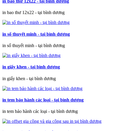
in bao thư 12x22 - tại bình dương
in bao thư 12x22 - tại bình dương
in sổ thuyết minh - tại bình dương
in sổ thuyết minh - tại bình dương
in giấy khen - tại bình dương
in giấy khen - tại bình dương
in tem bảo hành các loại - tại bình dương
in tem bảo hành các loại - tại bình dương