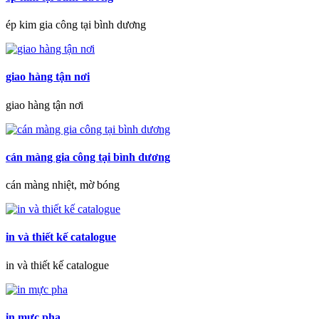
ép kim gia công tại bình dương
giao hàng tận nơi
giao hàng tận nơi
cán màng gia công tại bình dương
cán màng nhiệt, mờ bóng
in và thiết kế catalogue
in và thiết kế catalogue
in mực pha