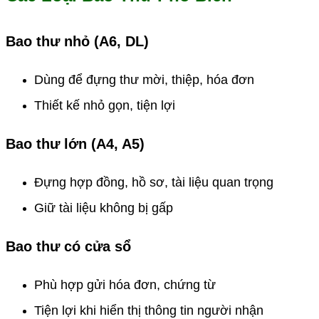
Bao thư nhỏ (A6, DL)
Dùng để đựng thư mời, thiệp, hóa đơn
Thiết kế nhỏ gọn, tiện lợi
Bao thư lớn (A4, A5)
Đựng hợp đồng, hồ sơ, tài liệu quan trọng
Giữ tài liệu không bị gấp
Bao thư có cửa sổ
Phù hợp gửi hóa đơn, chứng từ
Tiện lợi khi hiển thị thông tin người nhận