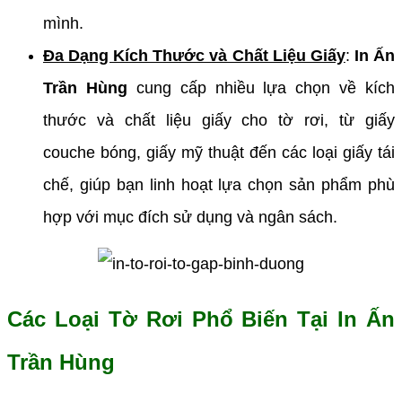
mình.
Đa Dạng Kích Thước và Chất Liệu Giấy
:
In Ấn
Trần Hùng
cung cấp nhiều lựa chọn về kích
thước và chất liệu giấy cho tờ rơi, từ giấy
couche bóng, giấy mỹ thuật đến các loại giấy tái
chế, giúp bạn linh hoạt lựa chọn sản phẩm phù
hợp với mục đích sử dụng và ngân sách.
Các Loại Tờ Rơi Phổ Biến Tại In Ấn
Trần Hùng