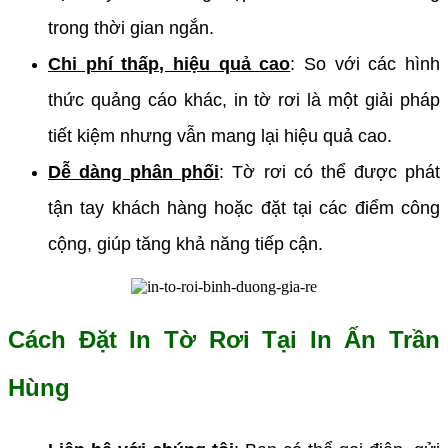
trong thời gian ngắn.
Chi phí thấp, hiệu quả cao
: So với các hình
thức quảng cáo khác, in tờ rơi là một giải pháp
tiết kiệm nhưng vẫn mang lại hiệu quả cao.
Dễ dàng phân phối
: Tờ rơi có thể được phát
tận tay khách hàng hoặc đặt tại các điểm công
cộng, giúp tăng khả năng tiếp cận.
Cách Đặt In Tờ Rơi Tại In Ấn Trần
Hùng