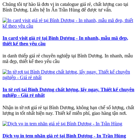
Chúng tôi tự hào là đơn vị in catalogue giá rẻ, chất lượng cao tại
Bình Dương. Liên hệ In Ấn Trần Hùng để được tư vấn.
In card visit giá rẻ tại Bình Dương - In nhanh, mẫu mã đẹp,
thiết kế theo yêu cầu
in danh thiếp giá rẻ chuyên nghiệp tại Bình Dương. In nhanh, mẫu
mã đẹp, thiết kế theo yêu cầu
In tờ rơi tại Bình Dương chất lượng, lấy ngay. Thiết kế chuyên
nghiệp - Giá rẻ nhất
Nhận in tờ rơi giá rẻ tại Bình Dương, không hạn chế số lượng, chất
lượng in tốt nhất hiện nay. Thiết kế miễn phí, giao hàng tận nơi.
Dịch vụ in tem nhãn giá rẻ tại Bình Dương - In Trần Hùng