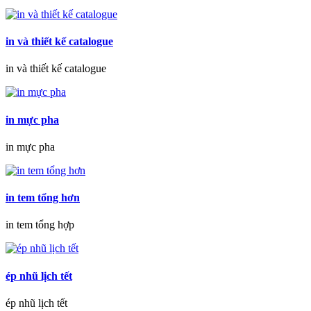
in và thiết kế catalogue
in và thiết kế catalogue
in mực pha
in mực pha
in tem tổng hơn
in tem tổng hợp
ép nhũ lịch tết
ép nhũ lịch tết