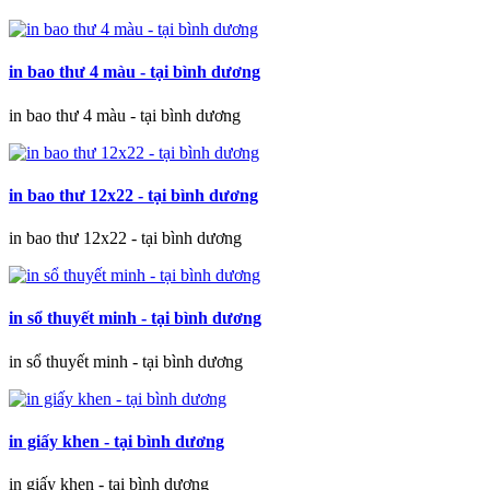
in bao thư 4 màu - tại bình dương
in bao thư 4 màu - tại bình dương
in bao thư 12x22 - tại bình dương
in bao thư 12x22 - tại bình dương
in sổ thuyết minh - tại bình dương
in sổ thuyết minh - tại bình dương
in giấy khen - tại bình dương
in giấy khen - tại bình dương