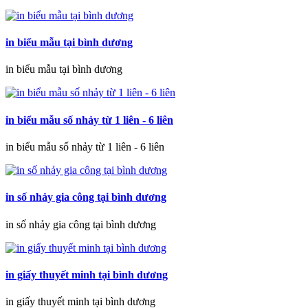
in biểu mẫu tại bình dương
in biểu mẫu tại bình dương
in biểu mẫu số nhảy từ 1 liên - 6 liên
in biểu mẫu số nhảy từ 1 liên - 6 liên
in số nhảy gia công tại bình dương
in số nhảy gia công tại bình dương
in giấy thuyết minh tại bình dương
in giấy thuyết minh tại bình dương