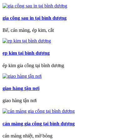
gia công sau in tại bình dương
Bế, cán màng, ép kim, cắt
ep kim tại bình dương
ép kim gia công tại bình dương
giao hàng tận nơi
giao hàng tận nơi
cán màng gia công tại bình dương
cán màng nhiệt, mờ bóng