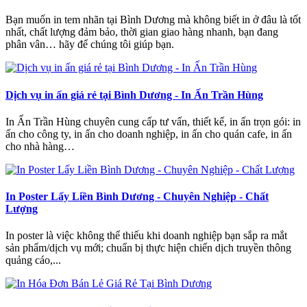
Bạn muốn in tem nhãn tại Bình Dương mà không biết in ở đâu là tốt
nhất, chất lượng đảm bảo, thời gian giao hàng nhanh, bạn đang
phân vân… hãy để chúng tôi giúp bạn.
Dịch vụ in ấn giá rẻ tại Bình Dương - In Ấn Trần Hùng
In Ấn Trần Hùng chuyên cung cấp tư vấn, thiết kế, in ấn trọn gói: in
ấn cho công ty, in ấn cho doanh nghiệp, in ấn cho quán cafe, in ấn
cho nhà hàng…
In Poster Lấy Liền Bình Dương - Chuyên Nghiệp - Chất
Lượng
In poster là việc không thể thiếu khi doanh nghiệp bạn sắp ra mắt
sản phẩm/dịch vụ mới; chuẩn bị thực hiện chiến dịch truyền thông
quảng cáo,...