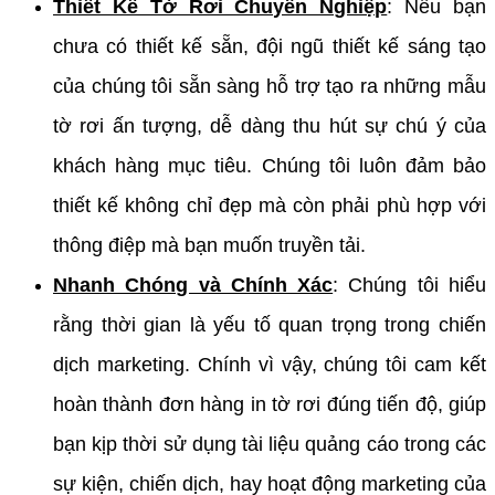
Thiết Kế Tờ Rơi Chuyên Nghiệp
: Nếu bạn
chưa có thiết kế sẵn, đội ngũ thiết kế sáng tạo
của chúng tôi sẵn sàng hỗ trợ tạo ra những mẫu
tờ rơi ấn tượng, dễ dàng thu hút sự chú ý của
khách hàng mục tiêu. Chúng tôi luôn đảm bảo
thiết kế không chỉ đẹp mà còn phải phù hợp với
thông điệp mà bạn muốn truyền tải.
Nhanh Chóng và Chính Xác
: Chúng tôi hiểu
rằng thời gian là yếu tố quan trọng trong chiến
dịch marketing. Chính vì vậy, chúng tôi cam kết
hoàn thành đơn hàng in tờ rơi đúng tiến độ, giúp
bạn kịp thời sử dụng tài liệu quảng cáo trong các
sự kiện, chiến dịch, hay hoạt động marketing của