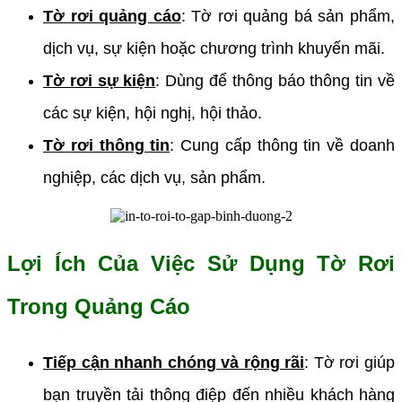
Tờ rơi quảng cáo
: Tờ rơi quảng bá sản phẩm,
dịch vụ, sự kiện hoặc chương trình khuyến mãi.
Tờ rơi sự kiện
: Dùng để thông báo thông tin về
các sự kiện, hội nghị, hội thảo.
Tờ rơi thông tin
: Cung cấp thông tin về doanh
nghiệp, các dịch vụ, sản phẩm.
Lợi Ích Của Việc Sử Dụng Tờ Rơi
Trong Quảng Cáo
Tiếp cận nhanh chóng và rộng rãi
: Tờ rơi giúp
bạn truyền tải thông điệp đến nhiều khách hàng