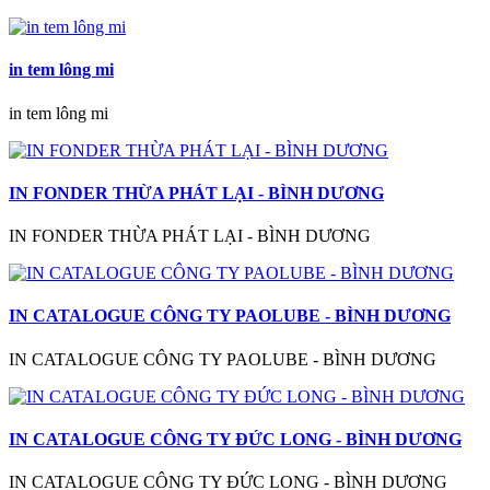
in tem lông mi
in tem lông mi
IN FONDER THỪA PHÁT LẠI - BÌNH DƯƠNG
IN FONDER THỪA PHÁT LẠI - BÌNH DƯƠNG
IN CATALOGUE CÔNG TY PAOLUBE - BÌNH DƯƠNG
IN CATALOGUE CÔNG TY PAOLUBE - BÌNH DƯƠNG
IN CATALOGUE CÔNG TY ĐỨC LONG - BÌNH DƯƠNG
IN CATALOGUE CÔNG TY ĐỨC LONG - BÌNH DƯƠNG