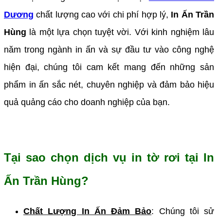
Dương
chất lượng cao với chi phí hợp lý,
In Ấn Trần
Hùng
là một lựa chọn tuyệt vời. Với kinh nghiệm lâu
năm trong ngành in ấn và sự đầu tư vào công nghệ
hiện đại, chúng tôi cam kết mang đến những sản
phẩm in ấn sắc nét, chuyên nghiệp và đảm bảo hiệu
quả quảng cáo cho doanh nghiệp của bạn.
Tại sao chọn dịch vụ in tờ rơi tại In
Ấn Trần Hùng?
Chất Lượng In Ấn Đảm Bảo
: Chúng tôi sử