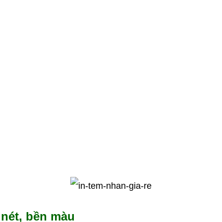
 nét, bền màu