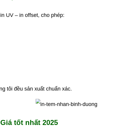
in UV – in offset, cho phép:
ng tôi đều sản xuất chuẩn xác.
Giá tốt nhất 2025