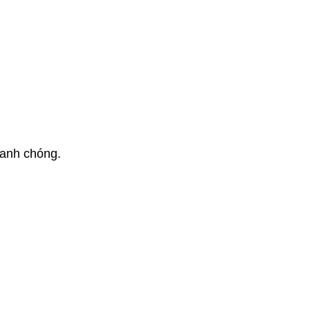
anh chóng.