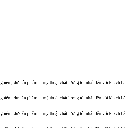
 nghiệm, đưa ấn phẩm in mỹ thuật chất lượng tốt nhất đến với khách hà
 nghiệm, đưa ấn phẩm in mỹ thuật chất lượng tốt nhất đến với khách hà
 nghiệm, đưa ấn phẩm in mỹ thuật chất lượng tốt nhất đến với khách hà