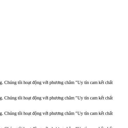
ng. Chúng tôi hoạt động với phương châm "Uy tín cam kết chất
ng. Chúng tôi hoạt động với phương châm "Uy tín cam kết chất
ng. Chúng tôi hoạt động với phương châm "Uy tín cam kết chất