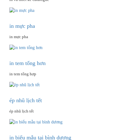
in mực pha
in mực pha
in tem tổng hơn
in tem tổng hợp
ép nhũ lịch tết
ép nhũ lịch tết
in biểu mẫu tại bình dương