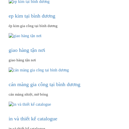
ep kim tại bình dương
ép kim gia công tại bình dương
giao hàng tận nơi
giao hàng tận nơi
cán màng gia công tại bình dương
cán màng nhiệt, mờ bóng
in và thiết kế catalogue
in và thiết kế catalogue