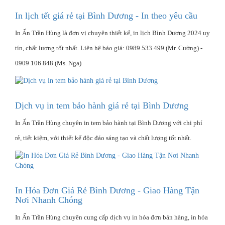
In lịch tết giá rẻ tại Bình Dương - In theo yêu cầu
In Ấn Trần Hùng là đơn vị chuyên thiết kế, in lịch Bình Dương 2024 uy
tín, chất lượng tốt nhất. Liên hệ báo giá: 0989 533 499 (Mr. Cường) -
0909 106 848 (Ms. Nga)
Dịch vụ in tem bảo hành giá rẻ tại Bình Dương
In Ấn Trần Hùng chuyên in tem bảo hành tại Bình Dương với chi phí
rẻ, tiết kiệm, với thiết kế độc đáo sáng tạo và chất lượng tốt nhất.
In Hóa Đơn Giá Rẻ Bình Dương - Giao Hàng Tận
Nơi Nhanh Chóng
In Ấn Trần Hùng chuyên cung cấp dịch vụ in hóa đơn bán hàng, in hóa