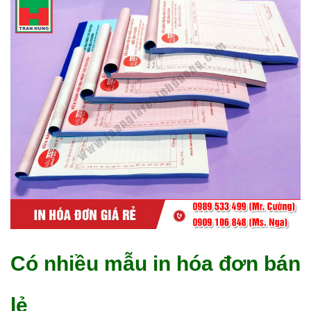
Có nhiều mẫu in hóa đơn bán
lẻ