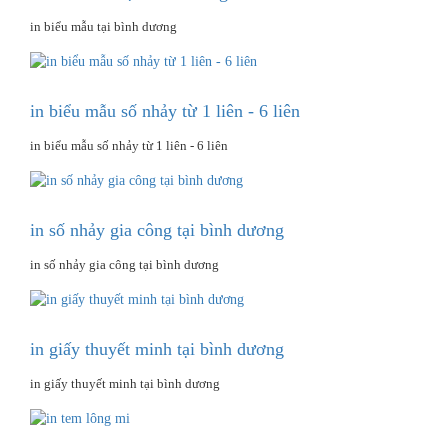
in biểu mẫu tại bình dương
in biểu mẫu số nhảy từ 1 liên - 6 liên
in biểu mẫu số nhảy từ 1 liên - 6 liên
in số nhảy gia công tại bình dương
in số nhảy gia công tại bình dương
in giấy thuyết minh tại bình dương
in giấy thuyết minh tại bình dương