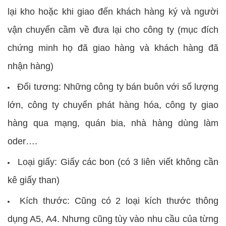
lại kho hoặc khi giao đến khách hàng ký và người
vận chuyển cầm về đưa lại cho công ty (mục đích
chứng minh họ đã giao hàng và khách hàng đã
nhận hàng)
Đối tương: Những công ty bán buôn với số lượng
lớn, công ty chuyển phát hàng hóa, công ty giao
hàng qua mạng, quán bia, nhà hàng dùng làm
oder….
Loại giấy: Giấy các bon (có 3 liên viết không cần
kê giấy than)
Kích thước: Cũng có 2 loại kích thước thông
dụng A5, A4. Nhưng cũng tùy vào nhu cầu của từng