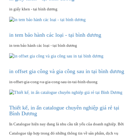
in giấy khen - tại bình dương
in tem bảo hành các loại - tại bình dương
in tem bảo hành các loại - tại bình dương
in offset gia công và gia công sau in tại bình dương
in-offset-gia-cong-va-gia-cong-sau-in-tai-binh-duong
Thiết kế, in ấn catalogue chuyên nghiệp giá rẻ tại
Bình Dương
In Catalogue hiện nay đang là nhu cầu tất yếu của doanh nghiệp. Bởi
Catalogue tập hợp trong đó những thông tin về sản phẩm, dịch vụ