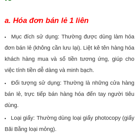
a. Hóa đơn bán lẻ 1 liên
Mục đích sử dụng: Thường được dùng làm hóa
đơn bán lẻ (không cần lưu lại). Liệt kê tên hàng hóa
khách hàng mua và số tiền tương ứng, giúp cho
việc tính tiền dễ dàng và minh bạch.
Đối tượng sử dụng: Thường là những cửa hàng
bán lẻ, trực tiếp bán hàng hóa đến tay người tiêu
dùng.
Loại giấy: Thường dùng loại giấy photocopy (giấy
Bãi Bằng loại mỏng).