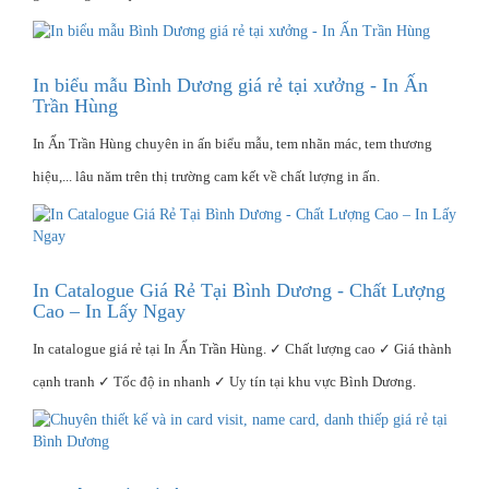
In biểu mẫu Bình Dương giá rẻ tại xưởng - In Ấn
Trần Hùng
In Ấn Trần Hùng chuyên in ấn biểu mẫu, tem nhãn mác, tem thương
hiệu,... lâu năm trên thị trường cam kết về chất lượng in ấn.
In Catalogue Giá Rẻ Tại Bình Dương - Chất Lượng
Cao – In Lấy Ngay
In catalogue giá rẻ tại In Ấn Trần Hùng. ✓ Chất lượng cao ✓ Giá thành
cạnh tranh ✓ Tốc độ in nhanh ✓ Uy tín tại khu vực Bình Dương.