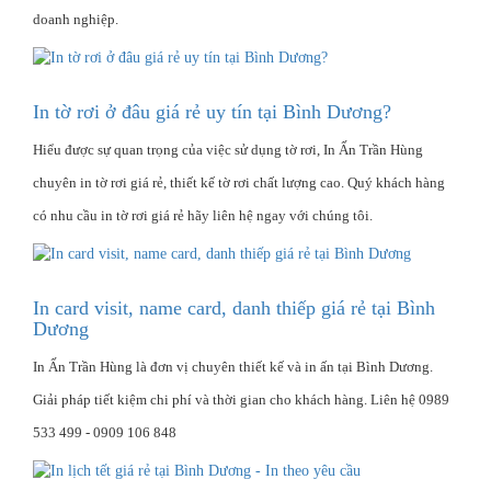
doanh nghiệp.
In tờ rơi ở đâu giá rẻ uy tín tại Bình Dương?
Hiểu được sự quan trọng của việc sử dụng tờ rơi, In Ấn Trần Hùng
chuyên in tờ rơi giá rẻ, thiết kế tờ rơi chất lượng cao. Quý khách hàng
có nhu cầu in tờ rơi giá rẻ hãy liên hệ ngay với chúng tôi.
In card visit, name card, danh thiếp giá rẻ tại Bình
Dương
In Ấn Trần Hùng là đơn vị chuyên thiết kế và in ấn tại Bình Dương.
Giải pháp tiết kiệm chi phí và thời gian cho khách hàng. Liên hệ 0989
533 499 - 0909 106 848