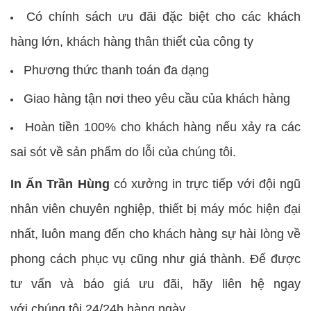
Có chính sách ưu đãi đặc biệt cho các khách
hàng lớn, khách hàng thân thiết của công ty
Phương thức thanh toán đa dạng
Giao hàng tận nơi theo yêu cầu của khách hàng
Hoàn tiền 100% cho khách hàng nếu xảy ra các
sai sót về sản phẩm do lỗi của chúng tôi.
In Ấn Trần Hùng
có xưởng in trực tiếp với đội ngũ
nhân viên chuyên nghiệp, thiết bị máy móc hiện đại
nhất, luôn mang đến cho khách hàng sự hài lòng về
phong cách phục vụ cũng như giá thành. Để được
tư vấn và báo giá ưu đãi, hãy liên hệ ngay
với chúng tôi 24/24h hàng ngày.