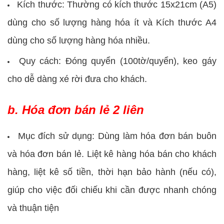
Kích thước: Thường có kích thước 15x21cm (A5)
dùng cho số lượng hàng hóa ít và Kích thước A4
dùng cho số lượng hàng hóa nhiều.
Quy cách: Đóng quyển (100tờ/quyển), keo gáy
cho dễ dàng xé rời đưa cho khách.
b. Hóa đơn bán lẻ 2 liên
Mục đích sử dụng: Dùng làm hóa đơn bán buôn
và hóa đơn bán lẻ. Liệt kê hàng hóa bán cho khách
hàng, liệt kê số tiền, thời hạn bảo hành (nếu có),
giúp cho việc đối chiếu khi cần được nhanh chóng
và thuận tiện