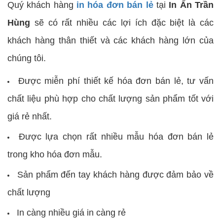
Quý khách hàng
in hóa đơn bán lẻ
tại
In Ấn Trần
Hùng
sẽ có rất nhiều các lợi ích đặc biệt là các
khách hàng thân thiết và các khách hàng lớn của
chúng tôi.
Được miễn phí thiết kế hóa đơn bán lẻ, tư vấn
chất liệu phù hợp cho chất lượng sản phẩm tốt với
giá rẻ nhất.
Được lựa chọn rất nhiều mẫu hóa đơn bán lẻ
trong kho hóa đơn mẫu.
Sản phẩm đến tay khách hàng được đảm bảo về
chất lượng
In càng nhiều giá in càng rẻ