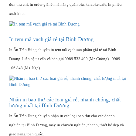
đơn thu chi, in order giá rẻ nhà hàng quán bia, karaoke,cafe, in phiếu
xuất kho,...
In tem mã vạch giá rẻ tại Bình Dương
In Ấn Trần Hùng chuyên in tem mã vạch sản phẩm giá rẻ tại Bình
Dương. Liên hệ tư vấn và báo giá 0989 533 499 (Mr. Cường) - 0909
106 848 (Ms. Nga)
Nhận in bao thư các loại giá rẻ, nhanh chóng, chất
lượng nhất tại Bình Dương
In Ấn Trần Hùng chuyên nhận in các loại bao thư cho các doanh
nghiệp tại Bình Dương, máy in chuyên nghiệp, nhanh, thiết kế đẹp và
giao hàng toàn quốc.