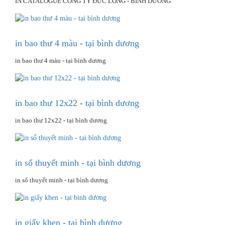
IN CATALOGUE CÔNG TY ĐỨC LONG - BÌNH DƯƠNG
in bao thư 4 màu - tại bình dương
in bao thư 4 màu - tại bình dương
in bao thư 12x22 - tại bình dương
in bao thư 12x22 - tại bình dương
in sổ thuyết minh - tại bình dương
in sổ thuyết minh - tại bình dương
in giấy khen - tại bình dương