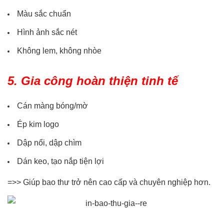
Màu sắc chuẩn
Hình ảnh sắc nét
Không lem, không nhòe
5. Gia công hoàn thiện tinh tế
Cán màng bóng/mờ
Ép kim logo
Dập nổi, dập chìm
Dán keo, tạo nắp tiện lợi
=>> Giúp bao thư trở nên cao cấp và chuyên nghiệp hơn.