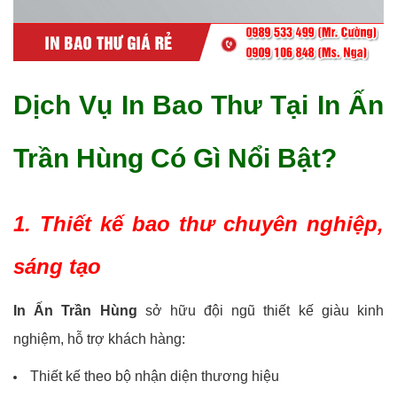
Dịch Vụ In Bao Thư Tại In Ấn
Trần Hùng Có Gì Nổi Bật?
1. Thiết kế bao thư chuyên nghiệp,
sáng tạo
In Ấn Trần Hùng
sở hữu đội ngũ thiết kế giàu kinh
nghiệm, hỗ trợ khách hàng:
Thiết kế theo bộ nhận diện thương hiệu