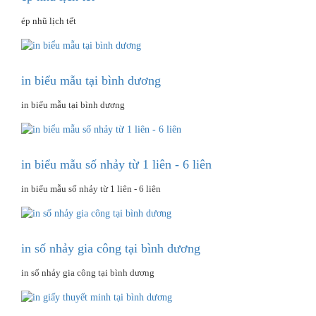
ép nhũ lịch tết
in biểu mẫu tại bình dương
in biểu mẫu tại bình dương
in biểu mẫu số nhảy từ 1 liên - 6 liên
in biểu mẫu số nhảy từ 1 liên - 6 liên
in số nhảy gia công tại bình dương
in số nhảy gia công tại bình dương