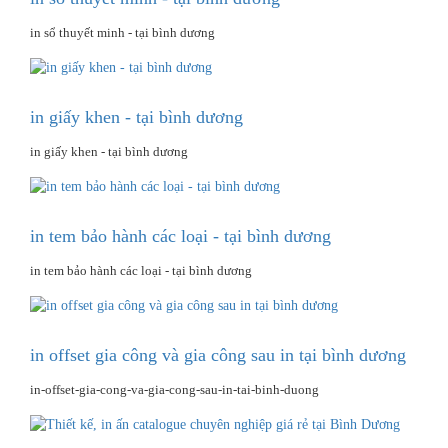
in sổ thuyết minh - tại bình dương
in giấy khen - tại bình dương
in giấy khen - tại bình dương
in tem bảo hành các loại - tại bình dương
in tem bảo hành các loại - tại bình dương
in offset gia công và gia công sau in tại bình dương
in-offset-gia-cong-va-gia-cong-sau-in-tai-binh-duong