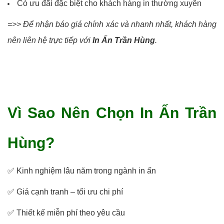
Có ưu đãi đặc biệt cho khách hàng in thường xuyên
=>> Để nhận báo giá chính xác và nhanh nhất, khách hàng
nên liên hệ trực tiếp với
In Ấn Trần Hùng
.
Vì Sao Nên Chọn In Ấn Trần
Hùng?
✅ Kinh nghiệm lâu năm trong ngành in ấn
✅ Giá cạnh tranh – tối ưu chi phí
✅ Thiết kế miễn phí theo yêu cầu