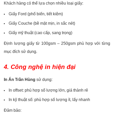
Khách hàng có thể lựa chọn nhiều loại giấy:
Giấy Ford (phổ biến, tiết kiệm)
Giấy Couche (bề mặt mịn, in sắc nét)
Giấy mỹ thuật (cao cấp, sang trọng)
Định lượng giấy từ 100gsm – 250gsm phù hợp với từng
mục đích sử dụng.
4. Công nghệ in hiện đại
In Ấn Trần Hùng
sử dụng:
In offset: phù hợp số lượng lớn, giá thành rẻ
In kỹ thuật số: phù hợp số lượng ít, lấy nhanh
Đảm bảo: