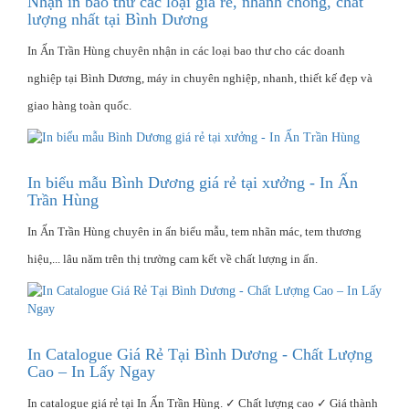
Nhận in bao thư các loại giá rẻ, nhanh chóng, chất
lượng nhất tại Bình Dương
In Ấn Trần Hùng chuyên nhận in các loại bao thư cho các doanh
nghiệp tại Bình Dương, máy in chuyên nghiệp, nhanh, thiết kế đẹp và
giao hàng toàn quốc.
In biểu mẫu Bình Dương giá rẻ tại xưởng - In Ấn
Trần Hùng
In Ấn Trần Hùng chuyên in ấn biểu mẫu, tem nhãn mác, tem thương
hiệu,... lâu năm trên thị trường cam kết về chất lượng in ấn.
In Catalogue Giá Rẻ Tại Bình Dương - Chất Lượng
Cao – In Lấy Ngay
In catalogue giá rẻ tại In Ấn Trần Hùng. ✓ Chất lượng cao ✓ Giá thành