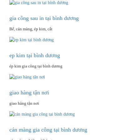
gia công sau in tại bình dương
Bế, cán màng, ép kim, cắt
ep kim tại bình dương
ép kim gia công tại bình dương
giao hàng tận nơi
giao hàng tận nơi
cán màng gia công tại bình dương