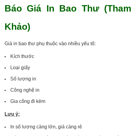
Báo Giá In Bao Thư (Tham
Khảo)
Giá in bao thư phụ thuộc vào nhiều yếu tố:
Kích thước
Loại giấy
Số lượng in
Công nghệ in
Gia công đi kèm
Lưu ý:
In số lượng càng lớn, giá càng rẻ