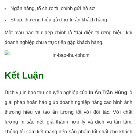
Ngân hàng, tổ chức tài chính gửi hồ sơ
Shop, thương hiệu gửi thư tri ân khách hàng
Một mẫu bao thư đẹp chính là “đại diện thương hiệu” khi
doanh nghiệp chưa trực tiếp gặp khách hàng.
Kết Luận
Dịch vụ in bao thư chuyên nghiệp của
In Ấn Trần Hùng
là
giải pháp hoàn hảo giúp doanh nghiệp nâng cao hình ảnh
thương hiệu và tạo ấn tượng tốt với đối tác. Với chất
lượng in sắc nét, giá thành hợp lý và dịch vụ tận tâm,
chúng tôi cam kết mang đến sản phẩm tốt nhất cho khách