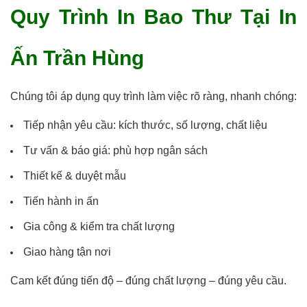
Quy Trình In Bao Thư Tại In
Ấn Trần Hùng
Chúng tôi áp dụng quy trình làm việc rõ ràng, nhanh chóng:
Tiếp nhận yêu cầu: kích thước, số lượng, chất liệu
Tư vấn & báo giá: phù hợp ngân sách
Thiết kế & duyệt mẫu
Tiến hành in ấn
Gia công & kiểm tra chất lượng
Giao hàng tận nơi
Cam kết đúng tiến độ – đúng chất lượng – đúng yêu cầu.