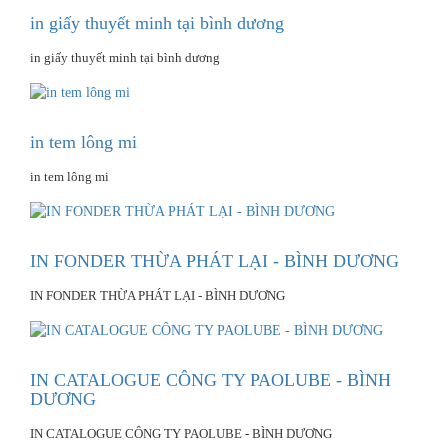
in giấy thuyết minh tại bình dương
in giấy thuyết minh tại bình dương
in tem lông mi
in tem lông mi
IN FONDER THỪA PHÁT LẠI - BÌNH DƯƠNG
IN FONDER THỪA PHÁT LẠI - BÌNH DƯƠNG
IN CATALOGUE CÔNG TY PAOLUBE - BÌNH
DƯƠNG
IN CATALOGUE CÔNG TY PAOLUBE - BÌNH DƯƠNG