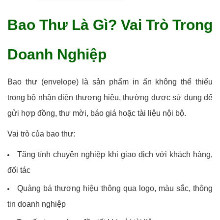
Bao Thư Là Gì? Vai Trò Trong
Doanh Nghiệp
Bao thư (envelope) là sản phẩm in ấn không thể thiếu
trong bộ nhận diện thương hiệu, thường được sử dụng để
gửi hợp đồng, thư mời, báo giá hoặc tài liệu nội bộ.
Vai trò của bao thư:
Tăng tính chuyên nghiệp khi giao dịch với khách hàng,
đối tác
Quảng bá thương hiệu thông qua logo, màu sắc, thông
tin doanh nghiệp