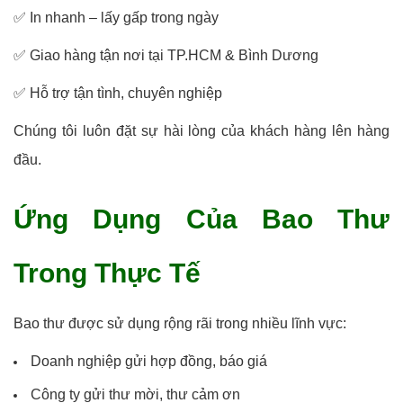
✅ In nhanh – lấy gấp trong ngày
✅ Giao hàng tận nơi tại TP.HCM & Bình Dương
✅ Hỗ trợ tận tình, chuyên nghiệp
Chúng tôi luôn đặt sự hài lòng của khách hàng lên hàng
đầu.
Ứng Dụng Của Bao Thư
Trong Thực Tế
Bao thư được sử dụng rộng rãi trong nhiều lĩnh vực:
Doanh nghiệp gửi hợp đồng, báo giá
Công ty gửi thư mời, thư cảm ơn