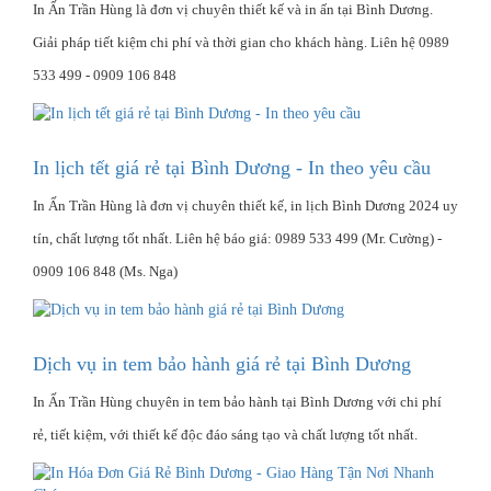
In Ấn Trần Hùng là đơn vị chuyên thiết kế và in ấn tại Bình Dương.
Giải pháp tiết kiệm chi phí và thời gian cho khách hàng. Liên hệ 0989
533 499 - 0909 106 848
In lịch tết giá rẻ tại Bình Dương - In theo yêu cầu
In Ấn Trần Hùng là đơn vị chuyên thiết kế, in lịch Bình Dương 2024 uy
tín, chất lượng tốt nhất. Liên hệ báo giá: 0989 533 499 (Mr. Cường) -
0909 106 848 (Ms. Nga)
Dịch vụ in tem bảo hành giá rẻ tại Bình Dương
In Ấn Trần Hùng chuyên in tem bảo hành tại Bình Dương với chi phí
rẻ, tiết kiệm, với thiết kế độc đáo sáng tạo và chất lượng tốt nhất.