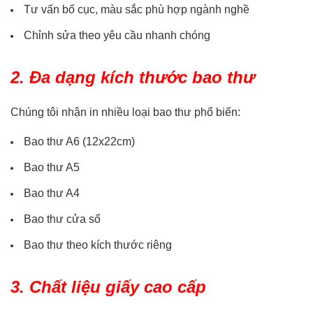
Tư vấn bố cục, màu sắc phù hợp ngành nghề
Chỉnh sửa theo yêu cầu nhanh chóng
2. Đa dạng kích thước bao thư
Chúng tôi nhận in nhiều loại bao thư phổ biến:
Bao thư A6 (12x22cm)
Bao thư A5
Bao thư A4
Bao thư cửa sổ
Bao thư theo kích thước riêng
3. Chất liệu giấy cao cấp