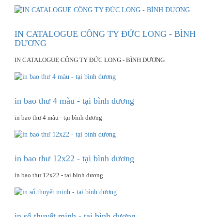
IN CATALOGUE CÔNG TY ĐỨC LONG - BÌNH
DƯƠNG
IN CATALOGUE CÔNG TY ĐỨC LONG - BÌNH DƯƠNG
in bao thư 4 màu - tại bình dương
in bao thư 4 màu - tại bình dương
in bao thư 12x22 - tại bình dương
in bao thư 12x22 - tại bình dương
in sổ thuyết minh - tại bình dương