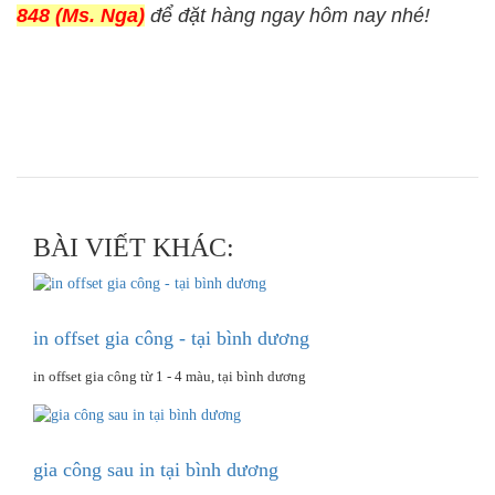
848 (Ms. Nga)
để đặt hàng ngay hôm nay nhé!
BÀI VIẾT KHÁC:
in offset gia công - tại bình dương
in offset gia công từ 1 - 4 màu, tại bình dương
gia công sau in tại bình dương