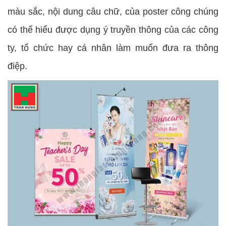
màu sắc, nội dung câu chữ, của poster công chúng
có thể hiểu được dụng ý truyền thông của các công
ty, tổ chức hay cá nhân làm muốn đưa ra thông
điệp.