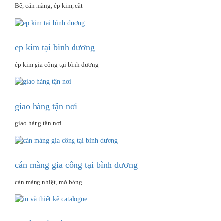
Bế, cán màng, ép kim, cắt
ep kim tại bình dương
ép kim gia công tại bình dương
giao hàng tận nơi
giao hàng tận nơi
cán màng gia công tại bình dương
cán màng nhiệt, mờ bóng