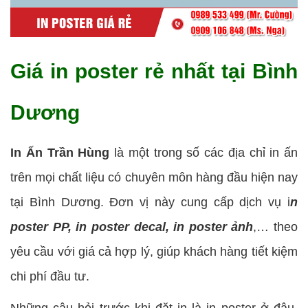
Giá in poster rẻ nhất tại Bình
Dương
In Ấn Trần Hùng
là một trong số các địa chỉ in ấn
trên mọi chất liệu có chuyên môn hàng đầu hiện nay
tại Bình Dương. Đơn vị này cung cấp dịch vụ i
n
poster PP, in poster decal, in poster ảnh
,… theo
yêu cầu với giá cả hợp lý, giúp khách hàng tiết kiệm
chi phí đầu tư.