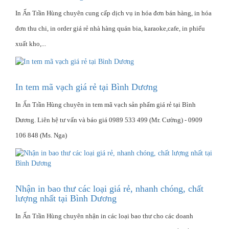
In Ấn Trần Hùng chuyên cung cấp dịch vụ in hóa đơn bán hàng, in hóa
đơn thu chi, in order giá rẻ nhà hàng quán bia, karaoke,cafe, in phiếu
xuất kho,...
In tem mã vạch giá rẻ tại Bình Dương
In Ấn Trần Hùng chuyên in tem mã vạch sản phẩm giá rẻ tại Bình
Dương. Liên hệ tư vấn và báo giá 0989 533 499 (Mr. Cường) - 0909
106 848 (Ms. Nga)
Nhận in bao thư các loại giá rẻ, nhanh chóng, chất
lượng nhất tại Bình Dương
In Ấn Trần Hùng chuyên nhận in các loại bao thư cho các doanh