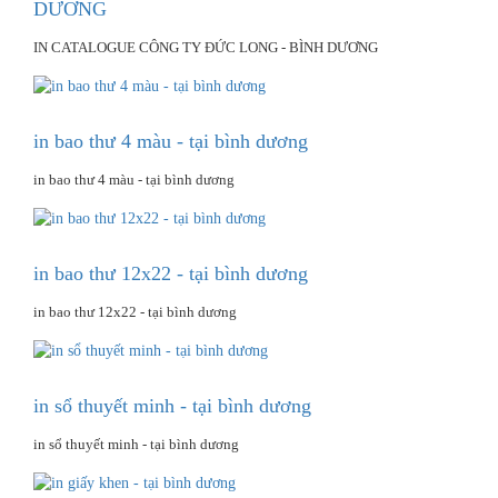
DƯƠNG
IN CATALOGUE CÔNG TY ĐỨC LONG - BÌNH DƯƠNG
in bao thư 4 màu - tại bình dương
in bao thư 4 màu - tại bình dương
in bao thư 12x22 - tại bình dương
in bao thư 12x22 - tại bình dương
in sổ thuyết minh - tại bình dương
in sổ thuyết minh - tại bình dương