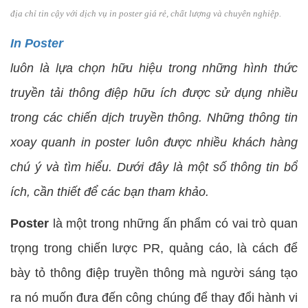
địa chỉ tin cậy với dịch vụ in poster giá rẻ, chất lượng và chuyên nghiệp.
In Poster
luôn là lựa chọn hữu hiệu trong những hình thức
truyền tải thông điệp hữu ích được sử dụng nhiều
trong các chiến dịch truyền thông. Những thông tin
xoay quanh in poster luôn được nhiều khách hàng
chú ý và tìm hiểu. Dưới đây là một số thông tin bổ
ích, cần thiết để các bạn tham khảo.
Poster
là một trong những ấn phẩm có vai trò quan
trọng trong chiến lược PR, quảng cáo, là cách để
bày tỏ thông điệp truyền thông mà người sáng tạo
ra nó muốn đưa đến công chúng để thay đổi hành vi