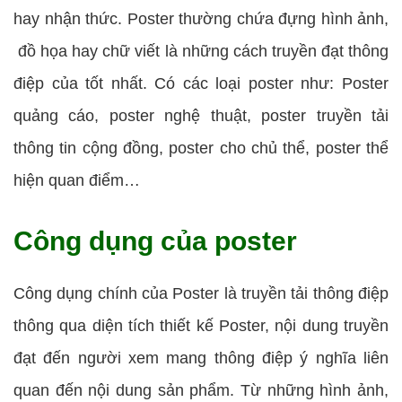
hay nhận thức. Poster thường chứa đựng hình ảnh,
đồ họa hay chữ viết là những cách truyền đạt thông
điệp của tốt nhất. Có các loại poster như: Poster
quảng cáo, poster nghệ thuật, poster truyền tải
thông tin cộng đồng, poster cho chủ thể, poster thể
hiện quan điểm…
Công dụng của poster
Công dụng chính của Poster là truyền tải thông điệp
thông qua diện tích thiết kế Poster, nội dung truyền
đạt đến người xem mang thông điệp ý nghĩa liên
quan đến nội dung sản phẩm. Từ những hình ảnh,