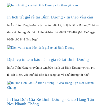
In lịch tết giá rẻ tại Bình Dương - In theo yêu cầu
In Ấn Trần Hùng là đơn vị chuyên thiết kế, in lịch Bình Dương 2024 uy
tín, chất lượng tốt nhất. Liên hệ báo giá: 0989 533 499 (Mr. Cường) -
0909 106 848 (Ms. Nga)
Dịch vụ in tem bảo hành giá rẻ tại Bình Dương
In Ấn Trần Hùng chuyên in tem bảo hành tại Bình Dương với chi phí
rẻ, tiết kiệm, với thiết kế độc đáo sáng tạo và chất lượng tốt nhất.
In Hóa Đơn Giá Rẻ Bình Dương - Giao Hàng Tận
Nơi Nhanh Chóng