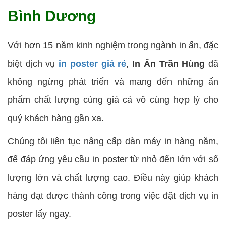
Bình Dương
Với hơn 15 năm kinh nghiệm trong ngành in ấn, đặc
biệt dịch vụ
in poster giá rẻ
,
In Ấn Trần Hùng
đã
không ngừng phát triển và mang đến những ấn
phẩm chất lượng cùng giá cả vô cùng hợp lý cho
quý khách hàng gần xa.
Chúng tôi liên tục nâng cấp dàn máy in hàng năm,
để đáp ứng yêu cầu in poster từ nhỏ đến lớn với số
lượng lớn và chất lượng cao. Điều này giúp khách
hàng đạt được thành công trong việc đặt dịch vụ in
poster lấy ngay.