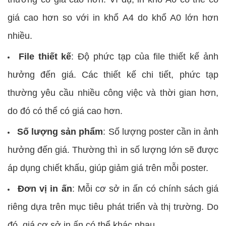
giá cao hơn so với in khổ A4 do khổ A0 lớn hơn
nhiều.
File thiết kế
: Độ phức tạp của file thiết kế ảnh
hưởng đến giá. Các thiết kế chi tiết, phức tạp
thường yêu cầu nhiều công việc và thời gian hơn,
do đó có thể có giá cao hơn.
Số lượng sản phẩm
: Số lượng poster cần in ảnh
hưởng đến giá. Thường thì in số lượng lớn sẽ được
áp dụng chiết khấu, giúp giảm giá trên mỗi poster.
Đơn vị in ấn
: Mỗi cơ sở in ấn có chính sách giá
riêng dựa trên mục tiêu phát triển và thị trường. Do
đó, giá cơ sở in ấn có thể khác nhau.