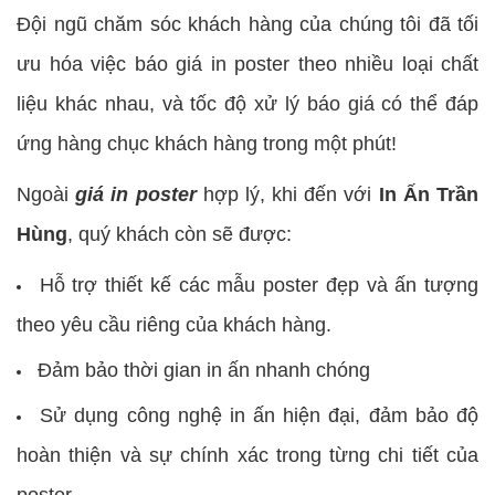
Đội ngũ chăm sóc khách hàng của chúng tôi đã tối
ưu hóa việc báo giá in poster theo nhiều loại chất
liệu khác nhau, và tốc độ xử lý báo giá có thể đáp
ứng hàng chục khách hàng trong một phút!
Ngoài
giá in poster
hợp lý, khi đến với
In Ấn Trần
Hùng
, quý khách còn sẽ được:
Hỗ trợ thiết kế các mẫu poster đẹp và ấn tượng
theo yêu cầu riêng của khách hàng.
Đảm bảo thời gian in ấn nhanh chóng
Sử dụng công nghệ in ấn hiện đại, đảm bảo độ
hoàn thiện và sự chính xác trong từng chi tiết của