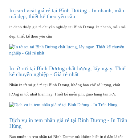
In card visit giá rẻ tại Bình Dương - In nhanh, mẫu
mã đẹp, thiết kế theo yêu cầu
in danh thiếp giá rẻ chuyên nghiệp tại Bình Dương. In nhanh, mẫu mã
đẹp, thiết kế theo yêu cầu
In tờ rơi tại Bình Dương chất lượng, lấy ngay. Thiết
kế chuyên nghiệp - Giá rẻ nhất
Nhận in tờ rơi giá rẻ tại Bình Dương, không hạn chế số lượng, chất
lượng in tốt nhất hiện nay. Thiết kế miễn phí, giao hàng tận nơi.
Dịch vụ in tem nhãn giá rẻ tại Bình Dương - In Trần
Hùng
Bạn muốn in tem nhãn tại Bình Dương mà không biết in ở đâu là tốt