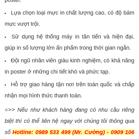
poster.
Lựa chọn loại mực in chất lượng cao, có độ bám
mực vượt trội.
Sử dụng hệ thống máy in tân tiến và hiện đại,
giúp in số lượng lớn ấn phẩm trong thời gian ngắn.
Đội ngũ nhân viên giàu kinh nghiệm, có khả năng
in poster ở những chi tiết khó và phức tạp.
Hỗ trợ giao hàng tận nơi trên toàn quốc và chấp
nhận mọi hình thức thanh toán.
=>> Nếu như khách hàng đang có nhu cầu riêng
biệt thì có thể liên hệ ngay với chúng tôi thông qua
số
Hotline: 0989 533 499 (Mr. Cường) - 0909 106