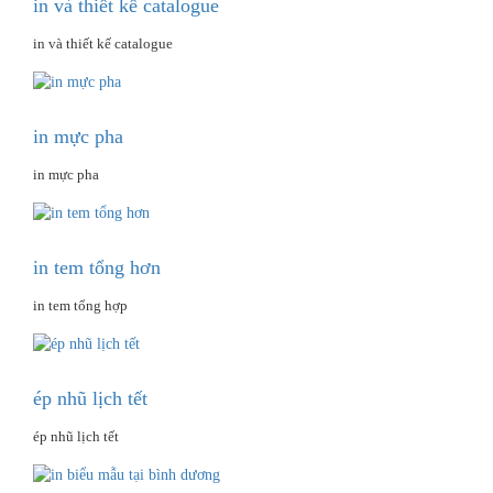
in và thiết kế catalogue
in và thiết kế catalogue
in mực pha
in mực pha
in tem tổng hơn
in tem tổng hợp
ép nhũ lịch tết
ép nhũ lịch tết