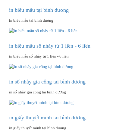
in biểu mẫu tại bình dương
in biểu mẫu tại bình dương
in biểu mẫu số nhảy từ 1 liên - 6 liên
in biểu mẫu số nhảy từ 1 liên - 6 liên
in số nhảy gia công tại bình dương
in số nhảy gia công tại bình dương
in giấy thuyết minh tại bình dương
in giấy thuyết minh tại bình dương