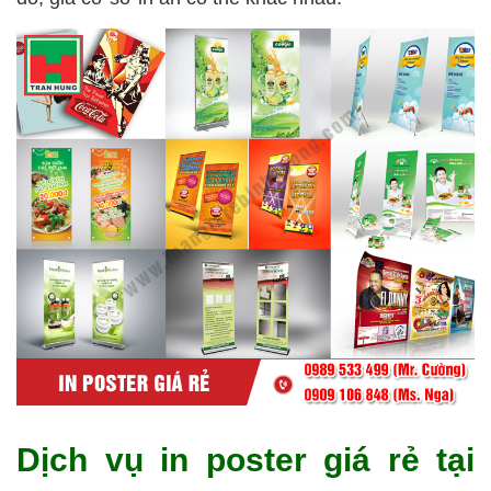
Dịch vụ in poster giá rẻ tại