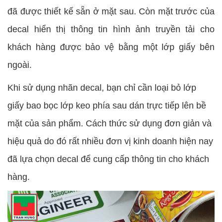
đã được thiết kế sẵn ở mặt sau. Còn mặt trước của
decal hiển thị thông tin hình ảnh truyền tải cho
khách hàng được bảo vệ bằng một lớp giấy bên
ngoài.
Khi sử dụng nhãn decal, bạn chỉ cần loại bỏ lớp
giấy bao bọc lớp keo phía sau dán trực tiếp lên bề
mặt của sản phẩm. Cách thức sử dụng đơn giản và
hiệu quả do đó rất nhiều đơn vị kinh doanh hiện nay
đã lựa chọn decal để cung cấp thông tin cho khách
hàng.