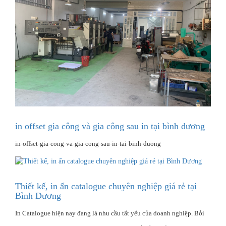
in offset gia công và gia công sau in tại bình dương
in-offset-gia-cong-va-gia-cong-sau-in-tai-binh-duong
Thiết kế, in ấn catalogue chuyên nghiệp giá rẻ tại
Bình Dương
In Catalogue hiện nay đang là nhu cầu tất yếu của doanh nghiệp. Bởi