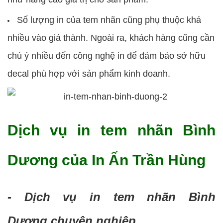
Số lượng in của tem nhãn cũng phụ thuộc khá
nhiều vào giá thành. Ngoài ra, khách hàng cũng cần
chú ý nhiều đến công nghệ in để đảm bảo sở hữu
decal phù hợp với sản phẩm kinh doanh.
Dịch vụ in tem nhãn Bình
Dương của In Ấn Trần Hùng
- Dịch vụ in tem nhãn Bình
Dương chuyên nghiệp