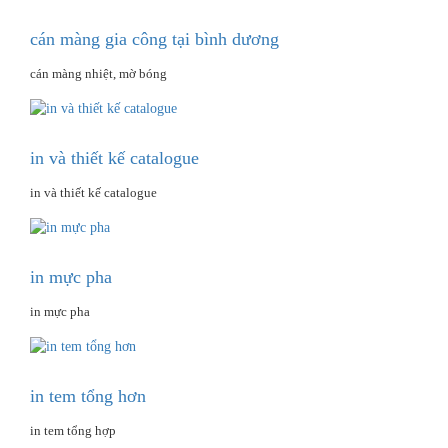
cán màng gia công tại bình dương
cán màng nhiệt, mờ bóng
in và thiết kế catalogue
in và thiết kế catalogue
in mực pha
in mực pha
in tem tổng hơn
in tem tổng hợp