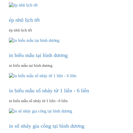
ép nhũ lịch tết
ép nhũ lịch tết
in biểu mẫu tại bình dương
in biểu mẫu tại bình dương
in biểu mẫu số nhảy từ 1 liên - 6 liên
in biểu mẫu số nhảy từ 1 liên - 6 liên
in số nhảy gia công tại bình dương