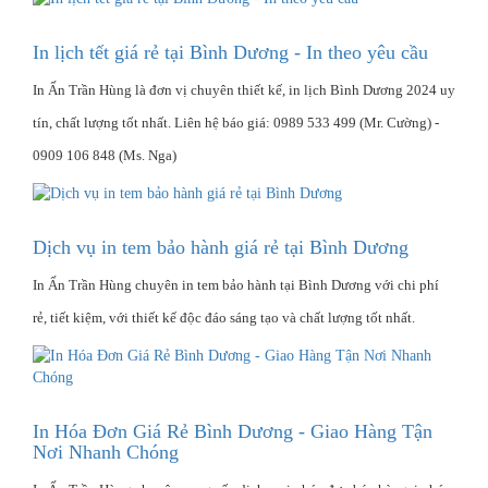
In lịch tết giá rẻ tại Bình Dương - In theo yêu cầu
In Ấn Trần Hùng là đơn vị chuyên thiết kế, in lịch Bình Dương 2024 uy
tín, chất lượng tốt nhất. Liên hệ báo giá: 0989 533 499 (Mr. Cường) -
0909 106 848 (Ms. Nga)
Dịch vụ in tem bảo hành giá rẻ tại Bình Dương
In Ấn Trần Hùng chuyên in tem bảo hành tại Bình Dương với chi phí
rẻ, tiết kiệm, với thiết kế độc đáo sáng tạo và chất lượng tốt nhất.
In Hóa Đơn Giá Rẻ Bình Dương - Giao Hàng Tận
Nơi Nhanh Chóng