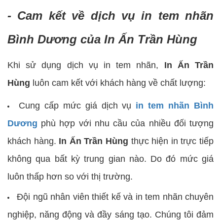
- Cam kết về dịch vụ in tem nhãn
Bình Dương của In Ấn Trần Hùng
Khi sử dụng dịch vụ in tem nhãn,
In Ấn Trần
Hùng
luôn cam kết với khách hàng về chất lượng:
Cung cấp mức giá dịch vụ
in tem nhãn Bình
Dương
phù hợp với nhu cầu của nhiều đối tượng
khách hàng.
In Ấn Trần Hùng
thực hiện in trực tiếp
không qua bất kỳ trung gian nào. Do đó mức giá
luôn thấp hơn so với thị trường.
Đội ngũ nhân viên thiết kế và in tem nhãn chuyên
nghiệp, năng động và đầy sáng tạo. Chúng tôi đảm