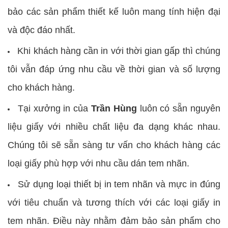
bảo các sản phẩm thiết kế luôn mang tính hiện đại
và độc đáo nhất.
Khi khách hàng cần in với thời gian gấp thì chúng
tôi vẫn đáp ứng nhu cầu về thời gian và số lượng
cho khách hàng.
Tại xưởng in của
Trần Hùng
luôn có sẵn nguyên
liệu giấy với nhiều chất liệu đa dạng khác nhau.
Chúng tôi sẽ sẵn sàng tư vấn cho khách hàng các
loại giấy phù hợp với nhu cầu dán tem nhãn.
Sử dụng loại thiết bị in tem nhãn và mực in đúng
với tiêu chuẩn và tương thích với các loại giấy in
tem nhãn. Điều này nhằm đảm bảo sản phẩm cho