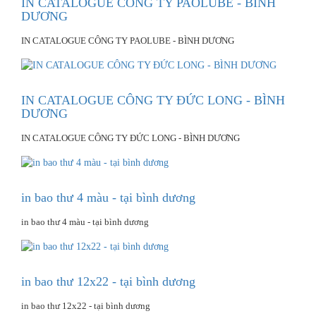
IN CATALOGUE CÔNG TY PAOLUBE - BÌNH
DƯƠNG
IN CATALOGUE CÔNG TY PAOLUBE - BÌNH DƯƠNG
IN CATALOGUE CÔNG TY ĐỨC LONG - BÌNH
DƯƠNG
IN CATALOGUE CÔNG TY ĐỨC LONG - BÌNH DƯƠNG
in bao thư 4 màu - tại bình dương
in bao thư 4 màu - tại bình dương
in bao thư 12x22 - tại bình dương
in bao thư 12x22 - tại bình dương