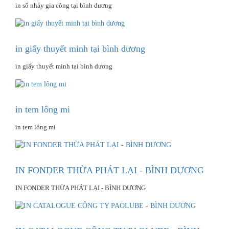
in số nhảy gia công tại bình dương
in giấy thuyết minh tại bình dương
in giấy thuyết minh tại bình dương
in tem lông mi
in tem lông mi
IN FONDER THỪA PHÁT LẠI - BÌNH DƯƠNG
IN FONDER THỪA PHÁT LẠI - BÌNH DƯƠNG