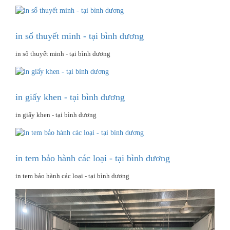
in sổ thuyết minh - tại bình dương
in sổ thuyết minh - tại bình dương
in giấy khen - tại bình dương
in giấy khen - tại bình dương
in tem bảo hành các loại - tại bình dương
in tem bảo hành các loại - tại bình dương