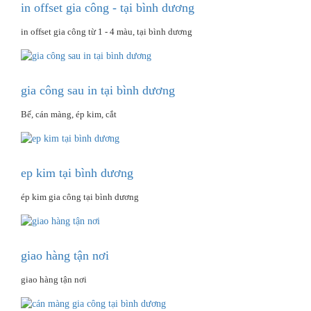
in offset gia công - tại bình dương
in offset gia công từ 1 - 4 màu, tại bình dương
gia công sau in tại bình dương
Bế, cán màng, ép kim, cắt
ep kim tại bình dương
ép kim gia công tại bình dương
giao hàng tận nơi
giao hàng tận nơi