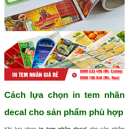
Cách lựa chọn in tem nhãn
decal cho sản phẩm phù hợp