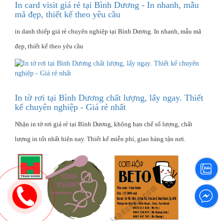
In card visit giá rẻ tại Bình Dương - In nhanh, mẫu
mã đẹp, thiết kế theo yêu cầu
in danh thiếp giá rẻ chuyên nghiệp tại Bình Dương. In nhanh, mẫu mã
đẹp, thiết kế theo yêu cầu
In tờ rơi tại Bình Dương chất lượng, lấy ngay. Thiết
kế chuyên nghiệp - Giá rẻ nhất
Nhận in tờ rơi giá rẻ tại Bình Dương, không hạn chế số lượng, chất
lượng in tốt nhất hiện nay. Thiết kế miễn phí, giao hàng tận nơi.