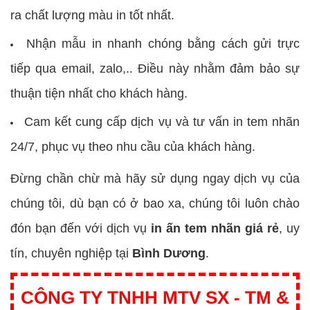
ra chất lượng màu in tốt nhất.
Nhận mẫu in nhanh chóng bằng cách gửi trực
tiếp qua email, zalo,.. Điều này nhằm đảm bảo sự
thuận tiện nhất cho khách hàng.
Cam kết cung cấp dịch vụ và tư vấn in tem nhãn
24/7, phục vụ theo nhu cầu của khách hàng.
Đừng chần chừ mà hãy sử dụng ngay dịch vụ của
chúng tôi, dù bạn có ở bao xa, chúng tôi luôn chào
đón bạn đến với dịch vụ
in ấn tem nhãn giá rẻ
, uy
tín, chuyên nghiệp tại
Bình Dương
.
CÔNG TY TNHH MTV SX - TM &