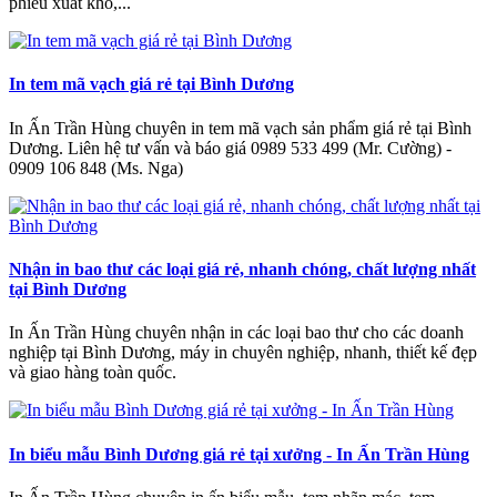
phiếu xuất kho,...
In tem mã vạch giá rẻ tại Bình Dương
In Ấn Trần Hùng chuyên in tem mã vạch sản phẩm giá rẻ tại Bình
Dương. Liên hệ tư vấn và báo giá 0989 533 499 (Mr. Cường) -
0909 106 848 (Ms. Nga)
Nhận in bao thư các loại giá rẻ, nhanh chóng, chất lượng nhất
tại Bình Dương
In Ấn Trần Hùng chuyên nhận in các loại bao thư cho các doanh
nghiệp tại Bình Dương, máy in chuyên nghiệp, nhanh, thiết kế đẹp
và giao hàng toàn quốc.
In biểu mẫu Bình Dương giá rẻ tại xưởng - In Ấn Trần Hùng