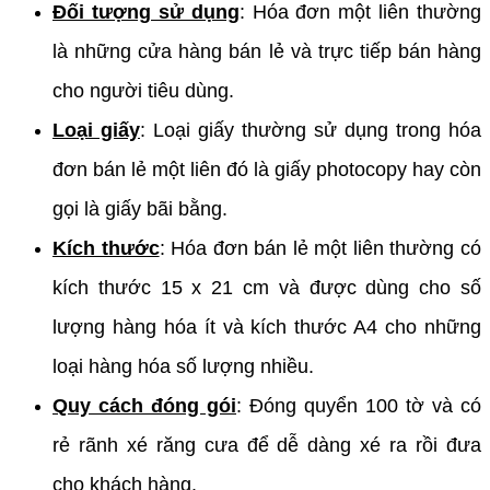
Đối tượng sử dụng
: Hóa đơn một liên thường
là những cửa hàng bán lẻ và trực tiếp bán hàng
cho người tiêu dùng.
Loại giấy
: Loại giấy thường sử dụng trong hóa
đơn bán lẻ một liên đó là giấy photocopy hay còn
gọi là giấy bãi bằng.
Kích thước
: Hóa đơn bán lẻ một liên thường có
kích thước 15 x 21 cm và được dùng cho số
lượng hàng hóa ít và kích thước A4 cho những
loại hàng hóa số lượng nhiều.
Quy cách đóng gói
: Đóng quyển 100 tờ và có
rẻ rãnh xé răng cưa để dễ dàng xé ra rồi đưa
cho khách hàng.