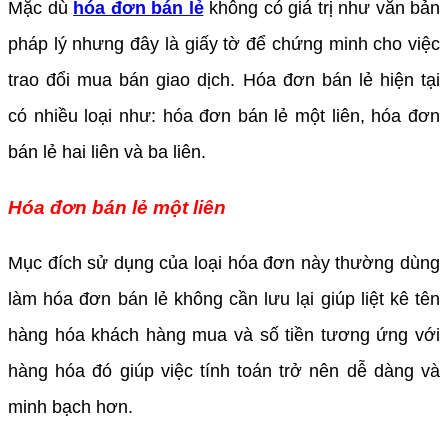
Mặc dù
hóa đơn bán lẻ
không có giá trị như văn bản
pháp lý nhưng đây là giấy tờ để chứng minh cho việc
trao đổi mua bán giao dịch. Hóa đơn bán lẻ hiện tại
có nhiều loại như: hóa đơn bán lẻ một liên, hóa đơn
bán lẻ hai liên và ba liên.
Hóa đơn bán lẻ một liên
Mục đích sử dụng của loại hóa đơn này thường dùng
làm hóa đơn bán lẻ không cần lưu lại giúp liệt kê tên
hàng hóa khách hàng mua và số tiền tương ứng với
hàng hóa đó giúp việc tính toán trở nên dễ dàng và
minh bạch hơn.