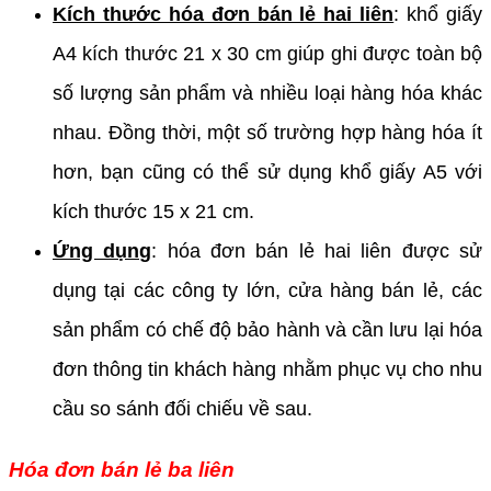
Kích thước hóa đơn bán lẻ hai liên
: khổ giấy
A4 kích thước 21 x 30 cm giúp ghi được toàn bộ
số lượng sản phẩm và nhiều loại hàng hóa khác
nhau. Đồng thời, một số trường hợp hàng hóa ít
hơn, bạn cũng có thể sử dụng khổ giấy A5 với
kích thước 15 x 21 cm.
Ứng dụng
: hóa đơn bán lẻ hai liên được sử
dụng tại các công ty lớn, cửa hàng bán lẻ, các
sản phẩm có chế độ bảo hành và cần lưu lại hóa
đơn thông tin khách hàng nhằm phục vụ cho nhu
cầu so sánh đối chiếu về sau.
Hóa đơn bán lẻ ba liên