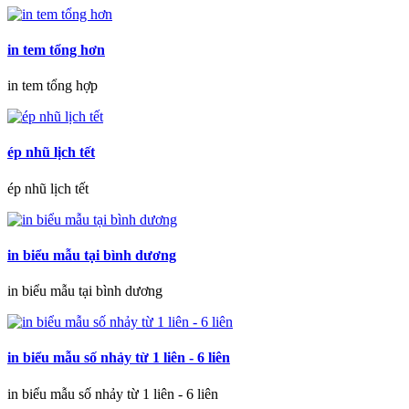
in tem tổng hơn
in tem tổng hợp
ép nhũ lịch tết
ép nhũ lịch tết
in biểu mẫu tại bình dương
in biểu mẫu tại bình dương
in biểu mẫu số nhảy từ 1 liên - 6 liên
in biểu mẫu số nhảy từ 1 liên - 6 liên