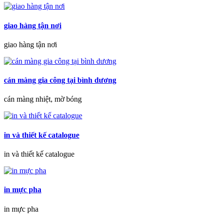
giao hàng tận nơi
giao hàng tận nơi
cán màng gia công tại bình dương
cán màng nhiệt, mờ bóng
in và thiết kế catalogue
in và thiết kế catalogue
in mực pha
in mực pha