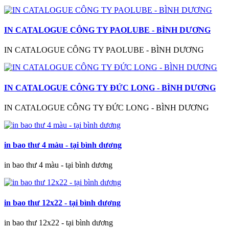
IN CATALOGUE CÔNG TY PAOLUBE - BÌNH DƯƠNG
IN CATALOGUE CÔNG TY PAOLUBE - BÌNH DƯƠNG
IN CATALOGUE CÔNG TY ĐỨC LONG - BÌNH DƯƠNG
IN CATALOGUE CÔNG TY ĐỨC LONG - BÌNH DƯƠNG
in bao thư 4 màu - tại bình dương
in bao thư 4 màu - tại bình dương
in bao thư 12x22 - tại bình dương
in bao thư 12x22 - tại bình dương