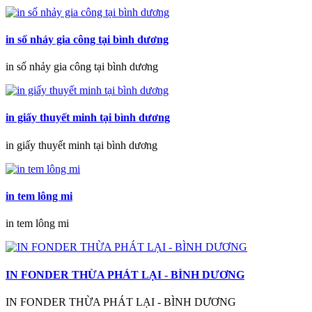
in số nhảy gia công tại bình dương
in số nhảy gia công tại bình dương
in giấy thuyết minh tại bình dương
in giấy thuyết minh tại bình dương
in tem lông mi
in tem lông mi
IN FONDER THỪA PHÁT LẠI - BÌNH DƯƠNG
IN FONDER THỪA PHÁT LẠI - BÌNH DƯƠNG