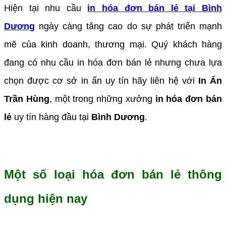
Hiện tại nhu cầu
in hóa đơn bán lẻ tại Bình
Dương
ngày càng tăng cao do sự phát triển mạnh
mẽ của kinh doanh, thương mại. Quý khách hàng
đang có nhu cầu in hóa đơn bán lẻ nhưng chưa lựa
chọn được cơ sở in ấn uy tín hãy liên hệ với
In Ấn
Trần Hùng
, một trong những xưởng
in hóa đơn bán
lẻ
uy tín hàng đầu tại
Bình Dương
.
Một số loại hóa đơn bán lẻ thông
dụng hiện nay