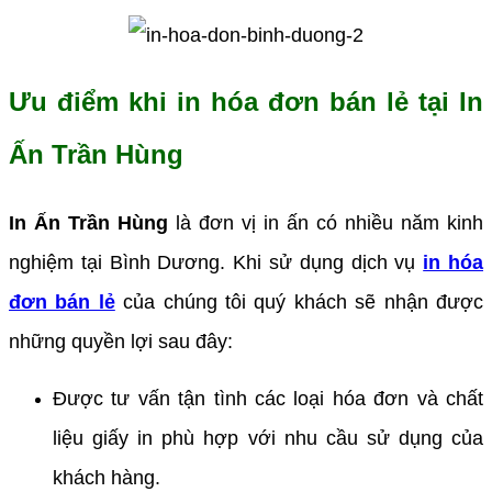
Ưu điểm khi in hóa đơn bán lẻ tại In
Ấn Trần Hùng
In Ấn Trần Hùng
là đơn vị in ấn có nhiều năm kinh
nghiệm tại Bình Dương. Khi sử dụng dịch vụ
in hóa
đơn bán lẻ
của chúng tôi quý khách sẽ nhận được
những quyền lợi sau đây:
Được tư vấn tận tình các loại hóa đơn và chất
liệu giấy in phù hợp với nhu cầu sử dụng của
khách hàng.