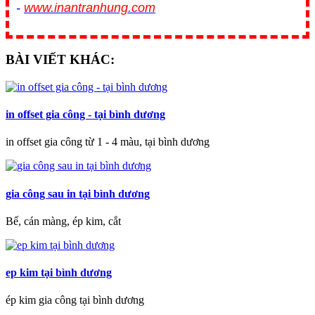
-
www.inantranhung.com
BÀI VIẾT KHÁC:
in offset gia công - tại bình dương
in offset gia công từ 1 - 4 màu, tại bình dương
gia công sau in tại bình dương
Bế, cán màng, ép kim, cắt
ep kim tại bình dương
ép kim gia công tại bình dương