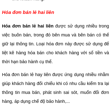
Hóa đơn bán lẻ hai liên
Hóa đơn bán lẻ hai liên
được sử dụng nhiều trong
việc buôn bán, trong đó bên mua và bên bán có thể
giữ lại thông tin. Loại hóa đơn này được sử dụng để
liệt kê hàng hóa bán cho khách hàng với số tiền và
thời hạn bảo hành cụ thể.
Hóa đơn bán lẻ hay liên được ứng dụng nhiều nhằm
giúp khách hàng đối chiếu khi có nhu cầu kiểm tra lại
thông tin mua bán, phát sinh sai sót, muốn đổi đơn
hàng, áp dụng chế độ bảo hành,...