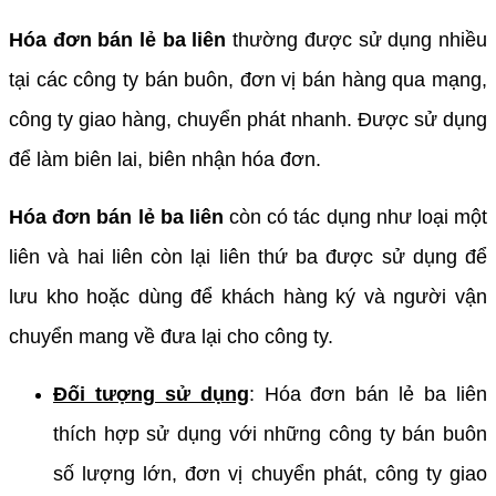
Hóa đơn bán lẻ ba liên
thường được sử dụng nhiều
tại các công ty bán buôn, đơn vị bán hàng qua mạng,
công ty giao hàng, chuyển phát nhanh. Được sử dụng
để làm biên lai, biên nhận hóa đơn.
Hóa đơn bán lẻ ba liên
còn có tác dụng như loại một
liên và hai liên còn lại liên thứ ba được sử dụng để
lưu kho hoặc dùng để khách hàng ký và người vận
chuyển mang về đưa lại cho công ty.
Đối tượng sử dụng
: Hóa đơn bán lẻ ba liên
thích hợp sử dụng với những công ty bán buôn
số lượng lớn, đơn vị chuyển phát, công ty giao