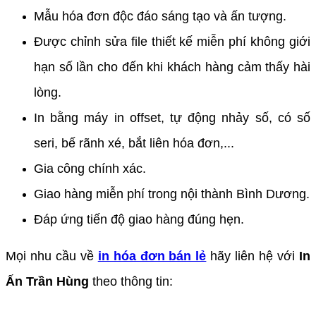
Mẫu hóa đơn độc đáo sáng tạo và ấn tượng.
Được chỉnh sửa file thiết kế miễn phí không giới
hạn số lần cho đến khi khách hàng cảm thấy hài
lòng.
In bằng máy in offset, tự động nhảy số, có số
seri, bế rãnh xé, bắt liên hóa đơn,...
Gia công chính xác.
Giao hàng miễn phí trong nội thành Bình Dương.
Đáp ứng tiến độ giao hàng đúng hẹn.
Mọi nhu cầu về
in hóa đơn bán lẻ
hãy liên hệ với
In
Ấn Trần Hùng
theo thông tin: