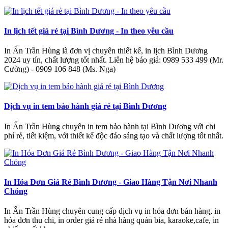
In lịch tết giá rẻ tại Bình Dương - In theo yêu cầu
In Ấn Trần Hùng là đơn vị chuyên thiết kế, in lịch Bình Dương
2024 uy tín, chất lượng tốt nhất. Liên hệ báo giá: 0989 533 499 (Mr.
Cường) - 0909 106 848 (Ms. Nga)
Dịch vụ in tem bảo hành giá rẻ tại Bình Dương
In Ấn Trần Hùng chuyên in tem bảo hành tại Bình Dương với chi
phí rẻ, tiết kiệm, với thiết kế độc đáo sáng tạo và chất lượng tốt nhất.
In Hóa Đơn Giá Rẻ Bình Dương - Giao Hàng Tận Nơi Nhanh
Chóng
In Ấn Trần Hùng chuyên cung cấp dịch vụ in hóa đơn bán hàng, in
hóa đơn thu chi, in order giá rẻ nhà hàng quán bia, karaoke,cafe, in