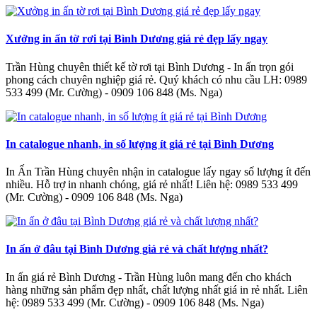
Xưởng in ấn tờ rơi tại Bình Dương giá rẻ đẹp lấy ngay
Trần Hùng chuyên thiết kế tờ rơi tại Bình Dương - In ấn trọn gói
phong cách chuyên nghiệp giá rẻ. Quý khách có nhu cầu LH: 0989
533 499 (Mr. Cường) - 0909 106 848 (Ms. Nga)
In catalogue nhanh, in số lượng ít giá rẻ tại Bình Dương
In Ấn Trần Hùng chuyên nhận in catalogue lấy ngay số lượng ít đến
nhiều. Hỗ trợ in nhanh chóng, giá rẻ nhất! Liên hệ: 0989 533 499
(Mr. Cường) - 0909 106 848 (Ms. Nga)
In ấn ở đâu tại Bình Dương giá rẻ và chất lượng nhất?
In ấn giá rẻ Bình Dương - Trần Hùng luôn mang đến cho khách
hàng những sản phẩm đẹp nhất, chất lượng nhất giá in rẻ nhất. Liên
hệ: 0989 533 499 (Mr. Cường) - 0909 106 848 (Ms. Nga)