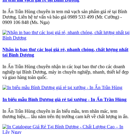
In Ấn Trần Hùng chuyên in tem mã vạch sản phẩm giá rẻ tại Bình
Dương. Liên hệ tư vấn và báo giá 0989 533 499 (Mr. Cường) -
0909 106 848 (Ms. Nga)
Nhận in bao thư các loại giá rẻ, nhanh chóng, chất lượng nhất
tại Bình Dương
In Ấn Trần Hùng chuyên nhận in các loại bao thư cho các doanh
nghiệp tại Bình Dương, máy in chuyên nghiệp, nhanh, thiết kế đẹp
và giao hàng toàn quốc.
In biểu mẫu Bình Dương giá rẻ tại xưởng - In Ấn Trần Hùng
In Ấn Trần Hùng chuyên in ấn biểu mẫu, tem nhãn mác, tem
thương hiệu,... lâu năm trên thị trường cam kết về chất lượng in ấn.