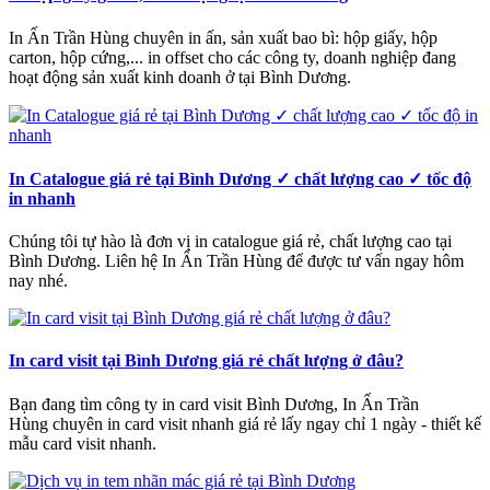
In Ấn Trần Hùng chuyên in ấn, sản xuất bao bì: hộp giấy, hộp
carton, hộp cứng,... in offset cho các công ty, doanh nghiệp đang
hoạt động sản xuất kinh doanh ở tại Bình Dương.
In Catalogue giá rẻ tại Bình Dương ✓ chất lượng cao ✓ tốc độ
in nhanh
Chúng tôi tự hào là đơn vị in catalogue giá rẻ, chất lượng cao tại
Bình Dương. Liên hệ In Ấn Trần Hùng để được tư vấn ngay hôm
nay nhé.
In card visit tại Bình Dương giá rẻ chất lượng ở đâu?
Bạn đang tìm công ty in card visit Bình Dương, In Ấn Trần
Hùng chuyên in card visit nhanh giá rẻ lấy ngay chỉ 1 ngày - thiết kế
mẫu card visit nhanh.