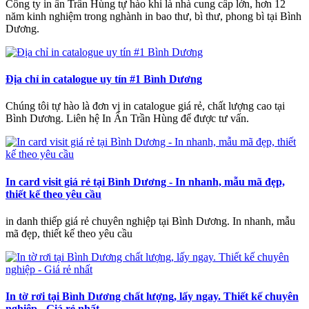
Công ty in ấn Trần Hùng tự hào khi là nhà cung cấp lớn, hơn 12
năm kinh nghiệm trong nghành in bao thư, bì thư, phong bì tại Bình
Dương.
Địa chỉ in catalogue uy tín #1 Bình Dương
Chúng tôi tự hào là đơn vị in catalogue giá rẻ, chất lượng cao tại
Bình Dương. Liên hệ In Ấn Trần Hùng để được tư vấn.
In card visit giá rẻ tại Bình Dương - In nhanh, mẫu mã đẹp,
thiết kế theo yêu cầu
in danh thiếp giá rẻ chuyên nghiệp tại Bình Dương. In nhanh, mẫu
mã đẹp, thiết kế theo yêu cầu
In tờ rơi tại Bình Dương chất lượng, lấy ngay. Thiết kế chuyên
nghiệp - Giá rẻ nhất