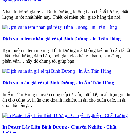
Nhận in tờ rơi giá rẻ tại Bình Dương, không hạn chế số lượng, chất
lượng in tốt nhất hiện nay. Thiết kế miễn phí, giao hàng tận nơi.
Dịch vụ in tem nhãn giá rẻ tại Bình Dương - In Trần Hùng
Bạn muốn in tem nhãn tại Bình Dương mà không biết in ở đâu là tốt
nhất, chất lượng đảm bảo, thời gian giao hàng nhanh, bạn đang
phân vân… hãy để chúng tôi giúp bạn.
Dịch vụ in ấn giá rẻ tại Bình Dương - In Ấn Trần Hùng
In Ấn Trần Hùng chuyên cung cấp tư vấn, thiết kế, in ấn trọn gói: in
ấn cho công ty, in ấn cho doanh nghiệp, in ấn cho quán cafe, in ấn
cho nhà hàng…
In Poster Lấy Liền Bình Dương - Chuyên Nghiệp - Chất
Lượng