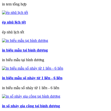
in tem tổng hợp
ép nhũ lịch tết
ép nhũ lịch tết
in biểu mẫu tại bình dương
in biểu mẫu tại bình dương
in biểu mẫu số nhảy từ 1 liên - 6 liên
in biểu mẫu số nhảy từ 1 liên - 6 liên
in số nhảy gia công tại bình dương