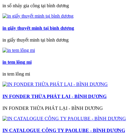
in số nhảy gia công tại bình dương
in giấy thuyết minh tại bình dương
in giấy thuyết minh tại bình dương
in tem lông mi
in tem lông mi
IN FONDER THỪA PHÁT LẠI - BÌNH DƯƠNG
IN FONDER THỪA PHÁT LẠI - BÌNH DƯƠNG
IN CATALOGUE CÔNG TY PAOLUBE - BÌNH DƯƠNG