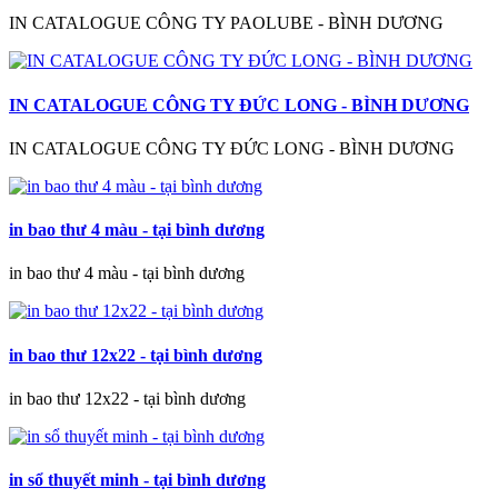
IN CATALOGUE CÔNG TY PAOLUBE - BÌNH DƯƠNG
IN CATALOGUE CÔNG TY ĐỨC LONG - BÌNH DƯƠNG
IN CATALOGUE CÔNG TY ĐỨC LONG - BÌNH DƯƠNG
in bao thư 4 màu - tại bình dương
in bao thư 4 màu - tại bình dương
in bao thư 12x22 - tại bình dương
in bao thư 12x22 - tại bình dương
in sổ thuyết minh - tại bình dương