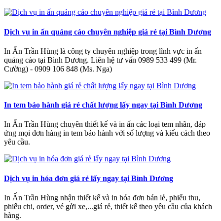
Dịch vụ in ấn quảng cáo chuyên nghiệp giá rẻ tại Bình Dương
In Ấn Trần Hùng là công ty chuyên nghiệp trong lĩnh vực in ấn
quảng cáo tại Bình Dương. Liên hệ tư vấn 0989 533 499 (Mr.
Cường) - 0909 106 848 (Ms. Nga)
In tem bảo hành giá rẻ chất lượng lấy ngay tại Bình Dương
In Ấn Trần Hùng chuyên thiết kế và in ấn các loại tem nhãn, đáp
ứng mọi đơn hàng in tem bảo hành với số lượng và kiểu cách theo
yêu cầu.
Dịch vụ in hóa đơn giá rẻ lấy ngay tại Bình Dương
In Ấn Trần Hùng nhận thiết kế và in hóa đơn bán lẻ, phiếu thu,
phiếu chi, order, vé gửi xe,...giá rẻ, thiết kế theo yêu cầu của khách
hàng.