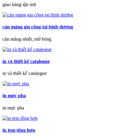
giao hàng tận nơi
cán màng gia công tại bình dương
cán màng nhiệt, mờ bóng
in và thiết kế catalogue
in và thiết kế catalogue
in mực pha
in mực pha
in tem tổng hơn