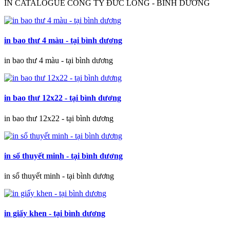
IN CATALOGUE CÔNG TY ĐỨC LONG - BÌNH DƯƠNG
in bao thư 4 màu - tại bình dương
in bao thư 4 màu - tại bình dương
in bao thư 12x22 - tại bình dương
in bao thư 12x22 - tại bình dương
in sổ thuyết minh - tại bình dương
in sổ thuyết minh - tại bình dương
in giấy khen - tại bình dương