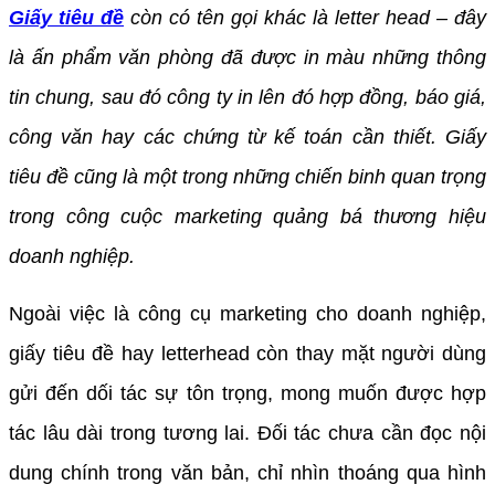
Giấy tiêu đề
còn có tên gọi khác là letter head – đây
là ấn phẩm văn phòng đã được in màu những thông
tin chung, sau đó công ty in lên đó hợp đồng, báo giá,
công văn hay các chứng từ kế toán cần thiết. Giấy
tiêu đề cũng là một trong những chiến binh quan trọng
trong công cuộc marketing quảng bá thương hiệu
doanh nghiệp.
Ngoài việc là công cụ marketing cho doanh nghiệp,
giấy tiêu đề hay letterhead còn thay mặt người dùng
gửi đến dối tác sự tôn trọng, mong muốn được hợp
tác lâu dài trong tương lai. Đối tác chưa cần đọc nội
dung chính trong văn bản, chỉ nhìn thoáng qua hình