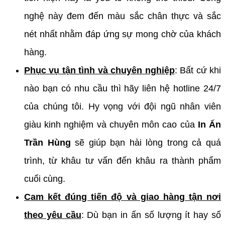
nghệ này đem đến màu sắc chân thực và sắc
nét nhất nhằm đáp ứng sự mong chờ của khách
hàng.
Phục vụ tận tình và chuyên nghiệp
: Bất cứ khi
nào bạn có nhu cầu thì hãy liên hệ hotline 24/7
của chúng tôi. Hy vọng với đội ngũ nhân viên
giàu kinh nghiệm và chuyên môn cao của
In Ấn
Trần Hùng
sẽ giúp bạn hài lòng trong cả quá
trình, từ khâu tư vấn đến khâu ra thành phẩm
cuối cùng.
Cam kết đúng tiến độ và giao hàng tận nơi
theo yêu cầu
: Dù bạn in ấn số lượng ít hay số