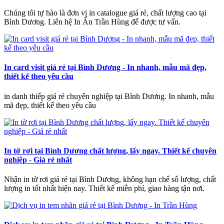
Chúng tôi tự hào là đơn vị in catalogue giá rẻ, chất lượng cao tại
Bình Dương. Liên hệ In Ấn Trần Hùng để được tư vấn.
In card visit giá rẻ tại Bình Dương - In nhanh, mẫu mã đẹp,
thiết kế theo yêu cầu
in danh thiếp giá rẻ chuyên nghiệp tại Bình Dương. In nhanh, mẫu
mã đẹp, thiết kế theo yêu cầu
In tờ rơi tại Bình Dương chất lượng, lấy ngay. Thiết kế chuyên
nghiệp - Giá rẻ nhất
Nhận in tờ rơi giá rẻ tại Bình Dương, không hạn chế số lượng, chất
lượng in tốt nhất hiện nay. Thiết kế miễn phí, giao hàng tận nơi.