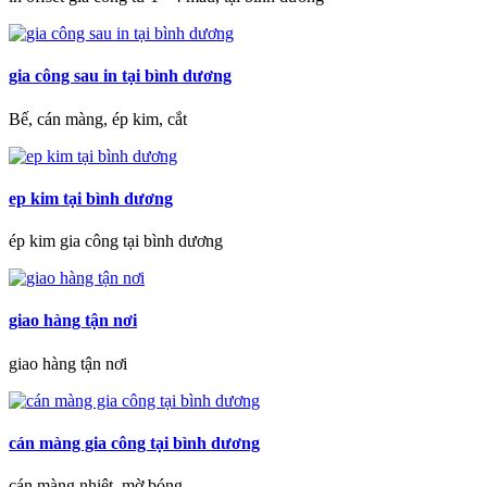
gia công sau in tại bình dương
Bế, cán màng, ép kim, cắt
ep kim tại bình dương
ép kim gia công tại bình dương
giao hàng tận nơi
giao hàng tận nơi
cán màng gia công tại bình dương
cán màng nhiệt, mờ bóng