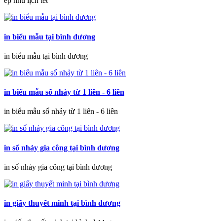
ép nhũ lịch tết
in biểu mẫu tại bình dương
in biểu mẫu tại bình dương
in biểu mẫu số nhảy từ 1 liên - 6 liên
in biểu mẫu số nhảy từ 1 liên - 6 liên
in số nhảy gia công tại bình dương
in số nhảy gia công tại bình dương
in giấy thuyết minh tại bình dương