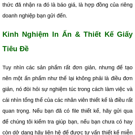
thức đã nhận ra đó là báo giá, là hợp đồng của riêng
doanh nghiệp bạn gửi đến.
Kinh Nghiệm In Ấn & Thiết Kế Giấy
Tiêu Đề
Tuy nhìn các sản phẩm rất đơn giản, nhưng để tạo
nên một ấn phẩm như thế lại không phải là điều đơn
giản, nó đòi hỏi sự nghiệm túc trong cách làm việc và
cái nhìn tổng thể của các nhân viên thiết kế là điều rất
quan trọng. Nếu bạn đã có file thiết kế, hãy gửi qua
để chúng tôi kiểm tra giúp bạn, nếu bạn chưa có hay
còn dở dang hãy liên hệ để được tư vấn thiết kế miễn