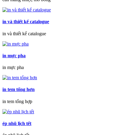
in và thiết kế catalogue
in và thiết kế catalogue
in mực pha
in mực pha
in tem tổng hơn
in tem tổng hợp
ép nhũ lịch tết