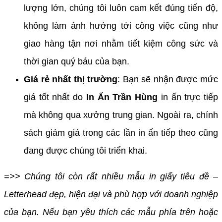
lượng lớn, chúng tôi luôn cam kết đúng tiến độ,
không làm ảnh hưởng tới công việc cũng như
giao hàng tận nơi nhằm tiết kiệm công sức và
thời gian quý báu của bạn.
Giá rẻ nhất thị trường
: Bạn sẽ nhận được mức
giá tốt nhất do
In Ấn Trần Hùng
in ấn trực tiếp
mà không qua xưởng trung gian. Ngoài ra, chính
sách giảm giá trong các lần in ấn tiếp theo cũng
đang được chúng tôi triển khai.
=>> Chúng tôi còn rất nhiều mẫu in giấy tiêu đề –
Letterhead đẹp, hiện đại và phù hợp với doanh nghiệp
của bạn. Nếu bạn yêu thích các mẫu phía trên hoặc