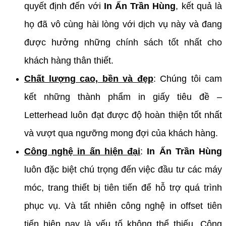
quyết định đến với
In Ấn Trần Hùng
, kết quả là
họ đã vô cùng hài lòng với dịch vụ này và đang
được hưởng những chính sách tốt nhất cho
khách hàng thân thiết.
Chất lượng cao, bền và đẹp
: Chúng tôi cam
kết những thành phẩm in giấy tiêu đề –
Letterhead luôn đạt được độ hoàn thiện tốt nhất
và vượt qua ngưỡng mong đợi của khách hàng.
Công nghệ in ấn hiện đại
:
In Ấn Trần Hùng
luôn đặc biệt chú trọng đến việc đầu tư các máy
móc, trang thiết bị tiên tiến để hỗ trợ quá trình
phục vụ. Và tất nhiên công nghệ in offset tiên
tiến hiện nay là yếu tố không thể thiếu. Công