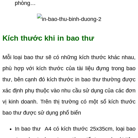
phòng…
Kích thước khi in bao thư
Mỗi loại bao thư sẽ có những kích thước khác nhau,
phù hợp với kích thước của tài liệu đựng trong bao
thư, bên cạnh đó kích thước in bao thư thường được
xác định phụ thuộc vào nhu cầu sử dụng của các đơn
vị kinh doanh. Trên thị trường có một số kích thước
bao thư được sử dụng phổ biến
In bao thư A4 có kích thước 25x35cm, loại bao