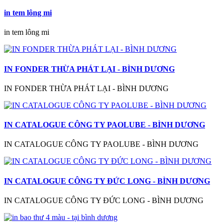
in tem lông mi
in tem lông mi
IN FONDER THỪA PHÁT LẠI - BÌNH DƯƠNG
IN FONDER THỪA PHÁT LẠI - BÌNH DƯƠNG
IN CATALOGUE CÔNG TY PAOLUBE - BÌNH DƯƠNG
IN CATALOGUE CÔNG TY PAOLUBE - BÌNH DƯƠNG
IN CATALOGUE CÔNG TY ĐỨC LONG - BÌNH DƯƠNG
IN CATALOGUE CÔNG TY ĐỨC LONG - BÌNH DƯƠNG