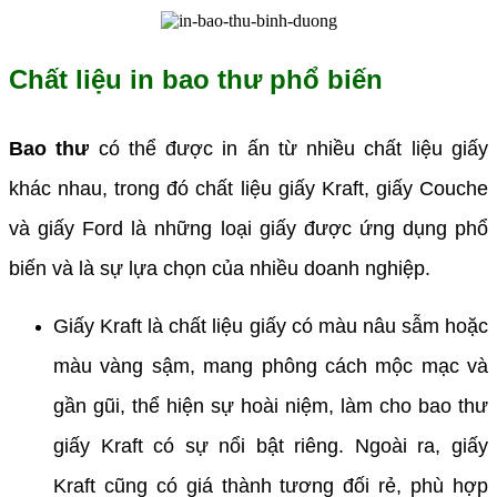
Chất liệu in bao thư phổ biến
Bao thư
có thể được in ấn từ nhiều chất liệu giấy
khác nhau, trong đó chất liệu giấy Kraft, giấy Couche
và giấy Ford là những loại giấy được ứng dụng phổ
biến và là sự lựa chọn của nhiều doanh nghiệp.
Giấy Kraft là chất liệu giấy có màu nâu sẫm hoặc
màu vàng sậm, mang phông cách mộc mạc và
gần gũi, thể hiện sự hoài niệm, làm cho bao thư
giấy Kraft có sự nổi bật riêng. Ngoài ra, giấy
Kraft cũng có giá thành tương đối rẻ, phù hợp