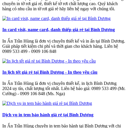
chuyên in tờ rơi giá rẻ, thiết kế tờ rơi chất lượng cao. Quý khách
hàng có nhu cầu in tờ rơi giá rẻ hãy liên hệ ngay với chúng tôi.
In card visit, name card, danh thiếp giá rẻ tại Bình Dương
In Ấn Trần Hùng là đơn vị chuyên thiết kế và in ấn tại Bình Dương.
Giải pháp tiết kiệm chi phí và thời gian cho khách hàng. Liên hệ
0989 533 499 - 0909 106 848
In lịch tết giá rẻ tại Bình Dương - In theo yêu cầu
In Ấn Trần Hùng là đơn vị chuyên thiết kế, in lịch Bình Dương
2024 uy tín, chất lượng tốt nhất. Liên hệ báo giá: 0989 533 499 (Mr.
Cường) - 0909 106 848 (Ms. Nga)
Dịch vụ in tem bảo hành giá rẻ tại Bình Dương
In Ấn Trần Hùng chuyên in tem bảo hành tại Bình Dương với chi