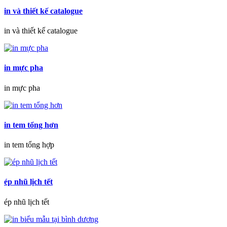
in và thiết kế catalogue
in và thiết kế catalogue
in mực pha
in mực pha
in tem tổng hơn
in tem tổng hợp
ép nhũ lịch tết
ép nhũ lịch tết