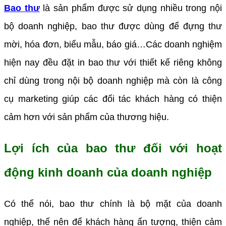
Bao thư
là sản phẩm được sử dụng nhiều trong nội
bộ doanh nghiệp, bao thư được dùng để đựng thư
mời, hóa đơn, biểu mẫu, báo giá…Các doanh nghiệm
hiện nay đều đặt in bao thư với thiết kế riêng không
chỉ dùng trong nội bộ doanh nghiệp mà còn là công
cụ marketing giúp các đối tác khách hàng có thiện
cảm hơn với sản phẩm của thương hiệu.
Lợi ích của bao thư đối với hoạt
động kinh doanh của doanh nghiệp
Có thể nói, bao thư chính là bộ mặt của doanh
nghiệp, thế nên để khách hàng ấn tượng, thiện cảm