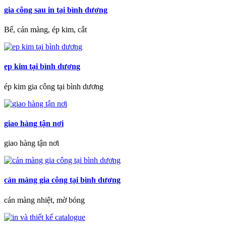
gia công sau in tại bình dương
Bế, cán màng, ép kim, cắt
ep kim tại bình dương
ép kim gia công tại bình dương
giao hàng tận nơi
giao hàng tận nơi
cán màng gia công tại bình dương
cán màng nhiệt, mờ bóng