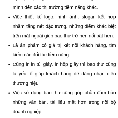
mình đến các thị trường tiềm năng khác.
Việc thiết kế logo, hình ảnh, slogan kết hợp
nhằm tăng nét đặc trưng, những điểm khác biệt
trên mặt ngoài giúp bao thư trở nên nổi bật hơn.
Là ấn phẩm có giá trị kết nối khách hàng, tìm
kiếm các đối tác tiềm năng
Cũng in in túi giấy, in hộp giấy thì bao thư cũng
là yếu tố giúp khách hàng dễ dàng nhận diện
thương hiệu
Việc sử dụng bao thư cũng góp phần đảm bảo
những văn bản, tài liệu mật hơn trong nội bộ
doanh nghiệp.