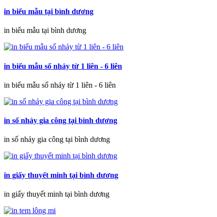
in biểu mẫu tại bình dương
in biểu mẫu tại bình dương
in biểu mẫu số nhảy từ 1 liên - 6 liên
in biểu mẫu số nhảy từ 1 liên - 6 liên
in số nhảy gia công tại bình dương
in số nhảy gia công tại bình dương
in giấy thuyết minh tại bình dương
in giấy thuyết minh tại bình dương