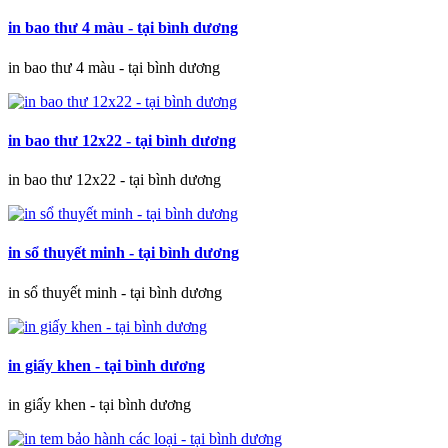
in bao thư 4 màu - tại bình dương
in bao thư 4 màu - tại bình dương
in bao thư 12x22 - tại bình dương
in bao thư 12x22 - tại bình dương
in sổ thuyết minh - tại bình dương
in sổ thuyết minh - tại bình dương
in giấy khen - tại bình dương
in giấy khen - tại bình dương