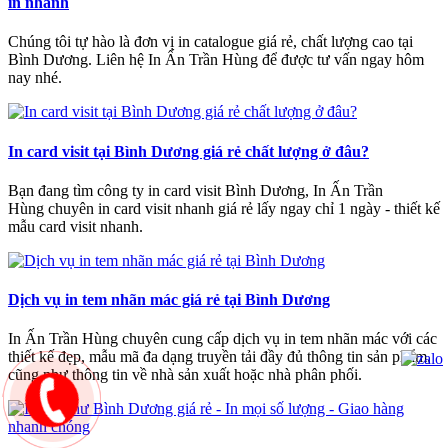
in nhanh
Chúng tôi tự hào là đơn vị in catalogue giá rẻ, chất lượng cao tại
Bình Dương. Liên hệ In Ấn Trần Hùng để được tư vấn ngay hôm
nay nhé.
In card visit tại Bình Dương giá rẻ chất lượng ở đâu?
Bạn đang tìm công ty in card visit Bình Dương, In Ấn Trần
Hùng chuyên in card visit nhanh giá rẻ lấy ngay chỉ 1 ngày - thiết kế
mẫu card visit nhanh.
Dịch vụ in tem nhãn mác giá rẻ tại Bình Dương
In Ấn Trần Hùng chuyên cung cấp dịch vụ in tem nhãn mác với các
thiết kế đẹp, mẫu mã đa dạng truyền tải đầy đủ thông tin sản phẩm,
cũng như thông tin về nhà sản xuất hoặc nhà phân phối.