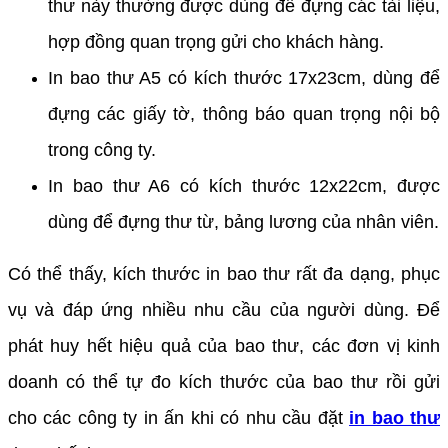
thư này thường được dùng để đựng các tài liệu,
hợp đồng quan trọng gửi cho khách hàng.
In bao thư A5 có kích thước 17x23cm, dùng để
đựng các giấy tờ, thông báo quan trọng nội bộ
trong công ty.
In bao thư A6 có kích thước 12x22cm, được
dùng để đựng thư từ, bảng lương của nhân viên.
Có thể thấy, kích thước in bao thư rất đa dạng, phục
vụ và đáp ứng nhiều nhu cầu của người dùng. Để
phát huy hết hiệu quả của bao thư, các đơn vị kinh
doanh có thể tự đo kích thước của bao thư rồi gửi
cho các công ty in ấn khi có nhu cầu đặt
in bao thư