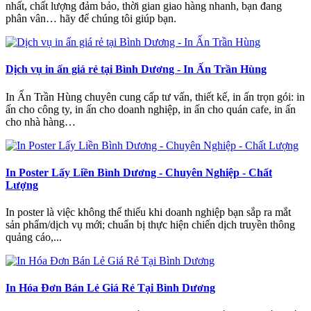
nhất, chất lượng đảm bảo, thời gian giao hàng nhanh, bạn đang
phân vân… hãy để chúng tôi giúp bạn.
Dịch vụ in ấn giá rẻ tại Bình Dương - In Ấn Trần Hùng
In Ấn Trần Hùng chuyên cung cấp tư vấn, thiết kế, in ấn trọn gói: in
ấn cho công ty, in ấn cho doanh nghiệp, in ấn cho quán cafe, in ấn
cho nhà hàng…
In Poster Lấy Liền Bình Dương - Chuyên Nghiệp - Chất
Lượng
In poster là việc không thể thiếu khi doanh nghiệp bạn sắp ra mắt
sản phẩm/dịch vụ mới; chuẩn bị thực hiện chiến dịch truyền thông
quảng cáo,...
In Hóa Đơn Bán Lẻ Giá Rẻ Tại Bình Dương