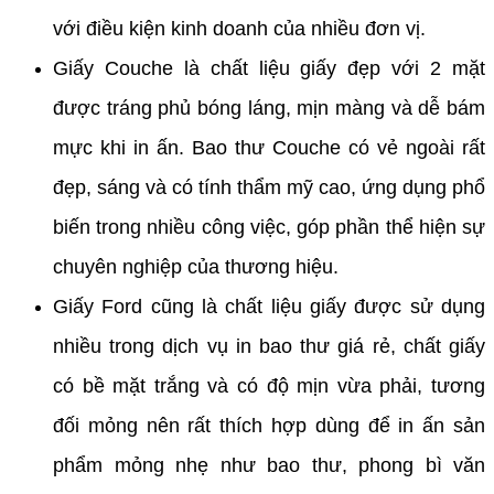
với điều kiện kinh doanh của nhiều đơn vị.
Giấy Couche là chất liệu giấy đẹp với 2 mặt
được tráng phủ bóng láng, mịn màng và dễ bám
mực khi in ấn. Bao thư Couche có vẻ ngoài rất
đẹp, sáng và có tính thẩm mỹ cao, ứng dụng phổ
biến trong nhiều công việc, góp phần thể hiện sự
chuyên nghiệp của thương hiệu.
Giấy Ford cũng là chất liệu giấy được sử dụng
nhiều trong dịch vụ in bao thư giá rẻ, chất giấy
có bề mặt trắng và có độ mịn vừa phải, tương
đối mỏng nên rất thích hợp dùng để in ấn sản
phẩm mỏng nhẹ như bao thư, phong bì văn