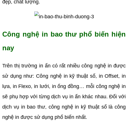
đẹp, chất lượng.
Công nghệ in bao thư phổ biến hiện
nay
Trên thị trường in ấn có rất nhiều công nghệ in được
sử dụng như: Công nghệ in kỹ thuật số, in Offset, in
lựa, in Flexo, in lưới, in ống đồng… mỗi công nghệ in
sẽ phụ hợp với từng dịch vụ in ấn khác nhau. Đối với
dịch vụ in bao thư, công nghệ in kỹ thuật số là công
nghệ in được sử dụng phổ biến nhất.