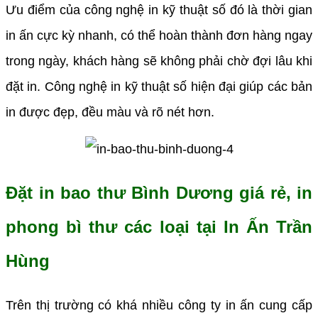
Ưu điểm của công nghệ in kỹ thuật số đó là thời gian
in ấn cực kỳ nhanh, có thể hoàn thành đơn hàng ngay
trong ngày, khách hàng sẽ không phải chờ đợi lâu khi
đặt in. Công nghệ in kỹ thuật số hiện đại giúp các bản
in được đẹp, đều màu và rõ nét hơn.
Đặt in bao thư Bình Dương giá rẻ, in
phong bì thư các loại tại In Ấn Trần
Hùng
Trên thị trường có khá nhiều công ty in ấn cung cấp