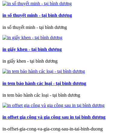
in sổ thuyết minh - tại bình dương
in sổ thuyết minh - tại bình dương
in giấy khen - tại bình dương
in giấy khen - tại bình dương
in tem bảo hành các loại - tại bình dương
in tem bảo hành các loại - tại bình dương
in offset gia công và gia công sau in tại bình dương
in-offset-gia-cong-va-gia-cong-sau-in-tai-binh-duong