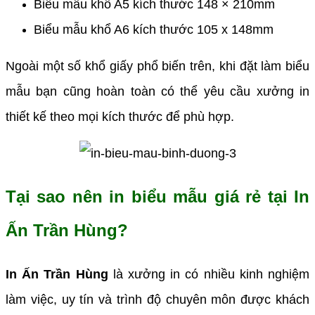
Biểu mẫu khổ A5 kích thước 148 × 210mm
Biểu mẫu khổ A6 kích thước 105 x 148mm
Ngoài một số khổ giấy phổ biến trên, khi đặt làm biểu
mẫu bạn cũng hoàn toàn có thể yêu cầu xưởng in
thiết kế theo mọi kích thước để phù hợp.
Tại sao nên in biểu mẫu giá rẻ tại In
Ấn Trần Hùng?
In Ấn Trần Hùng
là xưởng in có nhiều kinh nghiệm
làm việc, uy tín và trình độ chuyên môn được khách