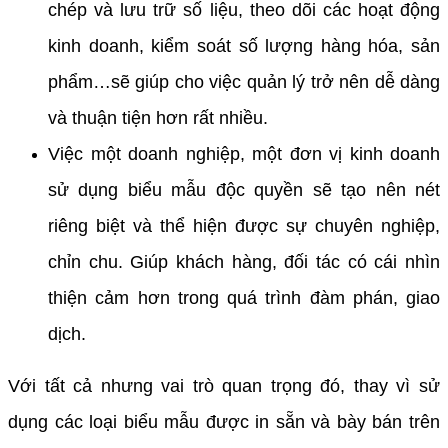
chép và lưu trữ số liệu, theo dõi các hoạt động
kinh doanh, kiểm soát số lượng hàng hóa, sản
phẩm…sẽ giúp cho việc quản lý trở nên dễ dàng
và thuận tiện hơn rất nhiều.
Việc một doanh nghiệp, một đơn vị kinh doanh
sử dụng biểu mẫu độc quyền sẽ tạo nên nét
riêng biệt và thể hiện được sự chuyên nghiệp,
chỉn chu. Giúp khách hàng, đối tác có cái nhìn
thiện cảm hơn trong quá trình đàm phán, giao
dịch.
Với tất cả nhưng vai trò quan trọng đó, thay vì sử
dụng các loại biểu mẫu được in sẵn và bày bán trên