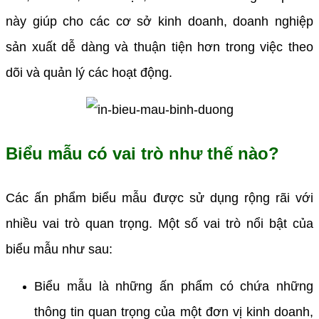
này giúp cho các cơ sở kinh doanh, doanh nghiệp
sản xuất dễ dàng và thuận tiện hơn trong việc theo
dõi và quản lý các hoạt động.
Biểu mẫu có vai trò như thế nào?
Các ấn phẩm biểu mẫu được sử dụng rộng rãi với
nhiều vai trò quan trọng. Một số vai trò nổi bật của
biểu mẫu như sau:
Biểu mẫu là những ấn phẩm có chứa những
thông tin quan trọng của một đơn vị kinh doanh,