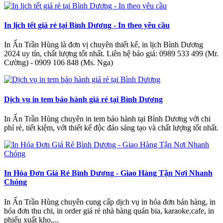
In lịch tết giá rẻ tại Bình Dương - In theo yêu cầu
In Ấn Trần Hùng là đơn vị chuyên thiết kế, in lịch Bình Dương
2024 uy tín, chất lượng tốt nhất. Liên hệ báo giá: 0989 533 499 (Mr.
Cường) - 0909 106 848 (Ms. Nga)
Dịch vụ in tem bảo hành giá rẻ tại Bình Dương
In Ấn Trần Hùng chuyên in tem bảo hành tại Bình Dương với chi
phí rẻ, tiết kiệm, với thiết kế độc đáo sáng tạo và chất lượng tốt nhất.
In Hóa Đơn Giá Rẻ Bình Dương - Giao Hàng Tận Nơi Nhanh
Chóng
In Ấn Trần Hùng chuyên cung cấp dịch vụ in hóa đơn bán hàng, in
hóa đơn thu chi, in order giá rẻ nhà hàng quán bia, karaoke,cafe, in
phiếu xuất kho,...