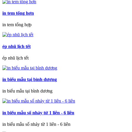
in tem tổng hơn
in tem tổng hợp
ép nhũ lịch tết
ép nhũ lịch tết
in biểu mẫu tại bình dương
in biểu mẫu tại bình dương
in biểu mẫu số nhảy từ 1 liên - 6 liên
in biểu mẫu số nhảy từ 1 liên - 6 liên