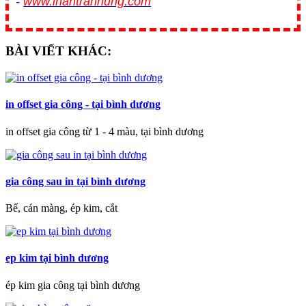
-
www.inantranhung.com
BÀI VIẾT KHÁC:
in offset gia công - tại bình dương
in offset gia công từ 1 - 4 màu, tại bình dương
gia công sau in tại bình dương
Bế, cán màng, ép kim, cắt
ep kim tại bình dương
ép kim gia công tại bình dương