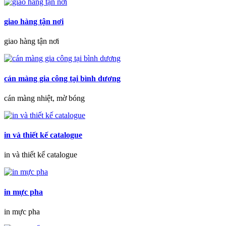
giao hàng tận nơi
giao hàng tận nơi
cán màng gia công tại bình dương
cán màng nhiệt, mờ bóng
in và thiết kế catalogue
in và thiết kế catalogue
in mực pha
in mực pha