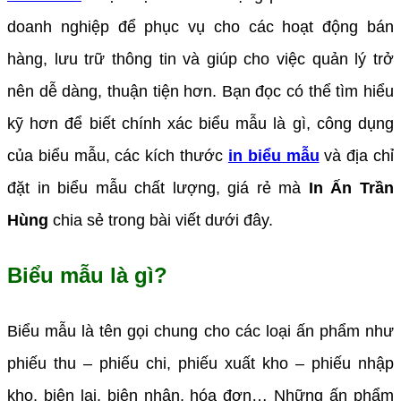
doanh nghiệp để phục vụ cho các hoạt động bán
hàng, lưu trữ thông tin và giúp cho việc quản lý trở
nên dễ dàng, thuận tiện hơn. Bạn đọc có thể tìm hiểu
kỹ hơn để biết chính xác biểu mẫu là gì, công dụng
của biểu mẫu, các kích thước
in biểu mẫu
và địa chỉ
đặt in biểu mẫu chất lượng, giá rẻ mà
In Ấn Trần
Hùng
chia sẻ trong bài viết dưới đây.
Biểu mẫu là gì?
Biểu mẫu là tên gọi chung cho các loại ấn phẩm như
phiếu thu – phiếu chi, phiếu xuất kho – phiếu nhập
kho, biên lai, biên nhận, hóa đơn… Những ấn phẩm