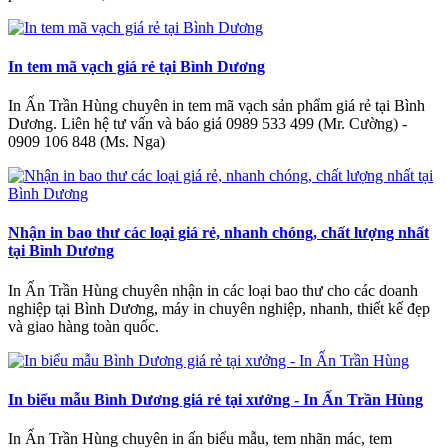
In tem mã vạch giá rẻ tại Bình Dương
In Ấn Trần Hùng chuyên in tem mã vạch sản phẩm giá rẻ tại Bình
Dương. Liên hệ tư vấn và báo giá 0989 533 499 (Mr. Cường) -
0909 106 848 (Ms. Nga)
Nhận in bao thư các loại giá rẻ, nhanh chóng, chất lượng nhất
tại Bình Dương
In Ấn Trần Hùng chuyên nhận in các loại bao thư cho các doanh
nghiệp tại Bình Dương, máy in chuyên nghiệp, nhanh, thiết kế đẹp
và giao hàng toàn quốc.
In biểu mẫu Bình Dương giá rẻ tại xưởng - In Ấn Trần Hùng
In Ấn Trần Hùng chuyên in ấn biểu mẫu, tem nhãn mác, tem