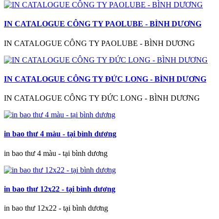
IN CATALOGUE CÔNG TY PAOLUBE - BÌNH DƯƠNG
IN CATALOGUE CÔNG TY PAOLUBE - BÌNH DƯƠNG
IN CATALOGUE CÔNG TY ĐỨC LONG - BÌNH DƯƠNG
IN CATALOGUE CÔNG TY ĐỨC LONG - BÌNH DƯƠNG
in bao thư 4 màu - tại bình dương
in bao thư 4 màu - tại bình dương
in bao thư 12x22 - tại bình dương
in bao thư 12x22 - tại bình dương