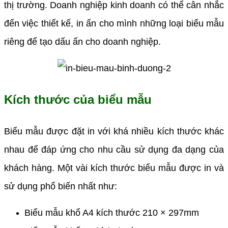
thị trường. Doanh nghiệp kinh doanh có thể cân nhắc
đến việc thiết kế, in ấn cho mình những loại biểu mẫu
riêng để tạo dấu ấn cho doanh nghiệp.
Kích thước của biểu mẫu
Biểu mẫu được đặt in với khá nhiều kích thước khác
nhau để đáp ứng cho nhu cầu sử dụng đa dạng của
khách hàng. Một vài kích thước biểu mẫu được in và
sử dụng phổ biến nhất như:
Biểu mẫu khổ A4 kích thước 210 × 297mm