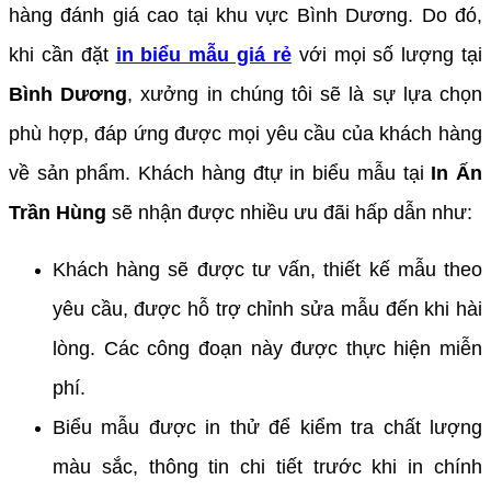
hàng đánh giá cao tại khu vực Bình Dương. Do đó,
khi cần đặt
in biểu mẫu giá rẻ
với mọi số lượng tại
Bình Dương
, xưởng in chúng tôi sẽ là sự lựa chọn
phù hợp, đáp ứng được mọi yêu cầu của khách hàng
về sản phẩm. Khách hàng đtự in biểu mẫu tại
In Ấn
Trần Hùng
sẽ nhận được nhiều ưu đãi hấp dẫn như:
Khách hàng sẽ được tư vấn, thiết kế mẫu theo
yêu cầu, được hỗ trợ chỉnh sửa mẫu đến khi hài
lòng. Các công đoạn này được thực hiện miễn
phí.
Biểu mẫu được in thử để kiểm tra chất lượng
màu sắc, thông tin chi tiết trước khi in chính