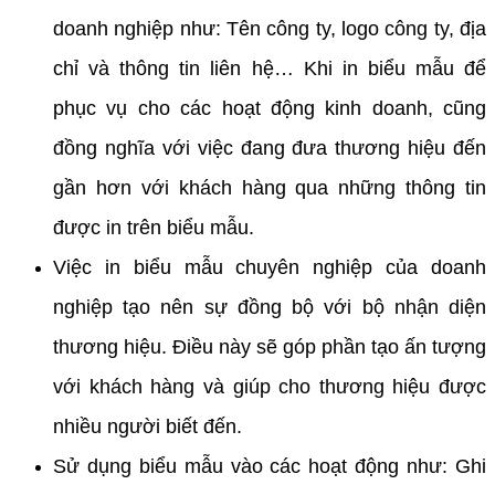
doanh nghiệp như: Tên công ty, logo công ty, địa
chỉ và thông tin liên hệ… Khi in biểu mẫu để
phục vụ cho các hoạt động kinh doanh, cũng
đồng nghĩa với việc đang đưa thương hiệu đến
gần hơn với khách hàng qua những thông tin
được in trên biểu mẫu.
Việc in biểu mẫu chuyên nghiệp của doanh
nghiệp tạo nên sự đồng bộ với bộ nhận diện
thương hiệu. Điều này sẽ góp phần tạo ấn tượng
với khách hàng và giúp cho thương hiệu được
nhiều người biết đến.
Sử dụng biểu mẫu vào các hoạt động như: Ghi