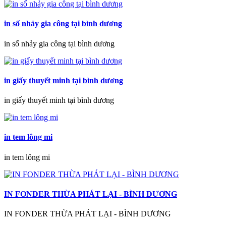
in số nhảy gia công tại bình dương
in số nhảy gia công tại bình dương
in giấy thuyết minh tại bình dương
in giấy thuyết minh tại bình dương
in tem lông mi
in tem lông mi
IN FONDER THỪA PHÁT LẠI - BÌNH DƯƠNG
IN FONDER THỪA PHÁT LẠI - BÌNH DƯƠNG