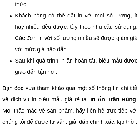
thức.
Khách hàng có thể đặt in với mọi số lượng, ít
hay nhiều đều được, tùy theo nhu cầu sử dụng.
Các đơn in với số lượng nhiều sẽ được giảm giá
với mức giá hấp dẫn.
Sau khi quá trình in ấn hoàn tất, biểu mẫu được
giao đến tận nơi.
Bạn đọc vừa tham khảo qua một số thông tin chi tiết
về dịch vụ in biểu mẫu giá rẻ tại
In Ấn Trần Hùng
.
Mọi thắc mắc về sản phẩm, hãy liên hệ trực tiếp với
chúng tôi để được tư vấn, giải đáp chính xác, kịp thời.