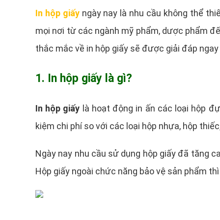
In hộp giấy
ngày nay là nhu cầu không thể thiế
mọi nơi từ các ngành mỹ phẩm, dược phẩm đến 
thắc mắc về in hộp giấy sẽ được giải đáp ngay 
1. In hộp giấy là gì?
In hộp giấy
là hoạt động in ấn các loại hộp đ
kiệm chi phí so với các loại hộp nhựa, hộp thiếc
Ngày nay nhu cầu sử dụng hộp giấy đã tăng ca
Hộp giấy ngoài chức năng bảo vệ sản phẩm thì 