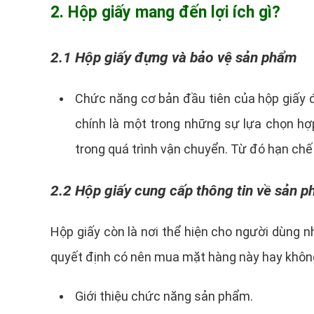
2. Hộp giấy mang đến lợi ích gì?
2.1 Hộp giấy đựng và bảo vệ sản phẩm
Chức năng cơ bản đầu tiên của hộp giấy 
chính là một trong những sự lựa chọn hợ
trong quá trình vận chuyển. Từ đó hạn chế
2.2 Hộp giấy cung cấp thông tin về sản 
Hộp giấy còn là nơi thể hiện cho người dùng 
quyết định có nên mua mặt hàng này hay không
Giới thiệu chức năng sản phẩm.