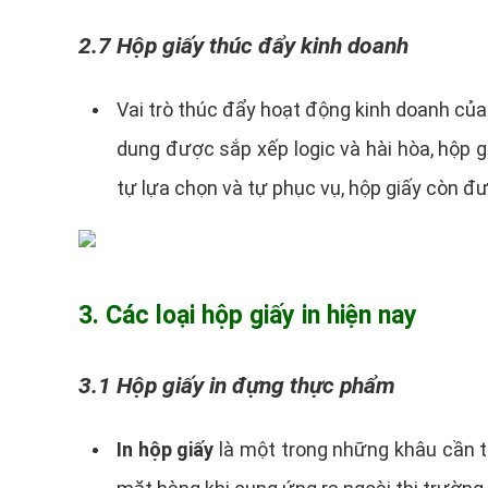
2.7 Hộp giấy thúc đẩy kinh doanh
Vai trò thúc đẩy hoạt động kinh doanh của 
dung được sắp xếp logic và hài hòa, hộp 
tự lựa chọn và tự phục vụ, hộp giấy còn đư
3. Các loại hộp giấy in hiện nay
3.1 Hộp giấy in đựng thực phẩm
In hộp giấy
là một trong những khâu cần t