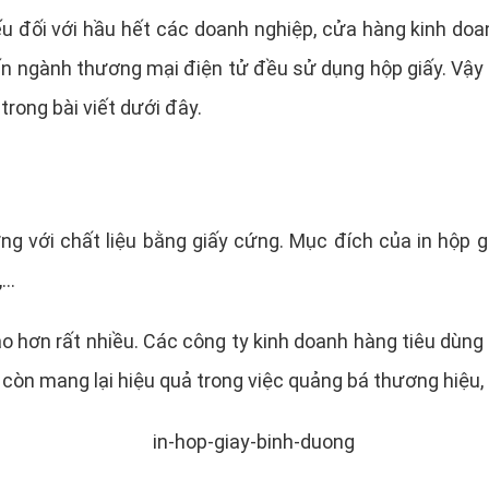
u đối với hầu hết các doanh nghiệp, cửa hàng kinh doa
ngành thương mại điện tử đều sử dụng hộp giấy. Vậy in 
trong bài viết dưới đây.
ựng với chất liệu bằng giấy cứng. Mục đích của in hộp 
,…
o hơn rất nhiều. Các công ty kinh doanh hàng tiêu dùng
còn mang lại hiệu quả trong việc quảng bá thương hiệu,