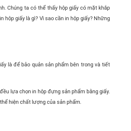
nh. Chúng ta có thể thấy hộp giấy có mặt khắp
hộp giấy là gì? Vì sao cần in hộp giấy? Những
giấy là để bảo quản sản phẩm bên trong và tiết
 đều lựa chọn in hộp đựng sản phẩm bằng giấy.
 thể hiện chất lượng của sản phẩm.