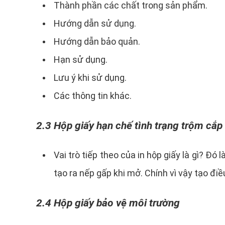
Thành phần các chất trong sản phẩm.
Hướng dẫn sử dụng.
Hướng dẫn bảo quản.
Hạn sử dụng.
Lưu ý khi sử dụng.
Các thông tin khác.
2.3 Hộp giấy hạn chế tình trạng trộm cắp
Vai trò tiếp theo của in hộp giấy là gì? Đó
tạo ra nếp gấp khi mở. Chính vì vậy tạo đi
2.4 Hộp giấy bảo vệ môi trường