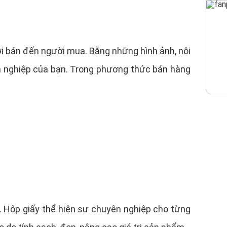
ười bán đến người mua. Bằng những hình ảnh, nội
nh nghiệp của bạn. Trong phương thức bán hàng
. Hộp giấy thể hiện sự chuyên nghiệp cho từng