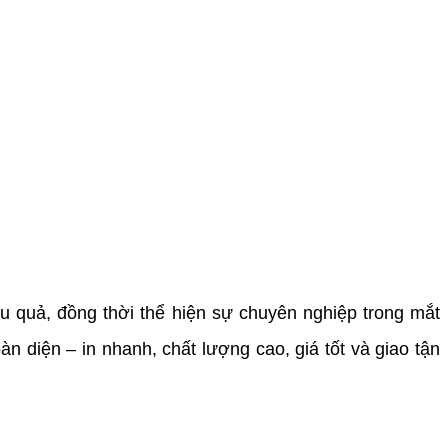
u quả, đồng thời thể hiện sự chuyên nghiệp trong mắt
n diện – in nhanh, chất lượng cao, giá tốt và giao tận