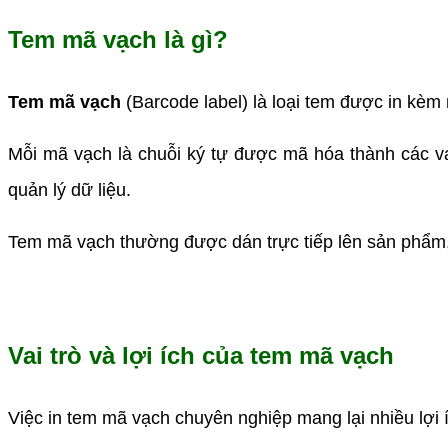
Tem mã vạch là gì?
Tem mã vạch
(Barcode label) là loại tem được in kèm
Mỗi mã vạch là chuỗi ký tự được mã hóa thành các vạ
quản lý dữ liệu.
Tem mã vạch thường được dán trực tiếp lên sản phẩm,
Vai trò và lợi ích của tem mã vạch
Việc in tem mã vạch chuyên nghiệp mang lại nhiều lợi í