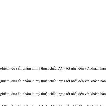
 nghiệm, đưa ấn phẩm in mỹ thuật chất lượng tốt nhất đến với khách hà
 nghiệm, đưa ấn phẩm in mỹ thuật chất lượng tốt nhất đến với khách hà
 nghiệm, đưa ấn phẩm in mỹ thuật chất lượng tốt nhất đến với khách hà