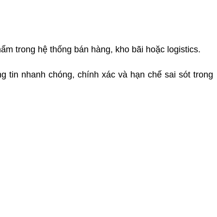
ẩm trong hệ thống bán hàng, kho bãi hoặc logistics.
 tin nhanh chóng, chính xác và hạn chế sai sót trong