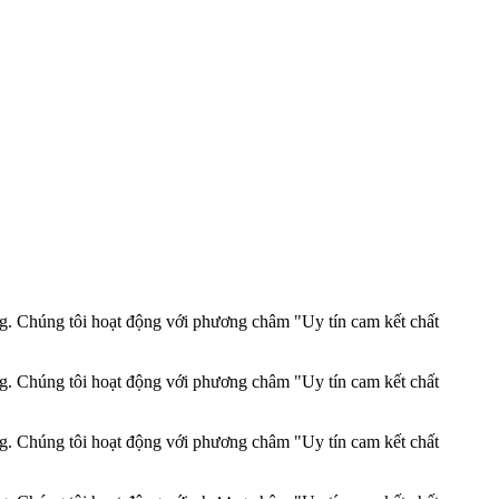
ng. Chúng tôi hoạt động với phương châm "Uy tín cam kết chất
ng. Chúng tôi hoạt động với phương châm "Uy tín cam kết chất
ng. Chúng tôi hoạt động với phương châm "Uy tín cam kết chất