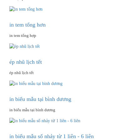
in tem tổng hơn
in tem tổng hợp
ép nhũ lịch tết
ép nhũ lịch tết
in biểu mẫu tại bình dương
in biểu mẫu tại bình dương
in biểu mẫu số nhảy từ 1 liên - 6 liên