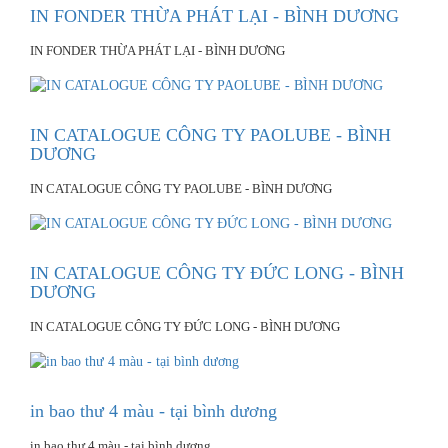
IN FONDER THỪA PHÁT LẠI - BÌNH DƯƠNG
IN FONDER THỪA PHÁT LẠI - BÌNH DƯƠNG
IN CATALOGUE CÔNG TY PAOLUBE - BÌNH
DƯƠNG
IN CATALOGUE CÔNG TY PAOLUBE - BÌNH DƯƠNG
IN CATALOGUE CÔNG TY ĐỨC LONG - BÌNH
DƯƠNG
IN CATALOGUE CÔNG TY ĐỨC LONG - BÌNH DƯƠNG
in bao thư 4 màu - tại bình dương
in bao thư 4 màu - tại bình dương