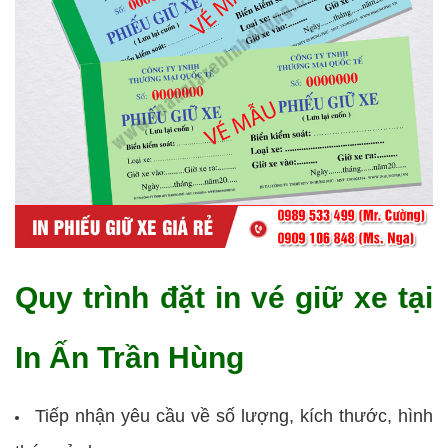
Quy trình đặt in vé giữ xe tại
In Ấn Trần Hùng
Tiếp nhận yêu cầu về số lượng, kích thước, hình