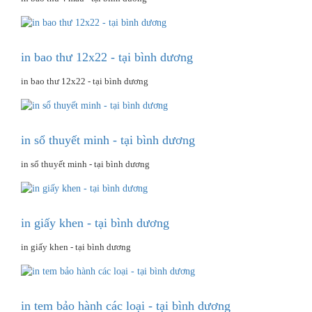
in bao thư 12x22 - tại bình dương
in bao thư 12x22 - tại bình dương
in sổ thuyết minh - tại bình dương
in sổ thuyết minh - tại bình dương
in giấy khen - tại bình dương
in giấy khen - tại bình dương
in tem bảo hành các loại - tại bình dương