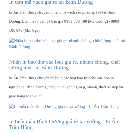
In tem mã vạch giá rẻ tại Bình Dương
In Ấn Trần Hùng chuyên in tem mã vạch sản phẩm giá rẻ tại Bình
Dương. Liên hệ tư vấn và báo giá 0989 533 499 (Mr. Cường) - 0909
106 848 (Ms. Nga)
Nhận in bao thư các loại giá rẻ, nhanh chóng, chất
lượng nhất tại Bình Dương
In Ấn Trần Hùng chuyên nhận in các loại bao thư cho các doanh
nghiệp tại Bình Dương, máy in chuyên nghiệp, nhanh, thiết kế đẹp và
giao hàng toàn quốc.
In biểu mẫu Bình Dương giá rẻ tại xưởng - In Ấn
Trần Hùng