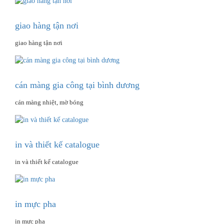
giao hàng tận nơi
giao hàng tận nơi
cán màng gia công tại bình dương
cán màng nhiệt, mờ bóng
in và thiết kế catalogue
in và thiết kế catalogue
in mực pha
in mực pha