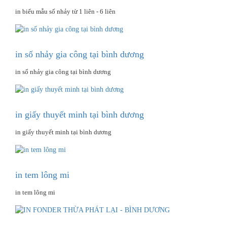
in biểu mẫu số nhảy từ 1 liên - 6 liên
in số nhảy gia công tại bình dương
in số nhảy gia công tại bình dương
in giấy thuyết minh tại bình dương
in giấy thuyết minh tại bình dương
in tem lông mi
in tem lông mi