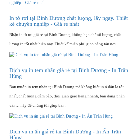
In tờ rơi tại Bình Dương chất lượng, lấy ngay. Thiết
kế chuyên nghiệp - Giá rẻ nhất
Nhận in tờ rơi giá rẻ tại Bình Dương, không hạn chế số lượng, chất
lượng in tốt nhất hiện nay. Thiết kế miễn phí, giao hàng tận nơi.
Dịch vụ in tem nhãn giá rẻ tại Bình Dương - In Trần
Hùng
Bạn muốn in tem nhãn tại Bình Dương mà không biết in ở đâu là tốt
nhất, chất lượng đảm bảo, thời gian giao hàng nhanh, bạn đang phân
vân… hãy để chúng tôi giúp bạn.
Dịch vụ in ấn giá rẻ tại Bình Dương - In Ấn Trần
Hùng