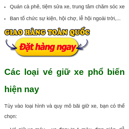
Quán cà phê, tiệm sửa xe, trung tâm chăm sóc xe
Ban tổ chức sự kiện, hội chợ, lễ hội ngoài trời,...
Các loại vé giữ xe phổ biến
hiện nay
Tùy vào loại hình và quy mô bãi giữ xe, bạn có thể
chọn: