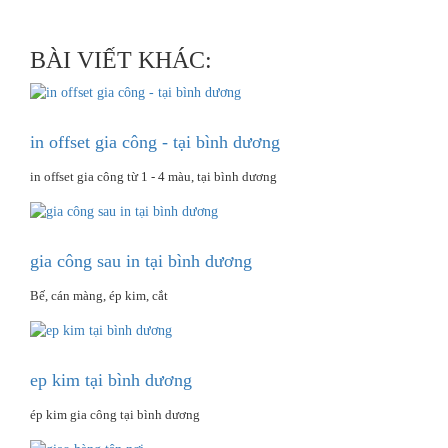
BÀI VIẾT KHÁC:
in offset gia công - tại bình dương
in offset gia công từ 1 - 4 màu, tại bình dương
gia công sau in tại bình dương
Bế, cán màng, ép kim, cắt
ep kim tại bình dương
ép kim gia công tại bình dương