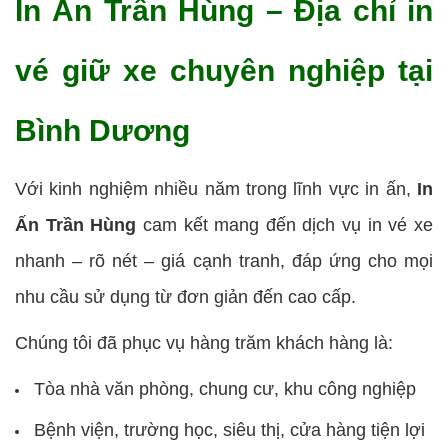
In Ấn Trần Hùng – Địa chỉ in
vé giữ xe chuyên nghiệp tại
Bình Dương
Với kinh nghiệm nhiều năm trong lĩnh vực in ấn,
In
Ấn Trần Hùng
cam kết mang đến dịch vụ in vé xe
nhanh – rõ nét – giá cạnh tranh, đáp ứng cho mọi
nhu cầu sử dụng từ đơn giản đến cao cấp.
Chúng tôi đã phục vụ hàng trăm khách hàng là:
Tòa nhà văn phòng, chung cư, khu công nghiệp
Bệnh viện, trường học, siêu thị, cửa hàng tiện lợi