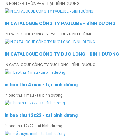
IN FONDER THỪA PHÁT LẠI - BÌNH DƯƠNG
IN CATALOGUE CÔNG TY PAOLUBE - BÌNH DƯƠNG
IN CATALOGUE CÔNG TY PAOLUBE - BÌNH DƯƠNG
IN CATALOGUE CÔNG TY ĐỨC LONG - BÌNH DƯƠNG
IN CATALOGUE CÔNG TY ĐỨC LONG - BÌNH DƯƠNG
in bao thư 4 màu - tại bình dương
in bao thư 4 màu - tại bình dương
in bao thư 12x22 - tại bình dương
in bao thư 12x22 - tại bình dương