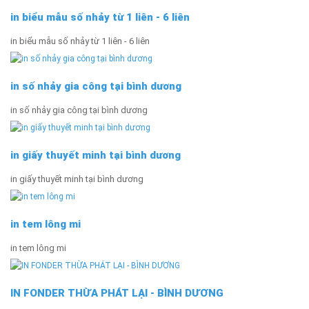
in biểu mẫu số nhảy từ 1 liên - 6 liên
in biểu mẫu số nhảy từ 1 liên - 6 liên
in số nhảy gia công tại bình dương
in số nhảy gia công tại bình dương
in giấy thuyết minh tại bình dương
in giấy thuyết minh tại bình dương
in tem lông mi
in tem lông mi
IN FONDER THỪA PHÁT LẠI - BÌNH DƯƠNG