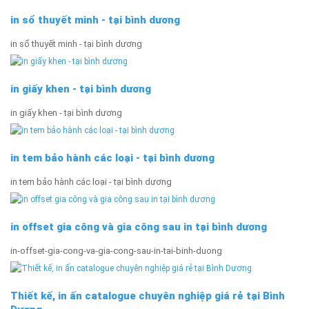
in sổ thuyết minh - tại bình dương
in sổ thuyết minh - tại bình dương
in giấy khen - tại bình dương
in giấy khen - tại bình dương
in tem bảo hành các loại - tại bình dương
in tem bảo hành các loại - tại bình dương
in offset gia công và gia công sau in tại bình dương
in-offset-gia-cong-va-gia-cong-sau-in-tai-binh-duong
Thiết kế, in ấn catalogue chuyên nghiệp giá rẻ tại Bình