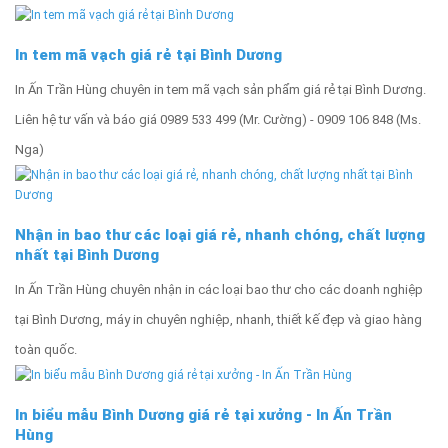
In tem mã vạch giá rẻ tại Bình Dương
In Ấn Trần Hùng chuyên in tem mã vạch sản phẩm giá rẻ tại Bình Dương.
Liên hệ tư vấn và báo giá 0989 533 499 (Mr. Cường) - 0909 106 848 (Ms.
Nga)
Nhận in bao thư các loại giá rẻ, nhanh chóng, chất lượng
nhất tại Bình Dương
In Ấn Trần Hùng chuyên nhận in các loại bao thư cho các doanh nghiệp
tại Bình Dương, máy in chuyên nghiệp, nhanh, thiết kế đẹp và giao hàng
toàn quốc.
In biểu mẫu Bình Dương giá rẻ tại xưởng - In Ấn Trần
Hùng