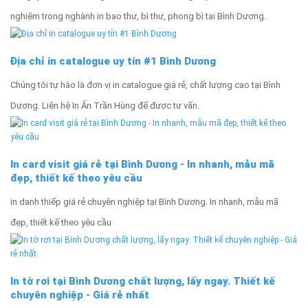
nghiệm trong nghành in bao thư, bì thư, phong bì tại Bình Dương.
Địa chỉ in catalogue uy tín #1 Bình Dương
Chúng tôi tự hào là đơn vị in catalogue giá rẻ, chất lượng cao tại Bình
Dương. Liên hệ In Ấn Trần Hùng để được tư vấn.
In card visit giá rẻ tại Bình Dương - In nhanh, mẫu mã
đẹp, thiết kế theo yêu cầu
in danh thiếp giá rẻ chuyên nghiệp tại Bình Dương. In nhanh, mẫu mã
đẹp, thiết kế theo yêu cầu
In tờ rơi tại Bình Dương chất lượng, lấy ngay. Thiết kế
chuyên nghiệp - Giá rẻ nhất