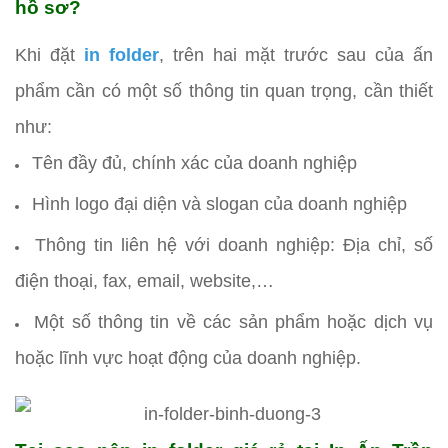
hồ sơ?
Khi đặt
in folder
, trên hai mặt trước sau của ấn
phẩm cần có một số thông tin quan trọng, cần thiết
như:
Tên đầy đủ, chính xác của doanh nghiệp
Hình logo đại diện và slogan của doanh nghiệp
Thông tin liên hệ với doanh nghiệp: Địa chỉ, số
điện thoại, fax, email, website,…
Một số thông tin về các sản phẩm hoặc dịch vụ
hoặc lĩnh vực hoạt động của doanh nghiệp.