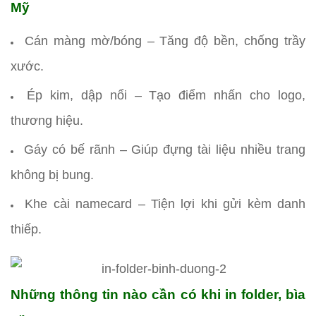
Mỹ
Cán màng mờ/bóng – Tăng độ bền, chống trầy
xước.
Ép kim, dập nổi – Tạo điểm nhấn cho logo,
thương hiệu.
Gáy có bế rãnh – Giúp đựng tài liệu nhiều trang
không bị bung.
Khe cài namecard – Tiện lợi khi gửi kèm danh
thiếp.
Những thông tin nào cần có khi in folder, bìa