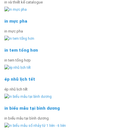
in và thiết kế catalogue
in mực pha
in mực pha
in tem tổng hơn
in tem tổng hợp
ép nhũ lịch tết
ép nhũ lịch tết
in biểu mẫu tại bình dương
in biểu mẫu tại bình dương