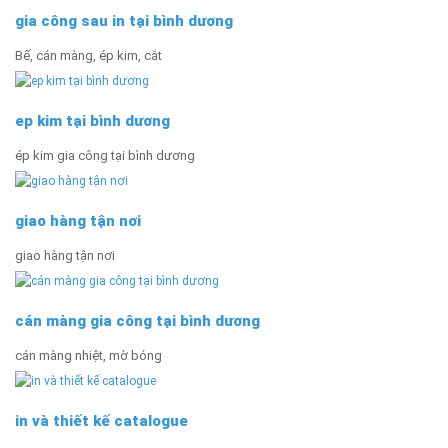
gia công sau in tại bình dương
Bế, cán màng, ép kim, cắt
ep kim tại bình dương
ép kim gia công tại bình dương
giao hàng tận nơi
giao hàng tận nơi
cán màng gia công tại bình dương
cán màng nhiệt, mờ bóng
in và thiết kế catalogue