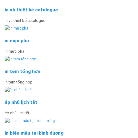
in và thiết kế catalogue
in và thiết kế catalogue
in mực pha
in mực pha
in tem tổng hơn
in tem tổng hợp
ép nhũ lịch tết
ép nhũ lịch tết
in biểu mẫu tại bình dương