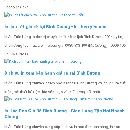
- 0909 106 848
In lịch tết giá rẻ tại Bình Dương - In theo yêu cầu
In Ấn Trần Hùng là đơn vị chuyên thiết kế, in lịch Bình Dương 2024 uy tín,
chất lượng tốt nhất. Liên hệ báo giá: 0989 533 499 (Mr. Cường) - 0909 106
848 (Ms. Nga)
Dịch vụ in tem bảo hành giá rẻ tại Bình Dương
In Ấn Trần Hùng chuyên in tem bảo hành tại Bình Dương với chi phí rẻ, tiết
kiệm, với thiết kế độc đáo sáng tạo và chất lượng tốt nhất.
In Hóa Đơn Giá Rẻ Bình Dương - Giao Hàng Tận Nơi Nhanh
Chóng
In Ấn Trần Hùng chuyên cung cấp dịch vụ in hóa đơn bán hàng, in hóa