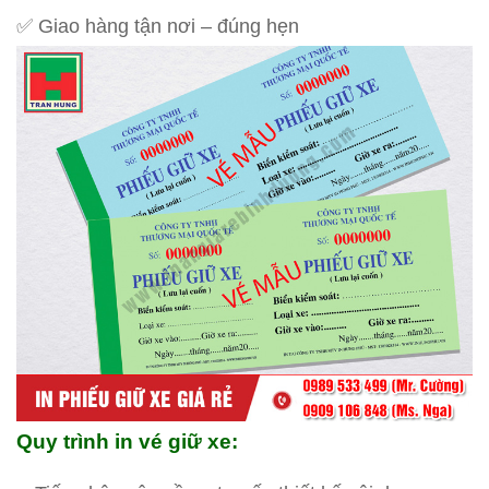
✅ Giao hàng tận nơi – đúng hẹn
Quy trình in vé giữ xe: