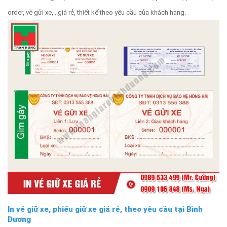
order, vé gửi xe,...giá rẻ, thiết kế theo yêu cầu của khách hàng.
In vé giữ xe, phiếu giữ xe giá rẻ, theo yêu cầu tại Bình
Dương