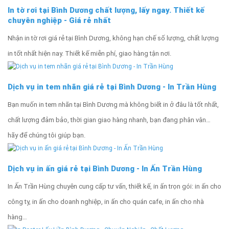
In tờ rơi tại Bình Dương chất lượng, lấy ngay. Thiết kế
chuyên nghiệp - Giá rẻ nhất
Nhận in tờ rơi giá rẻ tại Bình Dương, không hạn chế số lượng, chất lượng
in tốt nhất hiện nay. Thiết kế miễn phí, giao hàng tận nơi.
Dịch vụ in tem nhãn giá rẻ tại Bình Dương - In Trần Hùng
Bạn muốn in tem nhãn tại Bình Dương mà không biết in ở đâu là tốt nhất,
chất lượng đảm bảo, thời gian giao hàng nhanh, bạn đang phân vân…
hãy để chúng tôi giúp bạn.
Dịch vụ in ấn giá rẻ tại Bình Dương - In Ấn Trần Hùng
In Ấn Trần Hùng chuyên cung cấp tư vấn, thiết kế, in ấn trọn gói: in ấn cho
công ty, in ấn cho doanh nghiệp, in ấn cho quán cafe, in ấn cho nhà
hàng…