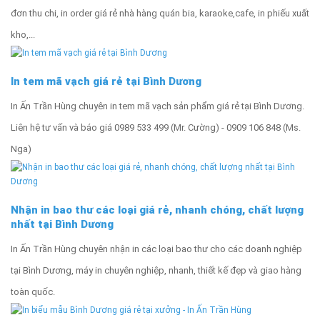
đơn thu chi, in order giá rẻ nhà hàng quán bia, karaoke,cafe, in phiếu xuất
kho,...
In tem mã vạch giá rẻ tại Bình Dương
In Ấn Trần Hùng chuyên in tem mã vạch sản phẩm giá rẻ tại Bình Dương.
Liên hệ tư vấn và báo giá 0989 533 499 (Mr. Cường) - 0909 106 848 (Ms.
Nga)
Nhận in bao thư các loại giá rẻ, nhanh chóng, chất lượng
nhất tại Bình Dương
In Ấn Trần Hùng chuyên nhận in các loại bao thư cho các doanh nghiệp
tại Bình Dương, máy in chuyên nghiệp, nhanh, thiết kế đẹp và giao hàng
toàn quốc.