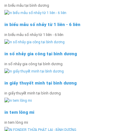
in biểu mẫu tại bình dương
in biểu mẫu số nhảy từ 1 liên - 6 liên
in biểu mẫu số nhảy từ 1 liên - 6 liên
in số nhảy gia công tại bình dương
in số nhảy gia công tại bình dương
in giấy thuyết minh tại bình dương
in giấy thuyết minh tại bình dương
in tem lông mi
in tem lông mi