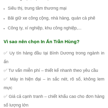
Siêu thị, trung tâm thương mại
Bãi giữ xe công cộng, nhà hàng, quán cà phê
Công ty, xí nghiệp, khu công nghiệp,...
Vì sao nên chọn In Ấn Trần Hùng?
✅ Uy tín hàng đầu tại Bình Dương trong ngành in
ấn
✅ Tư vấn miễn phí – thiết kế nhanh theo yêu cầu
✅ Máy in hiện đại – in sắc nét, rõ số, không lem
mực
✅ Giá cả cạnh tranh – chiết khấu cao cho đơn hàng
số lượng lớn