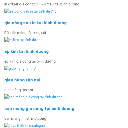
in offset gia công từ 1 - 4 màu, tại bình dương
gia công sau in tại bình dương
Bế, cán màng, ép kim, cắt
ep kim tại bình dương
ép kim gia công tại bình dương
giao hàng tận nơi
giao hàng tận nơi
cán màng gia công tại bình dương
cán màng nhiệt, mờ bóng