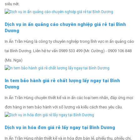
siêu nét.
Dịch vụ in ấn quảng cáo chuyên nghiệp giá rẻ tại Bình
Dương
In Ấn Trần Hùng là công ty chuyên nghiệp trong lĩnh vực in ấn quảng cáo
tại Bình Dương. Liên hệ tư vấn 0989 533 499 (Mr. Cường) - 0909 106 848
(Ms. Nga)
In tem bảo hành giá rẻ chất lượng lấy ngay tại Bình
Dương
In Ấn Trần Hùng chuyên thiết kế và in ấn các loại tem nhãn, đáp ứng mọi
đơn hàng in tem bảo hành với số lượng và kiểu cách theo yêu cầu.
Dịch vụ in hóa đơn giá rẻ lấy ngay tại Bình Dương
In Ấn Trần Hùng nhận thiết kế và in hóa đơn bán lẻ, phiếu thu, phiếu chi,