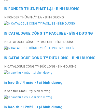
IN FONDER THỪA PHÁT LẠI - BÌNH DƯƠNG
IN FONDER THỪA PHÁT LẠI - BÌNH DƯƠNG
IN CATALOGUE CÔNG TY PAOLUBE - BÌNH DƯƠNG
IN CATALOGUE CÔNG TY PAOLUBE - BÌNH DƯƠNG
IN CATALOGUE CÔNG TY ĐỨC LONG - BÌNH DƯƠNG
IN CATALOGUE CÔNG TY ĐỨC LONG - BÌNH DƯƠNG
in bao thư 4 màu - tại bình dương
in bao thư 4 màu - tại bình dương
in bao thư 12x22 - tại bình dương