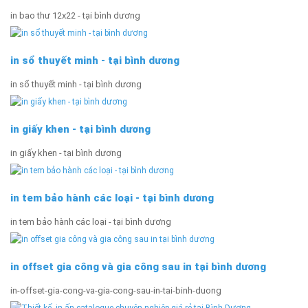
in bao thư 12x22 - tại bình dương
in sổ thuyết minh - tại bình dương
in sổ thuyết minh - tại bình dương
in giấy khen - tại bình dương
in giấy khen - tại bình dương
in tem bảo hành các loại - tại bình dương
in tem bảo hành các loại - tại bình dương
in offset gia công và gia công sau in tại bình dương
in-offset-gia-cong-va-gia-cong-sau-in-tai-binh-duong