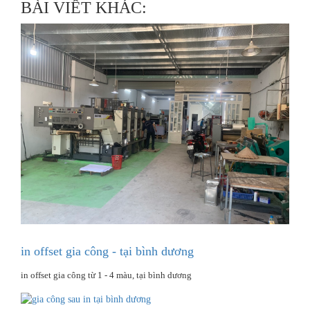
BÀI VIẾT KHÁC:
in offset gia công - tại bình dương
in offset gia công từ 1 - 4 màu, tại bình dương