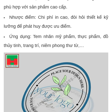
phù hợp với sản phẩm cao cấp.
Nhược điểm: Chi phí in cao, đòi hỏi thiết kế kỹ
lưỡng để phát huy được ưu điểm.
Ứng dụng: Tem nhãn mỹ phẩm, thực phẩm, đồ
thủy tinh, trang trí, niêm phong thư từ,…