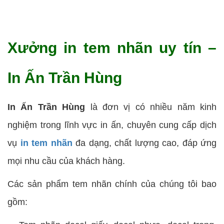
Xưởng in tem nhãn uy tín –
In Ấn Trần Hùng
In Ấn Trần Hùng
là đơn vị có nhiều năm kinh
nghiệm trong lĩnh vực in ấn, chuyên cung cấp dịch
vụ
in tem nhãn
đa dạng, chất lượng cao, đáp ứng
mọi nhu cầu của khách hàng.
Các sản phẩm tem nhãn chính của chúng tôi bao
gồm: