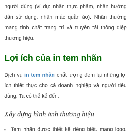
người dùng (ví dụ: nhãn thực phẩm, nhãn hướng
dẫn sử dụng, nhãn mác quần áo). Nhãn thường
mang tính chất trang trí và truyền tải thông điệp
thương hiệu.
Lợi ích của in tem nhãn
Dịch vụ
in tem nhãn
chất lượng đem lại những lợi
ích thiết thực cho cả doanh nghiệp và người tiêu
dùng. Ta có thể kể đến:
Xây dựng hình ảnh thương hiệu
Tem nhãn được thiết kế riêng biệt, mang logo,