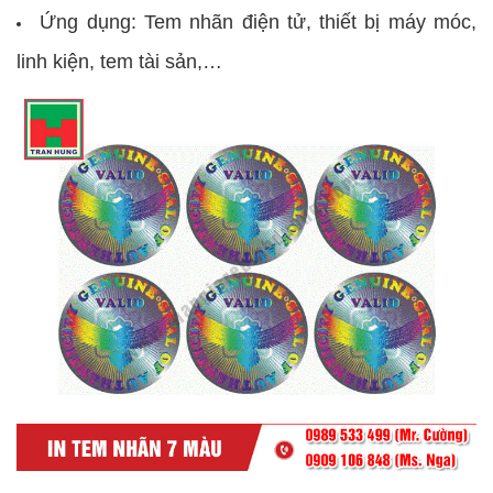
Ứng dụng: Tem nhãn điện tử, thiết bị máy móc,
linh kiện, tem tài sản,…