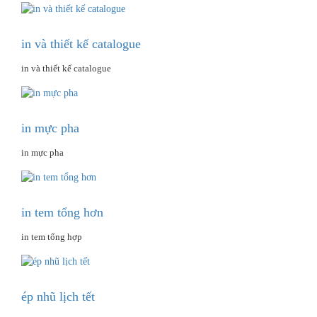
in và thiết kế catalogue
in và thiết kế catalogue
in mực pha
in mực pha
in tem tổng hơn
in tem tổng hợp
ép nhũ lịch tết