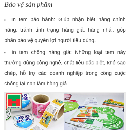
Bảo vệ sản phẩm
In tem bảo hành: Giúp nhận biết hàng chính
hãng, tránh tình trạng hàng giả, hàng nhái, góp
phần bảo vệ quyền lợi người tiêu dùng.
In tem chống hàng giả: Những loại tem này
thường dùng công nghệ, chất liệu đặc biệt, khó sao
chép, hỗ trợ các doanh nghiệp trong công cuộc
chống lại nạn làm hàng giả.