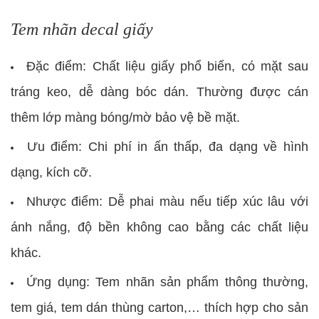
Tem nhãn decal giấy
Đặc điểm: Chất liệu giấy phổ biến, có mặt sau
tráng keo, dễ dàng bóc dán. Thường được cán
thêm lớp màng bóng/mờ bảo vệ bề mặt.
Ưu điểm: Chi phí in ấn thấp, đa dạng về hình
dạng, kích cỡ.
Nhược điểm: Dễ phai màu nếu tiếp xúc lâu với
ánh nắng, độ bền không cao bằng các chất liệu
khác.
Ứng dụng: Tem nhãn sản phẩm thông thường,
tem giá, tem dán thùng carton,… thích hợp cho sản