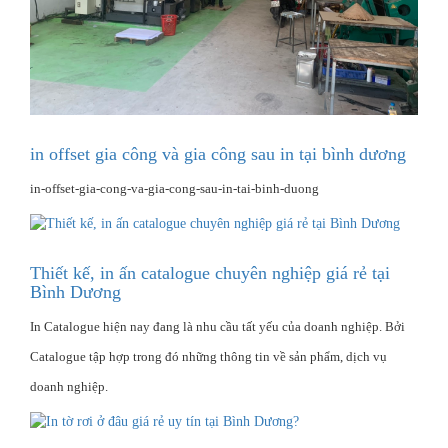
in offset gia công và gia công sau in tại bình dương
in-offset-gia-cong-va-gia-cong-sau-in-tai-binh-duong
Thiết kế, in ấn catalogue chuyên nghiệp giá rẻ tại
Bình Dương
In Catalogue hiện nay đang là nhu cầu tất yếu của doanh nghiệp. Bởi
Catalogue tập hợp trong đó những thông tin về sản phẩm, dịch vụ
doanh nghiệp.