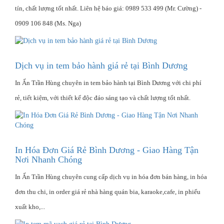
tín, chất lượng tốt nhất. Liên hệ báo giá: 0989 533 499 (Mr. Cường) -
0909 106 848 (Ms. Nga)
Dịch vụ in tem bảo hành giá rẻ tại Bình Dương
In Ấn Trần Hùng chuyên in tem bảo hành tại Bình Dương với chi phí
rẻ, tiết kiệm, với thiết kế độc đáo sáng tạo và chất lượng tốt nhất.
In Hóa Đơn Giá Rẻ Bình Dương - Giao Hàng Tận
Nơi Nhanh Chóng
In Ấn Trần Hùng chuyên cung cấp dịch vụ in hóa đơn bán hàng, in hóa
đơn thu chi, in order giá rẻ nhà hàng quán bia, karaoke,cafe, in phiếu
xuất kho,...