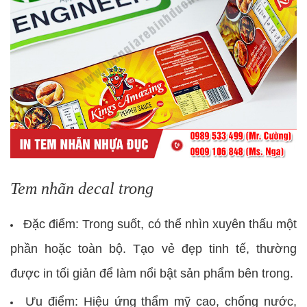
Tem nhãn decal trong
Đặc điểm: Trong suốt, có thể nhìn xuyên thấu một
phần hoặc toàn bộ. Tạo vẻ đẹp tinh tế, thường
được in tối giản để làm nổi bật sản phẩm bên trong.
Ưu điểm: Hiệu ứng thẩm mỹ cao, chống nước,