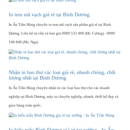
In tem mã vạch giá rẻ tại Bình Dương
In Ấn Trần Hùng chuyên in tem mã vạch sản phẩm giá rẻ tại Bình
Dương. Liên hệ tư vấn và báo giá 0989 533 499 (Mr. Cường) - 0909
106 848 (Ms. Nga)
Nhận in bao thư các loại giá rẻ, nhanh chóng, chất
lượng nhất tại Bình Dương
In Ấn Trần Hùng chuyên nhận in các loại bao thư cho các doanh
nghiệp tại Bình Dương, máy in chuyên nghiệp, nhanh, thiết kế đẹp và
giao hàng toàn quốc.
In biểu mẫu Bình Dương giá rẻ tại xưởng - In Ấn