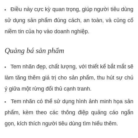
Điều này cực kỳ quan trọng, giúp người tiêu dùng
sử dụng sản phẩm đúng cách, an toàn, và củng cố
niềm tin của họ vào doanh nghiệp.
Quảng bá sản phẩm
Tem nhãn đẹp, chất lượng, với thiết kế bắt mắt sẽ
làm tăng thêm giá trị cho sản phẩm, thu hút sự chú
ý giữa một rừng đối thủ cạnh tranh.
Tem nhãn có thể sử dụng hình ảnh minh họa sản
phẩm, kèm theo các thông điệp quảng cáo ngắn
gọn, kích thích người tiêu dùng tìm hiểu thêm.