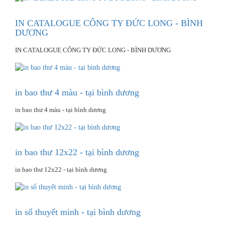
IN CATALOGUE CÔNG TY ĐỨC LONG - BÌNH
DƯƠNG
IN CATALOGUE CÔNG TY ĐỨC LONG - BÌNH DƯƠNG
in bao thư 4 màu - tại bình dương
in bao thư 4 màu - tại bình dương
in bao thư 12x22 - tại bình dương
in bao thư 12x22 - tại bình dương
in sổ thuyết minh - tại bình dương