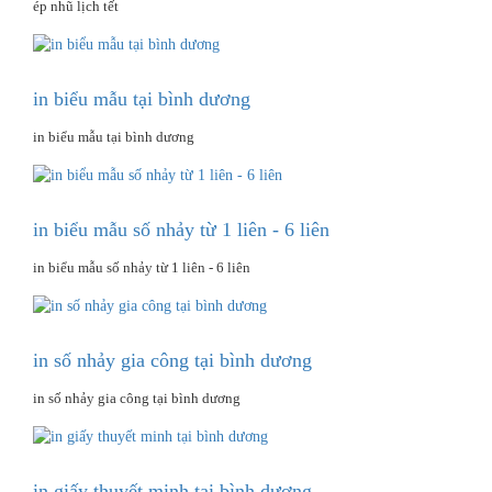
ép nhũ lịch tết
in biểu mẫu tại bình dương
in biểu mẫu tại bình dương
in biểu mẫu số nhảy từ 1 liên - 6 liên
in biểu mẫu số nhảy từ 1 liên - 6 liên
in số nhảy gia công tại bình dương
in số nhảy gia công tại bình dương
in giấy thuyết minh tại bình dương