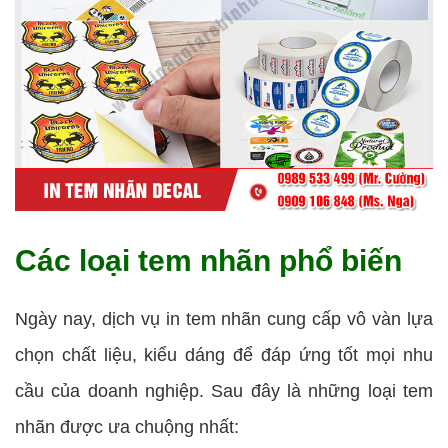
Các loại tem nhãn phổ biến
Ngày nay, dịch vụ in tem nhãn cung cấp vô vàn lựa
chọn chất liệu, kiểu dáng để đáp ứng tốt mọi nhu
cầu của doanh nghiệp. Sau đây là những loại tem
nhãn được ưa chuộng nhất: