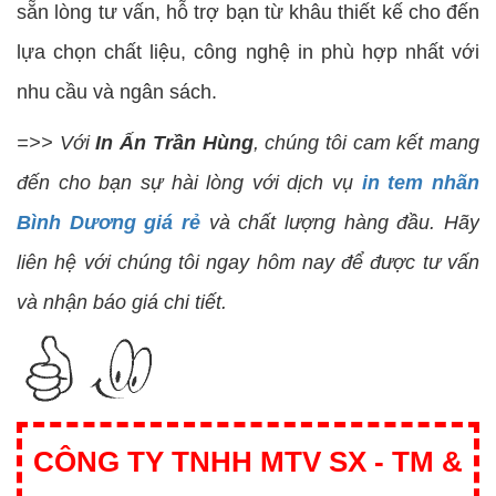
sẵn lòng tư vấn, hỗ trợ bạn từ khâu thiết kế cho đến
lựa chọn chất liệu, công nghệ in phù hợp nhất với
nhu cầu và ngân sách.
=>> Với
In Ấn Trần Hùng
, chúng tôi cam kết mang
đến cho bạn sự hài lòng với dịch vụ
in tem nhãn
Bình Dương giá rẻ
và chất lượng hàng đầu. Hãy
liên hệ với chúng tôi ngay hôm nay để được tư vấn
và nhận báo giá chi tiết.
CÔNG TY TNHH MTV SX - TM &