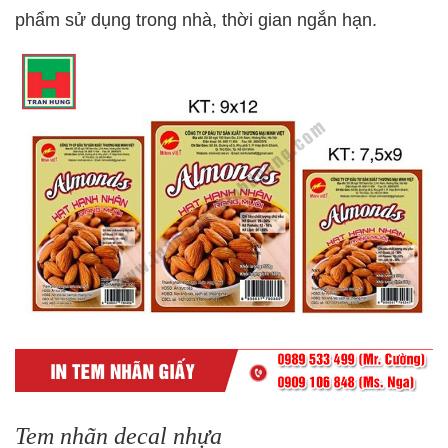
phẩm sử dụng trong nhà, thời gian ngắn hạn.
Tem nhãn decal nhựa