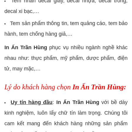
Tem nhãn decal giấy, decal nhựa, decal trong,
decal xi bạc,…
Tem sản phẩm thông tin, tem quảng cáo, tem bảo
hành, tem chống hàng giả,…
In Ấn Trần Hùng
phục vụ nhiều ngành nghề khác
nhau như: thực phẩm, mỹ phẩm, dược phẩm, điện
tử, may mặc,…
Lý do khách hàng chọn
In Ấn Trần Hùng:
Uy tín hàng đầu
:
In Ấn Trần Hùng
với bề dày
kinh nghiệm, luôn lấy chữ tín làm trọng. Chúng tôi
cam kết mang đến khách hàng những sản phẩm