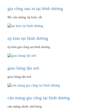
gia công sau in tại bình dương
Bế, cán màng, ép kim, cắt
ep kim tại bình dương
ép kim gia công tại bình dương
giao hàng tận nơi
giao hàng tận nơi
cán màng gia công tại bình dương
cán màng nhiệt, mờ bóng