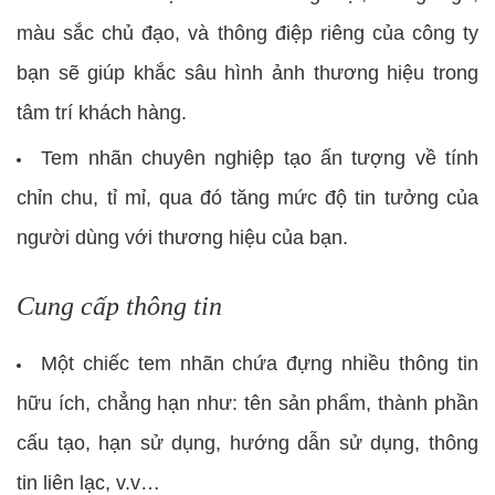
màu sắc chủ đạo, và thông điệp riêng của công ty
bạn sẽ giúp khắc sâu hình ảnh thương hiệu trong
tâm trí khách hàng.
Tem nhãn chuyên nghiệp tạo ấn tượng về tính
chỉn chu, tỉ mỉ, qua đó tăng mức độ tin tưởng của
người dùng với thương hiệu của bạn.
Cung cấp thông tin
Một chiếc tem nhãn chứa đựng nhiều thông tin
hữu ích, chẳng hạn như: tên sản phẩm, thành phần
cấu tạo, hạn sử dụng, hướng dẫn sử dụng, thông
tin liên lạc, v.v…