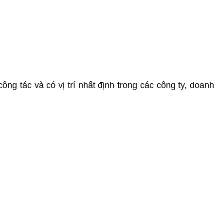
ng tác và có vị trí nhất định trong các công ty, doanh