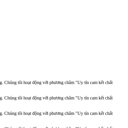
ng. Chúng tôi hoạt động với phương châm "Uy tín cam kết chất
ng. Chúng tôi hoạt động với phương châm "Uy tín cam kết chất
ng. Chúng tôi hoạt động với phương châm "Uy tín cam kết chất