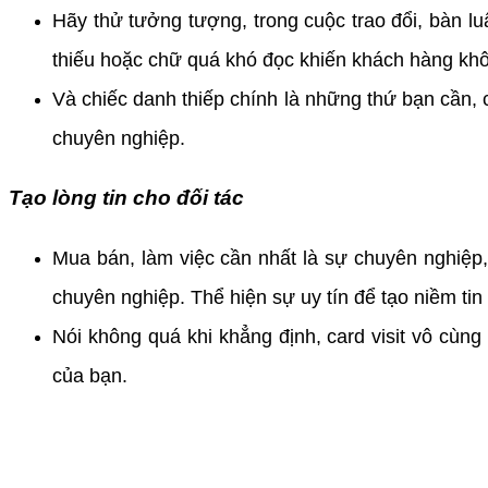
Hãy thử tưởng tượng, trong cuộc trao đổi, bàn luận
thiếu hoặc chữ quá khó đọc khiến khách hàng khôn
Và chiếc danh thiếp chính là những thứ bạn cần, ch
chuyên nghiệp.
Tạo lòng tin cho đối tác
Mua bán, làm việc cần nhất là sự chuyên nghiệp, 
chuyên nghiệp. Thể hiện sự uy tín để tạo niềm tin
Nói không quá khi khẳng định, card visit vô cùng
của bạn.