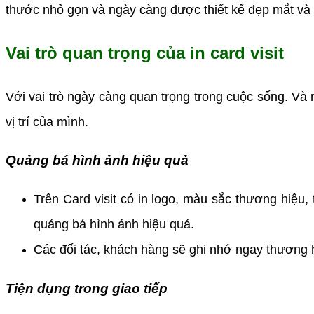
thước nhỏ gọn và ngày càng được thiết kế đẹp mắt và n
Vai trò quan trọng của in card visit
Với vai trò ngày càng quan trọng trong cuộc sống. Và
vị trí của mình.
Quảng bá hình ảnh hiệu quả
Trên Card visit có in logo, màu sắc thương hiệu
quảng bá hình ảnh hiệu quả.
Các đối tác, khách hàng sẽ ghi nhớ ngay thương h
Tiện dụng trong giao tiếp