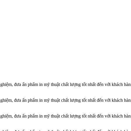
 nghiệm, đưa ấn phẩm in mỹ thuật chất lượng tốt nhất đến với khách hà
 nghiệm, đưa ấn phẩm in mỹ thuật chất lượng tốt nhất đến với khách hà
 nghiệm, đưa ấn phẩm in mỹ thuật chất lượng tốt nhất đến với khách hà