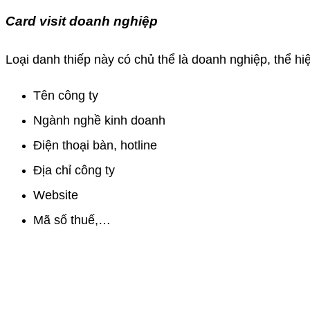
Card visit doanh nghiệp
Loại danh thiếp này có chủ thể là doanh nghiệp, thể hiệ
Tên công ty
Ngành nghề kinh doanh
Điện thoại bàn, hotline
Địa chỉ công ty
Website
Mã số thuế,…