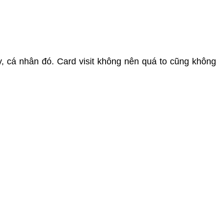
y, cá nhân đó. Card visit không nên quá to cũng không