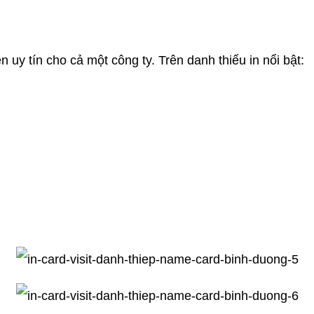
n uy tín cho cả một công ty. Trên danh thiếu in nổi bật: