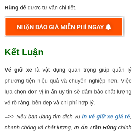
Hùng
để được tư vấn chi tiết.
Kết Luận
Vé giữ xe
là vật dụng quan trọng giúp quản lý
phương tiện hiệu quả và chuyên nghiệp hơn. Việc
lựa chọn đơn vị in ấn uy tín sẽ đảm bảo chất lượng
vé rõ ràng, bền đẹp và chi phí hợp lý.
=>> Nếu bạn đang tìm dịch vụ
in vé giữ xe giá rẻ
,
nhanh chóng và chất lượng,
In Ấn Trần Hùng
chính