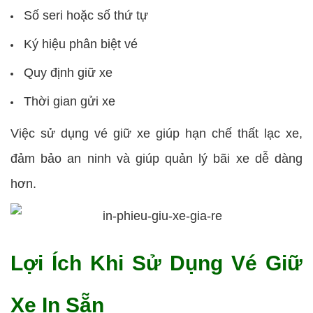
Số seri hoặc số thứ tự
Ký hiệu phân biệt vé
Quy định giữ xe
Thời gian gửi xe
Việc sử dụng vé giữ xe giúp hạn chế thất lạc xe,
đảm bảo an ninh và giúp quản lý bãi xe dễ dàng
hơn.
Lợi Ích Khi Sử Dụng Vé Giữ
Xe In Sẵn