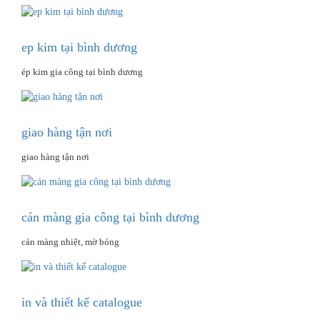
ep kim tại bình dương
ép kim gia công tại bình dương
giao hàng tận nơi
giao hàng tận nơi
cán màng gia công tại bình dương
cán màng nhiệt, mờ bóng
in và thiết kế catalogue