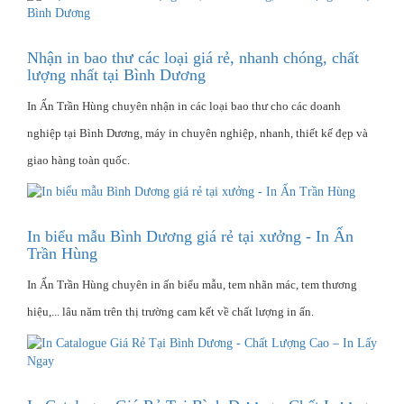
Nhận in bao thư các loại giá rẻ, nhanh chóng, chất
lượng nhất tại Bình Dương
In Ấn Trần Hùng chuyên nhận in các loại bao thư cho các doanh
nghiệp tại Bình Dương, máy in chuyên nghiệp, nhanh, thiết kế đẹp và
giao hàng toàn quốc.
In biểu mẫu Bình Dương giá rẻ tại xưởng - In Ấn
Trần Hùng
In Ấn Trần Hùng chuyên in ấn biểu mẫu, tem nhãn mác, tem thương
hiệu,... lâu năm trên thị trường cam kết về chất lượng in ấn.