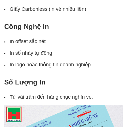
Giấy Carbonless (in vé nhiều liên)
Công Nghệ In
In offset sắc nét
In số nhảy tự động
In logo hoặc thông tin doanh nghiệp
Số Lượng In
Từ vài trăm đến hàng chục nghìn vé.