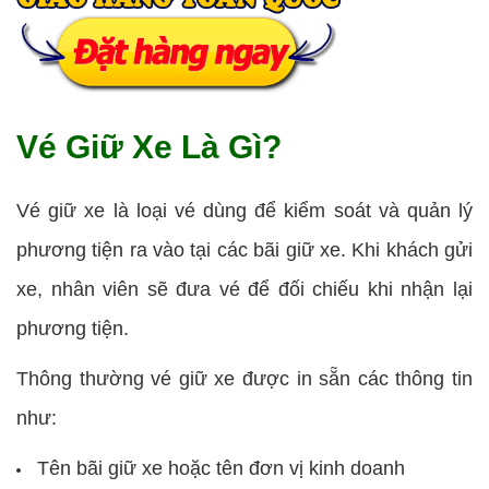
Vé Giữ Xe Là Gì?
Vé giữ xe là loại vé dùng để kiểm soát và quản lý
phương tiện ra vào tại các bãi giữ xe. Khi khách gửi
xe, nhân viên sẽ đưa vé để đối chiếu khi nhận lại
phương tiện.
Thông thường vé giữ xe được in sẵn các thông tin
như:
Tên bãi giữ xe hoặc tên đơn vị kinh doanh