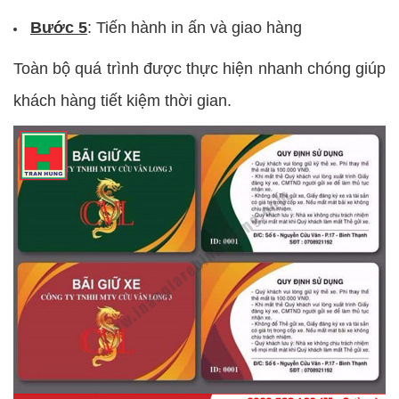
Bước 5
: Tiến hành in ấn và giao hàng
Toàn bộ quá trình được thực hiện nhanh chóng giúp
khách hàng tiết kiệm thời gian.