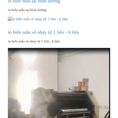
in biểu mẫu tại bình dương
in biểu mẫu tại bình dương
in biểu mẫu số nhảy từ 1 liên - 6 liên
in biểu mẫu số nhảy từ 1 liên - 6 liên