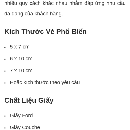
nhiều quy cách khác nhau nhằm đáp ứng nhu cầu
đa dạng của khách hàng.
Kích Thước Vé Phổ Biến
5 x 7 cm
6 x 10 cm
7 x 10 cm
Hoặc kích thước theo yêu cầu
Chất Liệu Giấy
Giấy Ford
Giấy Couche