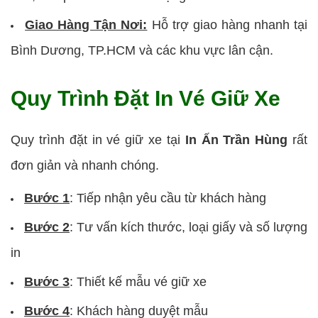
Giao Hàng Tận Nơi:
Hỗ trợ giao hàng nhanh tại
Bình Dương, TP.HCM và các khu vực lân cận.
Quy Trình Đặt In Vé Giữ Xe
Quy trình đặt in vé giữ xe tại
In Ấn Trần Hùng
rất
đơn giản và nhanh chóng.
Bước 1
: Tiếp nhận yêu cầu từ khách hàng
Bước 2
: Tư vấn kích thước, loại giấy và số lượng
in
Bước 3
: Thiết kế mẫu vé giữ xe
Bước 4
: Khách hàng duyệt mẫu