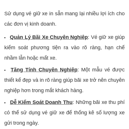
Sử dụng vé giữ xe in sẵn mang lại nhiều lợi ích cho
các đơn vị kinh doanh.
Quản Lý Bãi Xe Chuyên Nghiệp
:
Vé giữ xe giúp
kiểm soát phương tiện ra vào rõ ràng, hạn chế
nhầm lẫn hoặc mất xe.
Tăng Tính Chuyên Nghiệp
:
Một mẫu vé được
thiết kế đẹp và in rõ ràng giúp bãi xe trở nên chuyên
nghiệp hơn trong mắt khách hàng.
Dễ Kiểm Soát Doanh Thu
:
Những bãi xe thu phí
có thể sử dụng vé giữ xe để thống kê số lượng xe
gửi trong ngày.