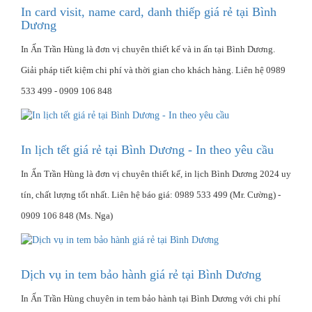
In card visit, name card, danh thiếp giá rẻ tại Bình
Dương
In Ấn Trần Hùng là đơn vị chuyên thiết kế và in ấn tại Bình Dương.
Giải pháp tiết kiệm chi phí và thời gian cho khách hàng. Liên hệ 0989
533 499 - 0909 106 848
In lịch tết giá rẻ tại Bình Dương - In theo yêu cầu
In Ấn Trần Hùng là đơn vị chuyên thiết kế, in lịch Bình Dương 2024 uy
tín, chất lượng tốt nhất. Liên hệ báo giá: 0989 533 499 (Mr. Cường) -
0909 106 848 (Ms. Nga)
Dịch vụ in tem bảo hành giá rẻ tại Bình Dương
In Ấn Trần Hùng chuyên in tem bảo hành tại Bình Dương với chi phí