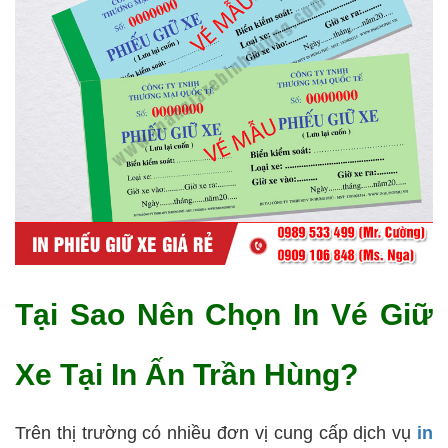
Tại Sao Nên Chọn In Vé Giữ
Xe Tại In Ấn Trần Hùng?
Trên thị trường có nhiều đơn vị cung cấp dịch vụ
in