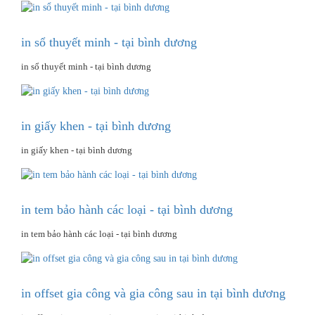
in sổ thuyết minh - tại bình dương
in sổ thuyết minh - tại bình dương
in giấy khen - tại bình dương
in giấy khen - tại bình dương
in tem bảo hành các loại - tại bình dương
in tem bảo hành các loại - tại bình dương
in offset gia công và gia công sau in tại bình dương