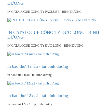
DƯƠNG
IN CATALOGUE CÔNG TY PAOLUBE - BÌNH DƯƠNG
IN CATALOGUE CÔNG TY ĐỨC LONG - BÌNH
DƯƠNG
IN CATALOGUE CÔNG TY ĐỨC LONG - BÌNH DƯƠNG
in bao thư 4 màu - tại bình dương
in bao thư 4 màu - tại bình dương
in bao thư 12x22 - tại bình dương
in bao thư 12x22 - tại bình dương