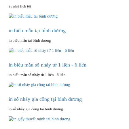
ép nhũ lịch tết
in biểu mẫu tại bình dương
in biểu mẫu tại bình dương
in biểu mẫu số nhảy từ 1 liên - 6 liên
in biểu mẫu số nhảy từ 1 liên - 6 liên
in số nhảy gia công tại bình dương
in số nhảy gia công tại bình dương