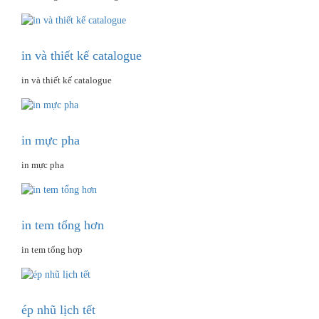
in và thiết kế catalogue
in và thiết kế catalogue
in mực pha
in mực pha
in tem tổng hơn
in tem tổng hợp
ép nhũ lịch tết