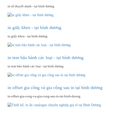
in sổ thuyết minh - tại bình dương
in giấy khen - tại bình dương
in giấy khen - tại bình dương
in tem bảo hành các loại - tại bình dương
in tem bảo hành các loại - tại bình dương
in offset gia công và gia công sau in tại bình dương
in-offset-gia-cong-va-gia-cong-sau-in-tai-binh-duong