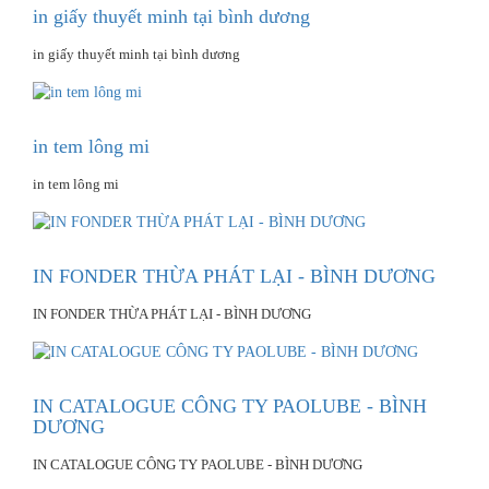
in giấy thuyết minh tại bình dương
in giấy thuyết minh tại bình dương
in tem lông mi
in tem lông mi
IN FONDER THỪA PHÁT LẠI - BÌNH DƯƠNG
IN FONDER THỪA PHÁT LẠI - BÌNH DƯƠNG
IN CATALOGUE CÔNG TY PAOLUBE - BÌNH
DƯƠNG
IN CATALOGUE CÔNG TY PAOLUBE - BÌNH DƯƠNG