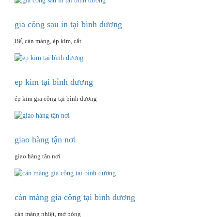
gia công sau in tại bình dương
Bế, cán màng, ép kim, cắt
ep kim tại bình dương
ép kim gia công tại bình dương
giao hàng tận nơi
giao hàng tận nơi
cán màng gia công tại bình dương
cán màng nhiệt, mờ bóng