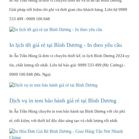
In Ấn Trần Hùng là đơn vị chuyên thiết kế và in ấn tại Bình Dương.
Giải pháp tiết kiệm chi phí và thời gian cho khách hàng. Liên hệ 0989
533 499 - 0909 106 848
In lịch tết giá rẻ tại Bình Dương - In theo yêu cầu
In Ấn Trần Hùng là đơn vị chuyên thiết kế, in lịch Bình Dương 2024 uy
tín, chất lượng tốt nhất. Liên hệ báo giá: 0989 533 499 (Mr. Cường) -
0909 106 848 (Ms. Nga)
Dịch vụ in tem bảo hành giá rẻ tại Bình Dương
In Ấn Trần Hùng chuyên in tem bảo hành tại Bình Dương với chi phí
rẻ, tiết kiệm, với thiết kế độc đáo sáng tạo và chất lượng tốt nhất.