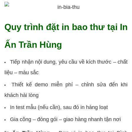
Quy trình đặt in bao thư tại In
Ấn Trần Hùng
Tiếp nhận nội dung, yêu cầu về kích thước – chất
liệu – màu sắc
Thiết kế demo miễn phí – chỉnh sửa đến khi
khách hài lòng
In test mẫu (nếu cần), sau đó in hàng loạt
Gia công – đóng gói – giao hàng nhanh tận nơi