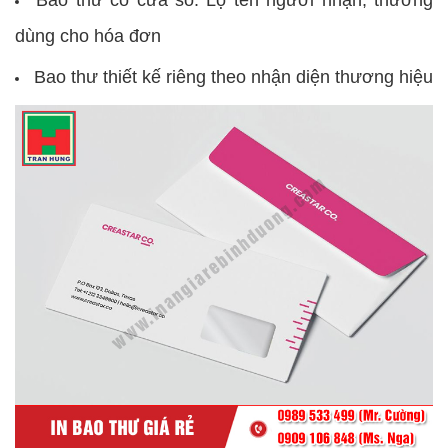
dùng cho hóa đơn
Bao thư thiết kế riêng theo nhận diện thương hiệu