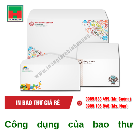
Công dụng của bao thư