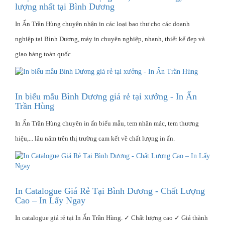
lượng nhất tại Bình Dương
In Ấn Trần Hùng chuyên nhận in các loại bao thư cho các doanh
nghiệp tại Bình Dương, máy in chuyên nghiệp, nhanh, thiết kế đẹp và
giao hàng toàn quốc.
In biểu mẫu Bình Dương giá rẻ tại xưởng - In Ấn
Trần Hùng
In Ấn Trần Hùng chuyên in ấn biểu mẫu, tem nhãn mác, tem thương
hiệu,... lâu năm trên thị trường cam kết về chất lượng in ấn.
In Catalogue Giá Rẻ Tại Bình Dương - Chất Lượng
Cao – In Lấy Ngay
In catalogue giá rẻ tại In Ấn Trần Hùng. ✓ Chất lượng cao ✓ Giá thành