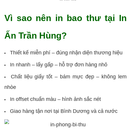
Vì sao nên in bao thư tại In
Ấn Trần Hùng?
Thiết kế miễn phí – đúng nhận diện thương hiệu
In nhanh – lấy gấp – hỗ trợ đơn hàng nhỏ
Chất liệu giấy tốt – bám mực đẹp – không lem
nhòe
In offset chuẩn màu – hình ảnh sắc nét
Giao hàng tận nơi tại Bình Dương và cả nước