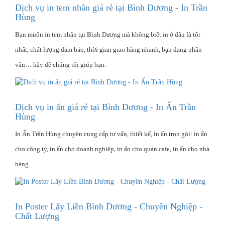
Dịch vụ in tem nhãn giá rẻ tại Bình Dương - In Trần
Hùng
Bạn muốn in tem nhãn tại Bình Dương mà không biết in ở đâu là tốt
nhất, chất lượng đảm bảo, thời gian giao hàng nhanh, bạn đang phân
vân… hãy để chúng tôi giúp bạn.
Dịch vụ in ấn giá rẻ tại Bình Dương - In Ấn Trần
Hùng
In Ấn Trần Hùng chuyên cung cấp tư vấn, thiết kế, in ấn trọn gói: in ấn
cho công ty, in ấn cho doanh nghiệp, in ấn cho quán cafe, in ấn cho nhà
hàng…
In Poster Lấy Liền Bình Dương - Chuyên Nghiệp -
Chất Lượng