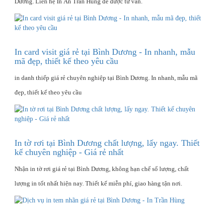
Dương. Liên hệ In Ấn Trần Hùng để được tư vấn.
In card visit giá rẻ tại Bình Dương - In nhanh, mẫu
mã đẹp, thiết kế theo yêu cầu
in danh thiếp giá rẻ chuyên nghiệp tại Bình Dương. In nhanh, mẫu mã
đẹp, thiết kế theo yêu cầu
In tờ rơi tại Bình Dương chất lượng, lấy ngay. Thiết
kế chuyên nghiệp - Giá rẻ nhất
Nhận in tờ rơi giá rẻ tại Bình Dương, không hạn chế số lượng, chất
lượng in tốt nhất hiện nay. Thiết kế miễn phí, giao hàng tận nơi.