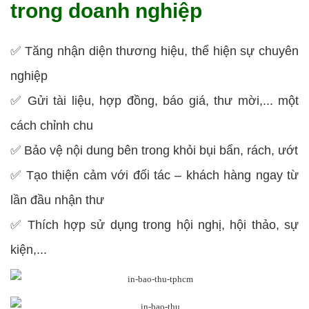
trong doanh nghiệp
✅ Tăng nhận diện thương hiệu, thể hiện sự chuyên
nghiệp
✅ Gửi tài liệu, hợp đồng, báo giá, thư mời,... một
cách chỉnh chu
✅ Bảo vệ nội dung bên trong khỏi bụi bẩn, rách, ướt
✅ Tạo thiện cảm với đối tác – khách hàng ngay từ
lần đầu nhận thư
✅ Thích hợp sử dụng trong hội nghị, hội thảo, sự
kiện,...