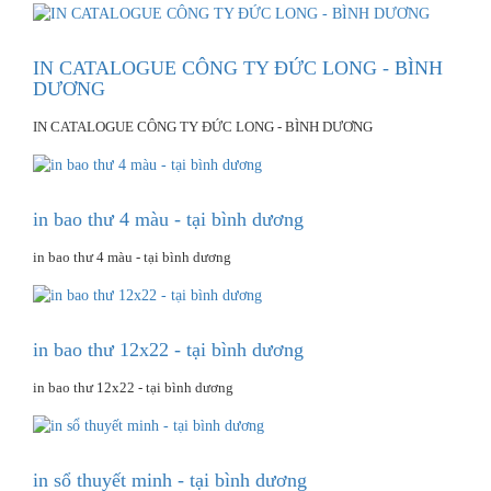
IN CATALOGUE CÔNG TY ĐỨC LONG - BÌNH
DƯƠNG
IN CATALOGUE CÔNG TY ĐỨC LONG - BÌNH DƯƠNG
in bao thư 4 màu - tại bình dương
in bao thư 4 màu - tại bình dương
in bao thư 12x22 - tại bình dương
in bao thư 12x22 - tại bình dương
in sổ thuyết minh - tại bình dương