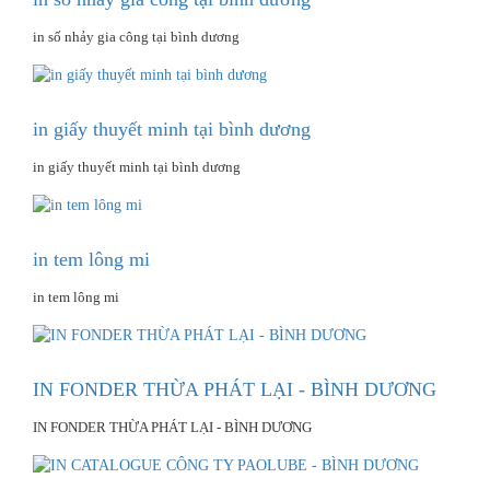
in số nhảy gia công tại bình dương
in giấy thuyết minh tại bình dương
in giấy thuyết minh tại bình dương
in tem lông mi
in tem lông mi
IN FONDER THỪA PHÁT LẠI - BÌNH DƯƠNG
IN FONDER THỪA PHÁT LẠI - BÌNH DƯƠNG