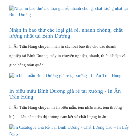
Nhận in bao thư các loại giá rẻ, nhanh chóng, chất
lượng nhất tại Bình Dương
In Ấn Trần Hùng chuyên nhận in các loại bao thư cho các doanh
nghiệp tại Bình Dương, máy in chuyên nghiệp, nhanh, thiết kế đẹp và
giao hàng toàn quốc.
In biểu mẫu Bình Dương giá rẻ tại xưởng - In Ấn
Trần Hùng
In Ấn Trần Hùng chuyên in ấn biểu mẫu, tem nhãn mác, tem thương
hiệu,... lâu năm trên thị trường cam kết về chất lượng in ấn.