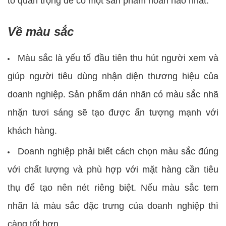
tố quan trọng để có một sản phẩm hoàn hảo nhất.
Về màu sắc
Màu sắc là yếu tố đầu tiên thu hút người xem và
giúp người tiêu dùng nhận diện thương hiệu của
doanh nghiệp. Sản phẩm dán nhãn có màu sắc nhã
nhặn tươi sáng sẽ tạo được ấn tượng mạnh với
khách hàng.
Doanh nghiệp phải biết cách chọn màu sắc đúng
với chất lượng và phù hợp với mặt hàng cần tiêu
thụ để tạo nên nét riêng biệt. Nếu màu sắc tem
nhãn là màu sắc đặc trưng của doanh nghiệp thì
càng tốt hơn.