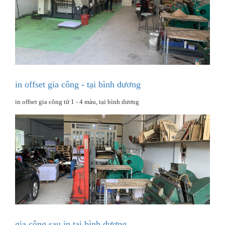
in offset gia công - tại bình dương
in offset gia công từ 1 - 4 màu, tại bình dương
gia công sau in tại bình dương