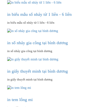
in biểu mẫu số nhảy từ 1 liên - 6 liên
in biểu mẫu số nhảy từ 1 liên - 6 liên
in số nhảy gia công tại bình dương
in số nhảy gia công tại bình dương
in giấy thuyết minh tại bình dương
in giấy thuyết minh tại bình dương
in tem lông mi