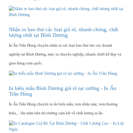
Nhận in bao thư các loại giá rẻ, nhanh chóng, chất
lượng nhất tại Bình Dương
In Ấn Trần Hùng chuyên nhận in các loại bao thư cho các doanh
nghiệp tại Bình Dương, máy in chuyên nghiệp, nhanh, thiết kế đẹp và
giao hàng toàn quốc.
In biểu mẫu Bình Dương giá rẻ tại xưởng - In Ấn
Trần Hùng
In Ấn Trần Hùng chuyên in ấn biểu mẫu, tem nhãn mác, tem thương
hiệu,... lâu năm trên thị trường cam kết về chất lượng in ấn.