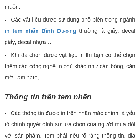
muốn.
Các vật liệu được sử dụng phổ biến trong ngành
in tem nhãn Bình Dương
thường là giấy, decal
giấy, decal nhựa…
Khi đã chọn được vật liệu in thì bạn có thể chọn
thêm các công nghệ in phủ khác như cán bóng, cán
mờ, laminate,…
Thông tin trên tem nhãn
Các thông tin được in trên nhãn mác chính là yếu
tố chính quyết định sự lựa chọn của người mua đối
với sản phẩm. Tem phải nêu rõ ràng thông tin, địa