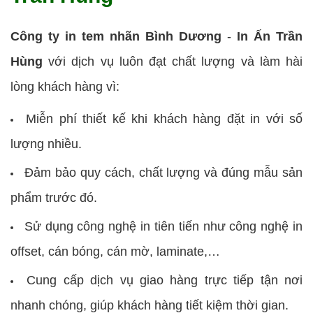
Công ty in tem nhãn Bình Dương
-
In Ấn Trần
Hùng
với dịch vụ luôn đạt chất lượng và làm hài
lòng khách hàng vì:
Miễn phí thiết kế khi khách hàng đặt in với số
lượng nhiều.
Đảm bảo quy cách, chất lượng và đúng mẫu sản
phẩm trước đó.
Sử dụng công nghệ in tiên tiến như công nghệ in
offset, cán bóng, cán mờ, laminate,…
Cung cấp dịch vụ giao hàng trực tiếp tận nơi
nhanh chóng, giúp khách hàng tiết kiệm thời gian.