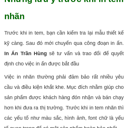
nhãn
Trước khi in tem, bạn cần kiểm tra lại mẫu thiết kế
kỹ càng. Sau đó mới chuyển qua công đoạn in ấn.
In Ấn Trần Hùng
sẽ tư vấn và trao đổi để quyết
định cho việc in ấn được bắt đầu
Việc in nhãn thường phải đảm bảo rất nhiều yêu
cầu và điều kiện khắt khe. Mục đích nhằm giúp cho
sản phẩm được khách hàng đón nhận và bán chạy
hơn khi đưa ra thị trường. Trước khi in tem nhãn thì
các yếu tố như màu sắc, hình ảnh, font chữ là yếu