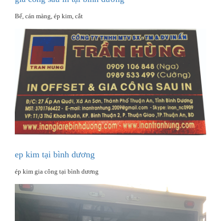
Bế, cán màng, ép kim, cắt
ep kim tại bình dương
ép kim gia công tại bình dương