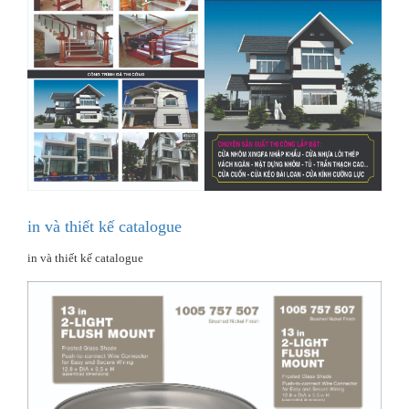
in và thiết kế catalogue
in và thiết kế catalogue