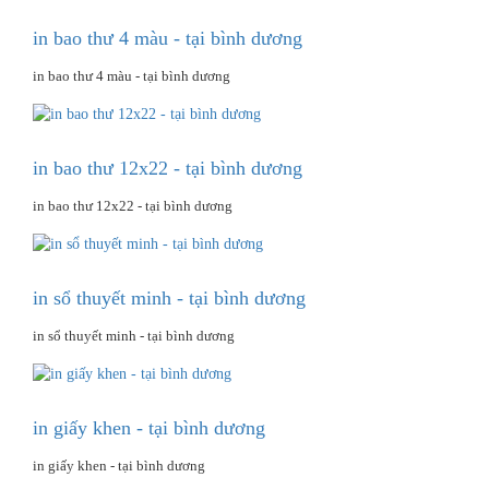
in bao thư 4 màu - tại bình dương
in bao thư 4 màu - tại bình dương
in bao thư 12x22 - tại bình dương
in bao thư 12x22 - tại bình dương
in sổ thuyết minh - tại bình dương
in sổ thuyết minh - tại bình dương
in giấy khen - tại bình dương
in giấy khen - tại bình dương