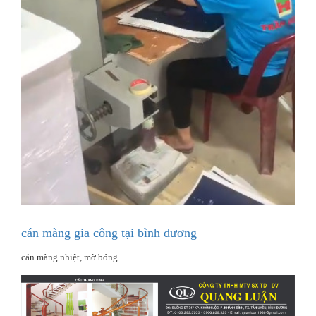
cán màng gia công tại bình dương
cán màng nhiệt, mờ bóng