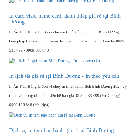
In card visit, name card, danh thiếp giá rẻ tại Bình
Dương
In Ấn Trần Hùng là đơn vị chuyên thiết kế và in ấn tại Bình Dương.
Giải pháp tiết kiệm chi phí và thời gian cho khách hàng. Liên hệ 0989
533 499 - 0909 106 848
In lịch tết giá rẻ tại Bình Dương - In theo yêu cầu
In Ấn Trần Hùng là đơn vị chuyên thiết kế, in lịch Bình Dương 2024 uy
tín, chất lượng tốt nhất. Liên hệ báo giá: 0989 533 499 (Mr. Cường) -
0909 106 848 (Ms. Nga)
Dịch vụ in tem bảo hành giá rẻ tại Bình Dương