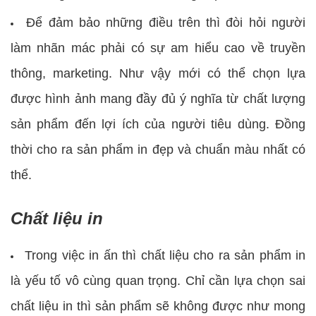
Để đảm bảo những điều trên thì đòi hỏi người
làm nhãn mác phải có sự am hiểu cao về truyền
thông, marketing. Như vậy mới có thể chọn lựa
được hình ảnh mang đầy đủ ý nghĩa từ chất lượng
sản phẩm đến lợi ích của người tiêu dùng. Đồng
thời cho ra sản phẩm in đẹp và chuẩn màu nhất có
thể.
Chất liệu in
Trong việc in ấn thì chất liệu cho ra sản phẩm in
là yếu tố vô cùng quan trọng. Chỉ cần lựa chọn sai
chất liệu in thì sản phẩm sẽ không được như mong