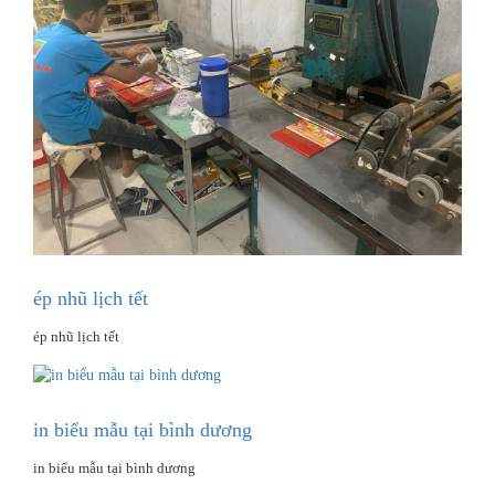
ép nhũ lịch tết
ép nhũ lịch tết
in biểu mẫu tại bình dương
in biểu mẫu tại bình dương