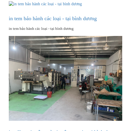
in tem bảo hành các loại - tại bình dương
in tem bảo hành các loại - tại bình dương