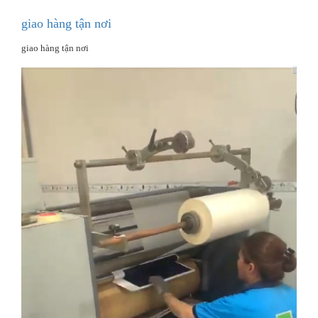
giao hàng tận nơi
giao hàng tận nơi