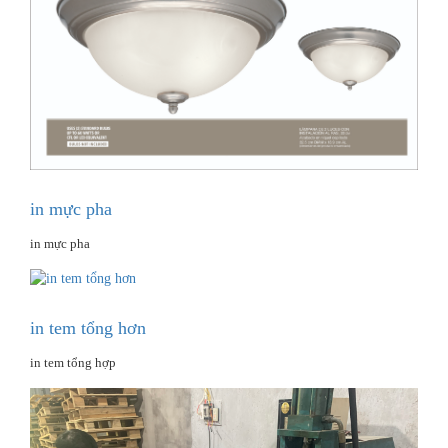
in mực pha
in mực pha
in tem tổng hơn
in tem tổng hợp