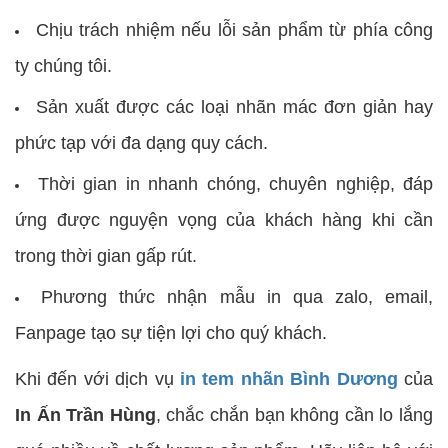
Chịu trách nhiệm nếu lỗi sản phẩm từ phía công
ty chúng tôi.
Sản xuất được các loại nhãn mác đơn giản hay
phức tạp với đa dạng quy cách.
Thời gian in nhanh chóng, chuyên nghiệp, đáp
ứng được nguyện vọng của khách hàng khi cần
trong thời gian gấp rút.
Phương thức nhận mẫu in qua zalo, email,
Fanpage tạo sự tiện lợi cho quý khách.
Khi đến với dịch vụ
in tem nhãn Bình Dương
của
In Ấn Trần Hùng
, chắc chắn bạn không cần lo lắng