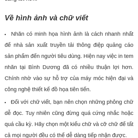
Về hình ảnh và chữ viết
Nhãn có minh họa hình ảnh là cách nhanh nhất
để nhà sản xuất truyền tải thông điệp quảng cáo
sản phẩm đến người tiêu dùng. Hiện nay việc in tem
nhãn tại Bình Dương đã có nhiều thuận lợi hơn.
Chính nhờ vào sự hỗ trợ của máy móc hiện đại và
công nghệ thiết kế đồ họa tiên tiến.
Đối với chữ viết, bạn nên chọn những phông chữ
dễ đọc. Tuy nhiên cũng đừng quá cứng nhắc hoặc
quá cầu kỳ. Hãy chọn một kiểu chữ và cỡ chữ để tất
cả mọi người đều có thể dễ dàng tiếp nhận được.