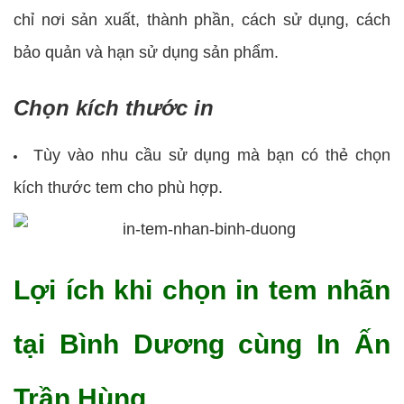
chỉ nơi sản xuất, thành phần, cách sử dụng, cách
bảo quản và hạn sử dụng sản phẩm.
Chọn kích thước in
Tùy vào nhu cầu sử dụng mà bạn có thẻ chọn
kích thước tem cho phù hợp.
Lợi ích khi chọn in tem nhãn
tại Bình Dương cùng In Ấn
Trần Hùng