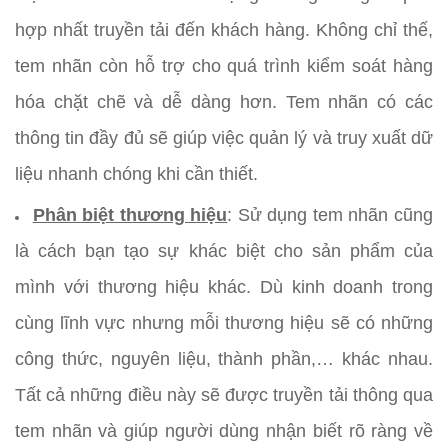
hợp nhất truyền tải đến khách hàng. Không chỉ thế,
tem nhãn còn hỗ trợ cho quá trình kiểm soát hàng
hóa chặt chẽ và dễ dàng hơn. Tem nhãn có các
thông tin đầy đủ sẽ giúp việc quản lý và truy xuất dữ
liệu nhanh chóng khi cần thiết.
Phân biệt thương hiệu
: Sử dụng tem nhãn cũng
là cách bạn tạo sự khác biệt cho sản phẩm của
mình với thương hiệu khác. Dù kinh doanh trong
cùng lĩnh vực nhưng mỗi thương hiệu sẽ có những
công thức, nguyên liệu, thành phần,… khác nhau.
Tất cả những điều này sẽ được truyền tải thông qua
tem nhãn và giúp người dùng nhận biết rõ ràng về