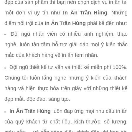
đẹp của sản phẩm thì bạn nên chọn dịch vụ in ấn tại
một đơn vị uy tín như
In Ấn Trần Hùng
. Những
điểm nổi trội của
In Ấn Trần Hùng
phải kể đến như:
Đội ngũ nhân viên có nhiều kinh nghiệm, thạo
nghề, luôn tận tâm hỗ trợ giải đáp mọi ý kiến thắc
mắc của khách hàng về in ấn tem nhãn.
Đội ngũ thiết kế tư vấn và thiết kế miễn phí 100%.
Chúng tôi luôn lắng nghe những ý kiến của khách
hàng và hiện thực hóa trên giấy với những thiết kế
đẹp mắt, độc đáo, sáng tạo.
In Ấn Trần Hùng
luôn đáp ứng mọi nhu cầu in ấn
của quý khách từ chất liệu, kích thước, số lượng,