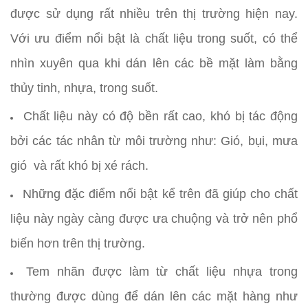
được sử dụng rất nhiều trên thị trường hiện nay.
Với ưu điểm nổi bật là chất liệu trong suốt, có thể
nhìn xuyên qua khi dán lên các bề mặt làm bằng
thủy tinh, nhựa, trong suốt.
Chất liệu này có độ bền rất cao, khó bị tác động
bởi các tác nhân từ môi trường như: Gió, bụi, mưa
gió và rất khó bị xé rách.
Những đặc điểm nổi bật kể trên đã giúp cho chất
liệu này ngày càng được ưa chuộng và trở nên phổ
biến hơn trên thị trường.
Tem nhãn được làm từ chất liệu nhựa trong
thường được dùng để dán lên các mặt hàng như