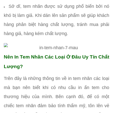
Sở dĩ, tem nhãn được sử dụng phổ biến bởi nó
khó bị làm giả. Khi dán lên sản phẩm sẽ giúp khách
hàng phân biệt hàng chất lượng, tránh mua phải
hàng giả, hàng kém chất lượng.
Nên In Tem Nhãn Các Loại Ở Đâu Uy Tín Chất
Lượng?
Trên đây là những thông tin về in tem nhãn các loại
mà bạn nên biết khi có nhu cầu in ấn tem cho
thương hiệu của mình. Bên cạnh đó, để có một
chiếc tem nhãn đảm bảo tính thẩm mỹ, tôn lên vẻ