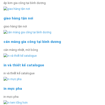
ép kim gia công tại bình dương
giao hàng tận nơi
giao hàng tận nơi
cán màng gia công tại bình dương
cán màng nhiệt, mờ bóng
in và thiết kế catalogue
in và thiết kế catalogue
in mực pha
in mực pha