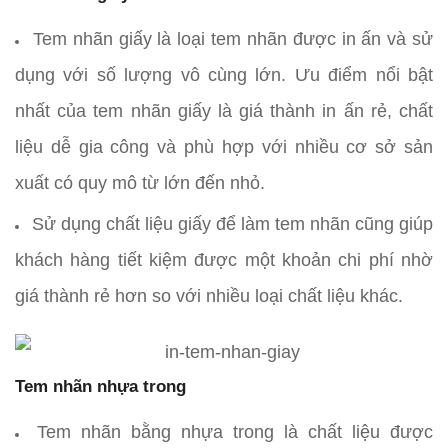
Tem nhãn giấy là loại tem nhãn được in ấn và sử
dụng với số lượng vô cùng lớn. Ưu điểm nổi bật
nhất của tem nhãn giấy là giá thành in ấn rẻ, chất
liệu dễ gia công và phù hợp với nhiều cơ sở sản
xuất có quy mô từ lớn đến nhỏ.
Sử dụng chất liệu giấy để làm tem nhãn cũng giúp
khách hàng tiết kiệm được một khoản chi phí nhờ
giá thành rẻ hơn so với nhiều loại chất liệu khác.
Tem nhãn nhựa trong
Tem nhãn bằng nhựa trong là chất liệu được