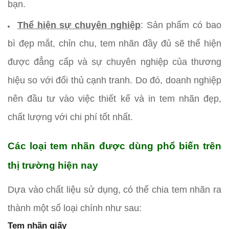
bạn.
Thể hiện sự chuyên nghiệp
: Sản phẩm có bao
bì đẹp mắt, chỉn chu, tem nhãn đầy đủ sẽ thể hiện
được đẳng cấp và sự chuyên nghiệp của thương
hiệu so với đối thủ cạnh tranh. Do đó, doanh nghiệp
nên đầu tư vào việc thiết kế và in tem nhãn đẹp,
chất lượng với chi phí tốt nhất.
Các loại tem nhãn được dùng phổ biến trên
thị trường hiện nay
Dựa vào chất liệu sử dụng, có thể chia tem nhãn ra
thành một số loại chính như sau:
Tem nhãn giấy