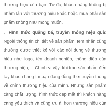
thương hiệu của bạn. Từ đó, khách hàng không bị
nhầm lẫn với thương hiệu khác hoặc mua phải sản
phẩm không như mong muốn.
Hình thức quảng bá, truyền thông hiệu quả
:
Ngoài thông tin chi tiết về sản phẩm, tem nhãn cũng
thường được thiết kế với các nội dung về thương
hiệu như logo, tên doanh nghiệp, thông điệp của
thương hiệu,… Chính vì vậy, khi trao sản phẩm đến
tay khách hàng thì bạn đang đồng thời truyền thông
về chính thương hiệu của mình. Những sản phẩm
càng chất lượng, hình thức đẹp mắt thì khách hàng
càng yêu thích và cũng ưu ái hơn thương hiệu của