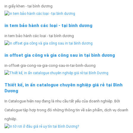
in giấy khen - tại bình dương
in tem bảo hành các loại - tại bình dương
in tem bảo hành các loại - tại bình dương
in offset gia công và gia công sau in tại bình dương
in-offset-gia-cong-va-gia-cong-sau-in-tai-binh-duong
Thiết kế, in ấn catalogue chuyên nghiệp giá rẻ tại Bình
Dương
In Catalogue hiện nay đang là nhu cầu tất yếu của doanh nghiệp. Bởi
Catalogue tập hợp trong đó những thông tin về sản phẩm, dịch vụ doanh
nghiệp.