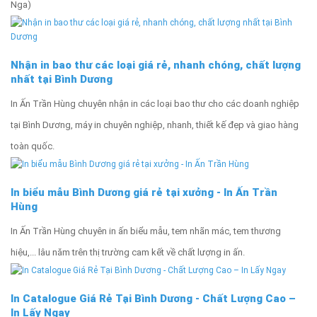
Nga)
Nhận in bao thư các loại giá rẻ, nhanh chóng, chất lượng
nhất tại Bình Dương
In Ấn Trần Hùng chuyên nhận in các loại bao thư cho các doanh nghiệp
tại Bình Dương, máy in chuyên nghiệp, nhanh, thiết kế đẹp và giao hàng
toàn quốc.
In biểu mẫu Bình Dương giá rẻ tại xưởng - In Ấn Trần
Hùng
In Ấn Trần Hùng chuyên in ấn biểu mẫu, tem nhãn mác, tem thương
hiệu,... lâu năm trên thị trường cam kết về chất lượng in ấn.
In Catalogue Giá Rẻ Tại Bình Dương - Chất Lượng Cao –
In Lấy Ngay