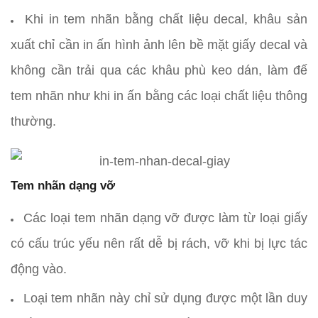
Khi in tem nhãn bằng chất liệu decal, khâu sản
xuất chỉ cần in ấn hình ảnh lên bề mặt giấy decal và
không cần trải qua các khâu phù keo dán, làm đế
tem nhãn như khi in ấn bằng các loại chất liệu thông
thường.
Tem nhãn dạng vỡ
Các loại tem nhãn dạng vỡ được làm từ loại giấy
có cấu trúc yếu nên rất dễ bị rách, vỡ khi bị lực tác
động vào.
Loại tem nhãn này chỉ sử dụng được một lần duy