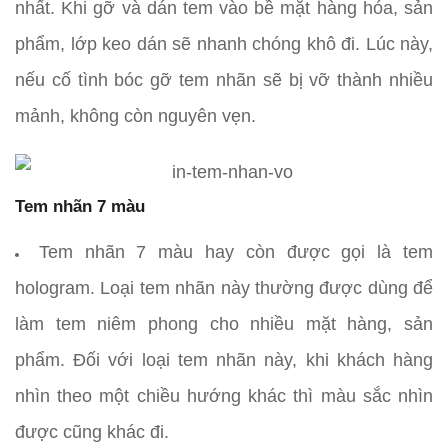
nhất. Khi gỡ và dán tem vào bề mặt hàng hóa, sản
phẩm, lớp keo dán sẽ nhanh chóng khô đi. Lúc này,
nếu cố tình bóc gỡ tem nhãn sẽ bị vỡ thành nhiều
mảnh, không còn nguyên vẹn.
Tem nhãn 7 màu
Tem nhãn 7 màu hay còn được gọi là tem
hologram. Loại tem nhãn này thường được dùng để
làm tem niêm phong cho nhiều mặt hàng, sản
phẩm. Đối với loại tem nhãn này, khi khách hàng
nhìn theo một chiều hướng khác thì màu sắc nhìn
được cũng khác đi.