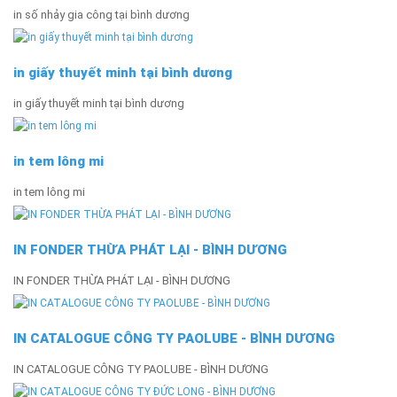
in số nhảy gia công tại bình dương
in giấy thuyết minh tại bình dương
in giấy thuyết minh tại bình dương
in tem lông mi
in tem lông mi
IN FONDER THỪA PHÁT LẠI - BÌNH DƯƠNG
IN FONDER THỪA PHÁT LẠI - BÌNH DƯƠNG
IN CATALOGUE CÔNG TY PAOLUBE - BÌNH DƯƠNG
IN CATALOGUE CÔNG TY PAOLUBE - BÌNH DƯƠNG