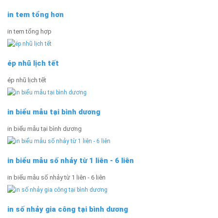
in tem tổng hơn
in tem tổng hợp
ép nhũ lịch tết
ép nhũ lịch tết
in biểu mẫu tại bình dương
in biểu mẫu tại bình dương
in biểu mẫu số nhảy từ 1 liên - 6 liên
in biểu mẫu số nhảy từ 1 liên - 6 liên
in số nhảy gia công tại bình dương