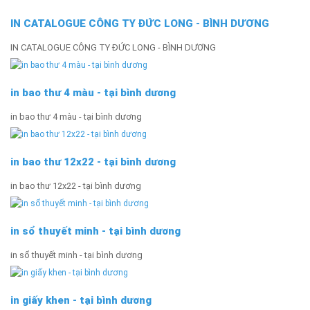
IN CATALOGUE CÔNG TY ĐỨC LONG - BÌNH DƯƠNG
IN CATALOGUE CÔNG TY ĐỨC LONG - BÌNH DƯƠNG
in bao thư 4 màu - tại bình dương
in bao thư 4 màu - tại bình dương
in bao thư 12x22 - tại bình dương
in bao thư 12x22 - tại bình dương
in sổ thuyết minh - tại bình dương
in sổ thuyết minh - tại bình dương
in giấy khen - tại bình dương