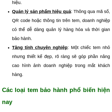
hiệu.
Quản lý sản phẩm hiệu quả
:
Thông qua mã số,
QR code hoặc thông tin trên tem, doanh nghiệp
có thể dễ dàng quản lý hàng hóa và thời gian
bảo hành.
Tăng tính chuyên nghiệp
:
Một chiếc tem nhỏ
nhưng thiết kế đẹp, rõ ràng sẽ góp phần nâng
cao hình ảnh doanh nghiệp trong mắt khách
hàng.
Các loại tem bảo hành phổ biến hiện
nay