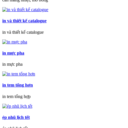
in và thiết kế catalogue
in và thiết kế catalogue
in mực pha
in mực pha
in tem tổng hơn
in tem tổng hợp
ép nhũ lịch tết