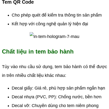
Tem QR Code
Cho phép quét để kiểm tra thông tin sản phẩm
Kết hợp với công nghệ quản lý hiện đại
Chất liệu in tem bảo hành
Tùy vào nhu cầu sử dụng, tem bảo hành có thể được
in trên nhiều chất liệu khác nhau:
Decal giấy: Giá rẻ, phù hợp sản phẩm ngắn hạn
Decal nhựa (PVC, PP): Chống nước, bền hơn
Decal vỡ: Chuyên dùng cho tem niêm phong