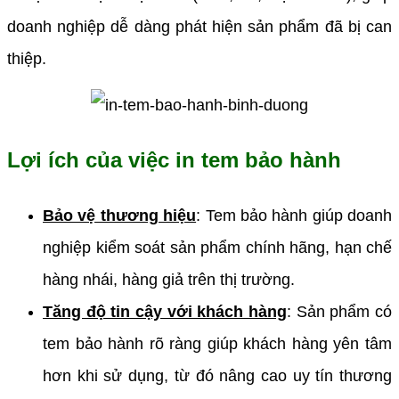
doanh nghiệp dễ dàng phát hiện sản phẩm đã bị can
thiệp.
Lợi ích của việc in tem bảo hành
Bảo vệ thương hiệu
:
Tem bảo hành giúp doanh
nghiệp kiểm soát sản phẩm chính hãng, hạn chế
hàng nhái, hàng giả trên thị trường.
Tăng độ tin cậy với khách hàng
:
Sản phẩm có
tem bảo hành rõ ràng giúp khách hàng yên tâm
hơn khi sử dụng, từ đó nâng cao uy tín thương