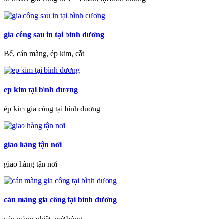
gia công sau in tại bình dương
Bế, cán màng, ép kim, cắt
ep kim tại bình dương
ép kim gia công tại bình dương
giao hàng tận nơi
giao hàng tận nơi
cán màng gia công tại bình dương
cán màng nhiệt, mờ bóng