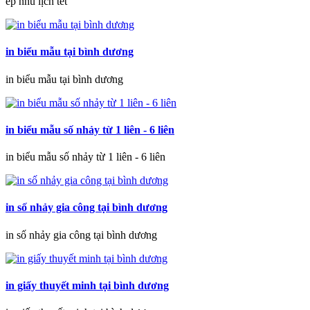
ép nhũ lịch tết
in biểu mẫu tại bình dương
in biểu mẫu tại bình dương
in biểu mẫu số nhảy từ 1 liên - 6 liên
in biểu mẫu số nhảy từ 1 liên - 6 liên
in số nhảy gia công tại bình dương
in số nhảy gia công tại bình dương
in giấy thuyết minh tại bình dương