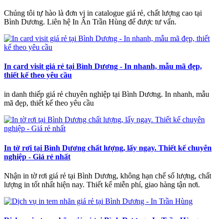
Chúng tôi tự hào là đơn vị in catalogue giá rẻ, chất lượng cao tại
Bình Dương. Liên hệ In Ấn Trần Hùng để được tư vấn.
In card visit giá rẻ tại Bình Dương - In nhanh, mẫu mã đẹp,
thiết kế theo yêu cầu
in danh thiếp giá rẻ chuyên nghiệp tại Bình Dương. In nhanh, mẫu
mã đẹp, thiết kế theo yêu cầu
In tờ rơi tại Bình Dương chất lượng, lấy ngay. Thiết kế chuyên
nghiệp - Giá rẻ nhất
Nhận in tờ rơi giá rẻ tại Bình Dương, không hạn chế số lượng, chất
lượng in tốt nhất hiện nay. Thiết kế miễn phí, giao hàng tận nơi.