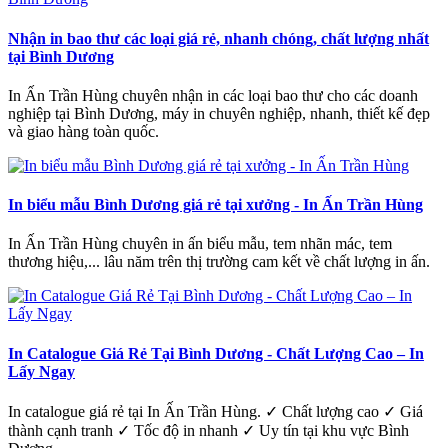
Nhận in bao thư các loại giá rẻ, nhanh chóng, chất lượng nhất
tại Bình Dương
In Ấn Trần Hùng chuyên nhận in các loại bao thư cho các doanh
nghiệp tại Bình Dương, máy in chuyên nghiệp, nhanh, thiết kế đẹp
và giao hàng toàn quốc.
In biểu mẫu Bình Dương giá rẻ tại xưởng - In Ấn Trần Hùng
In Ấn Trần Hùng chuyên in ấn biểu mẫu, tem nhãn mác, tem
thương hiệu,... lâu năm trên thị trường cam kết về chất lượng in ấn.
In Catalogue Giá Rẻ Tại Bình Dương - Chất Lượng Cao – In
Lấy Ngay
In catalogue giá rẻ tại In Ấn Trần Hùng. ✓ Chất lượng cao ✓ Giá
thành cạnh tranh ✓ Tốc độ in nhanh ✓ Uy tín tại khu vực Bình