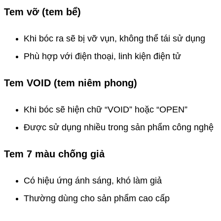
Tem vỡ (tem bể)
Khi bóc ra sẽ bị vỡ vụn, không thể tái sử dụng
Phù hợp với điện thoại, linh kiện điện tử
Tem VOID (tem niêm phong)
Khi bóc sẽ hiện chữ “VOID” hoặc “OPEN”
Được sử dụng nhiều trong sản phẩm công nghệ
Tem 7 màu chống giả
Có hiệu ứng ánh sáng, khó làm giả
Thường dùng cho sản phẩm cao cấp