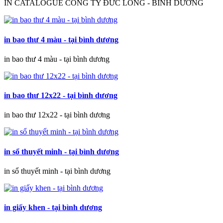
IN CATALOGUE CÔNG TY ĐỨC LONG - BÌNH DƯƠNG
in bao thư 4 màu - tại bình dương
in bao thư 4 màu - tại bình dương
in bao thư 12x22 - tại bình dương
in bao thư 12x22 - tại bình dương
in sổ thuyết minh - tại bình dương
in sổ thuyết minh - tại bình dương
in giấy khen - tại bình dương