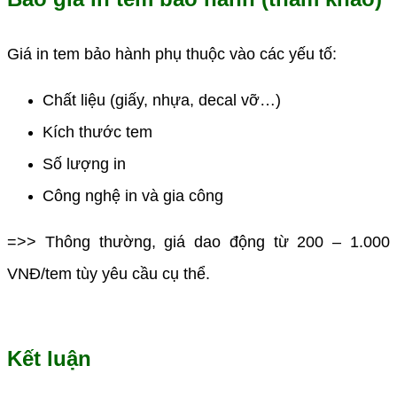
Giá in tem bảo hành phụ thuộc vào các yếu tố:
Chất liệu (giấy, nhựa, decal vỡ…)
Kích thước tem
Số lượng in
Công nghệ in và gia công
=>> Thông thường, giá dao động từ 200 – 1.000
VNĐ/tem tùy yêu cầu cụ thể.
Kết luận