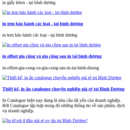
in giấy khen - tại bình dương
in tem bảo hành các loại - tại bình dương
in tem bảo hành các loại - tại bình dương
in offset gia công và gia công sau in tại bình dương
in-offset-gia-cong-va-gia-cong-sau-in-tai-binh-duong
Thiết kế, in ấn catalogue chuyên nghiệp giá rẻ tại Bình Dương
In Catalogue hiện nay đang là nhu cầu tất yếu của doanh nghiệp.
Bởi Catalogue tập hợp trong đó những thông tin về sản phẩm, dịch
vụ doanh nghiệp.