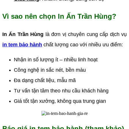
Vì sao nên chọn In Ấn Trần Hùng?
In Ấn Trần Hùng
là đơn vị chuyên cung cấp dịch vụ
in tem bảo hành
chất lượng cao với nhiều ưu điểm:
Nhận in số lượng ít – nhiều linh hoạt
Công nghệ in sắc nét, bền màu
Đa dạng chất liệu, mẫu mã
Tư vấn tận tâm theo nhu cầu khách hàng
Giá tốt tận xưởng, không qua trung gian
Báo giá in tem bảo hành (tham khảo)