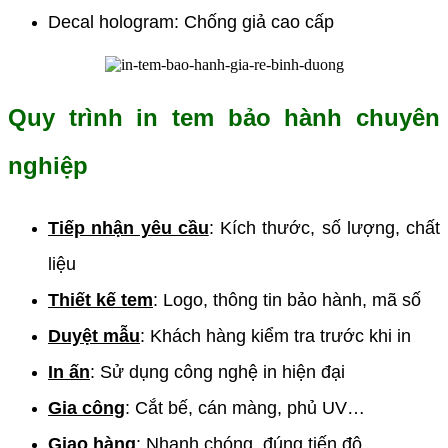
Decal hologram: Chống giả cao cấp
Quy trình in tem bảo hành chuyên
nghiệp
Tiếp nhận yêu cầu
: Kích thước, số lượng, chất
liệu
Thiết kế tem
: Logo, thông tin bảo hành, mã số
Duyệt mẫu
: Khách hàng kiểm tra trước khi in
In ấn
: Sử dụng công nghệ in hiện đại
Gia công
: Cắt bế, cán màng, phủ UV…
Giao hàng
: Nhanh chóng, đúng tiến độ