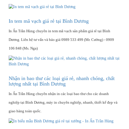
In tem mã vạch giá rẻ tại Bình Dương
In Ấn Trần Hùng chuyên in tem mã vạch sản phẩm giá rẻ tại Bình
Dương. Liên hệ tư vấn và báo giá 0989 533 499 (Mr. Cường) - 0909
106 848 (Ms. Nga)
Nhận in bao thư các loại giá rẻ, nhanh chóng, chất
lượng nhất tại Bình Dương
In Ấn Trần Hùng chuyên nhận in các loại bao thư cho các doanh
nghiệp tại Bình Dương, máy in chuyên nghiệp, nhanh, thiết kế đẹp và
giao hàng toàn quốc.