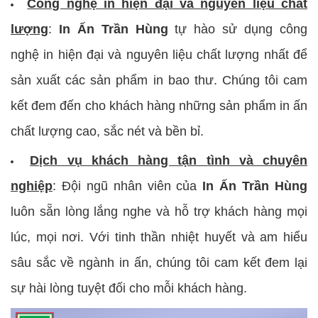
Công nghệ in hiện đại và nguyên liệu chất
lượng
:
In Ấn Trần Hùng
tự hào sử dụng công
nghệ in hiện đại và nguyên liệu chất lượng nhất để
sản xuất các sản phẩm in bao thư. Chúng tôi cam
kết đem đến cho khách hàng những sản phẩm in ấn
chất lượng cao, sắc nét và bền bỉ.
Dịch vụ khách hàng tận tình và chuyên
nghiệp
: Đội ngũ nhân viên của
In Ấn Trần Hùng
luôn sẵn lòng lắng nghe và hỗ trợ khách hàng mọi
lúc, mọi nơi. Với tinh thần nhiệt huyết và am hiểu
sâu sắc về ngành in ấn, chúng tôi cam kết đem lại
sự hài lòng tuyệt đối cho mỗi khách hàng.