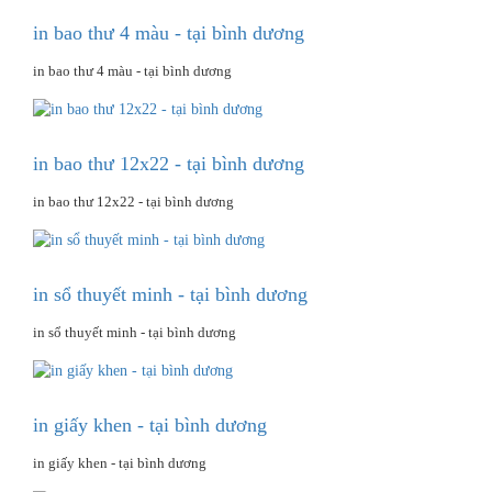
in bao thư 4 màu - tại bình dương
in bao thư 4 màu - tại bình dương
in bao thư 12x22 - tại bình dương
in bao thư 12x22 - tại bình dương
in sổ thuyết minh - tại bình dương
in sổ thuyết minh - tại bình dương
in giấy khen - tại bình dương
in giấy khen - tại bình dương