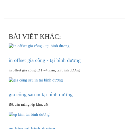
BÀI VIẾT KHÁC:
in offset gia công - tại bình dương
in offset gia công từ 1 - 4 màu, tại bình dương
gia công sau in tại bình dương
Bế, cán màng, ép kim, cắt
ep kim tại bình dương