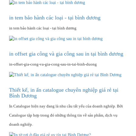
in tem bảo hành các loại - tại bình dương
in tem bảo hành các loại - tại bình dương
in offset gia công và gia công sau in tại bình dương
in-offset-gia-cong-va-gia-cong-sau-in-tai-binh-duong
Thiết kế, in ấn catalogue chuyên nghiệp giá rẻ tại
Bình Dương
In Catalogue hiện nay đang là nhu cầu tất yếu của doanh nghiệp. Bởi
Catalogue tập hợp trong đó những thông tin về sản phẩm, dịch vụ
doanh nghiệp.