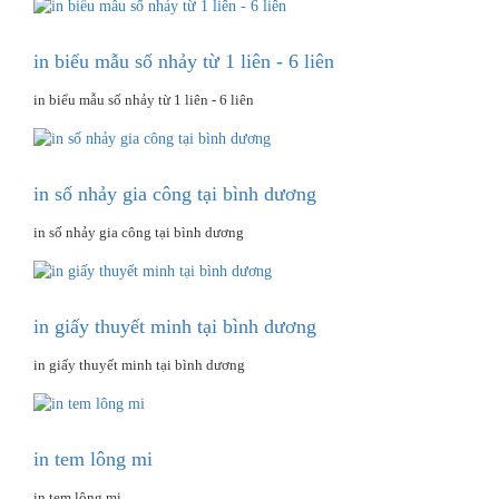
in biểu mẫu số nhảy từ 1 liên - 6 liên
in biểu mẫu số nhảy từ 1 liên - 6 liên
in số nhảy gia công tại bình dương
in số nhảy gia công tại bình dương
in giấy thuyết minh tại bình dương
in giấy thuyết minh tại bình dương
in tem lông mi
in tem lông mi