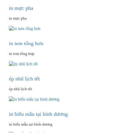
in mực pha
in mực pha
in tem tổng hơn
in tem tổng hợp
ép nhũ lịch tết
ép nhũ lịch tết
in biểu mẫu tại bình dương
in biểu mẫu tại bình dương