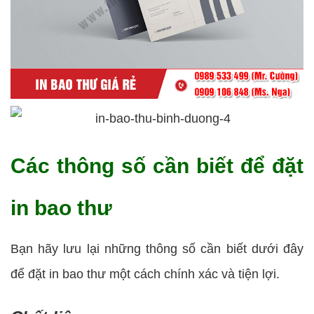
Các thông số cần biết để đặt
in bao thư
Bạn hãy lưu lại những thông số cần biết dưới đây
để đặt in bao thư một cách chính xác và tiện lợi.