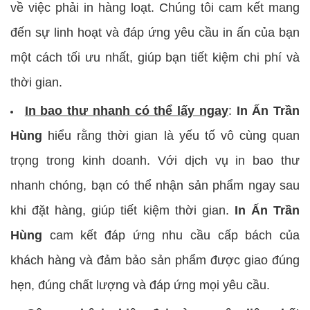
về việc phải in hàng loạt. Chúng tôi cam kết mang
đến sự linh hoạt và đáp ứng yêu cầu in ấn của bạn
một cách tối ưu nhất, giúp bạn tiết kiệm chi phí và
thời gian.
In bao thư nhanh có thể lấy ngay
:
In Ấn Trần
Hùng
hiểu rằng thời gian là yếu tố vô cùng quan
trọng trong kinh doanh. Với dịch vụ in bao thư
nhanh chóng, bạn có thể nhận sản phẩm ngay sau
khi đặt hàng, giúp tiết kiệm thời gian.
In Ấn Trần
Hùng
cam kết đáp ứng nhu cầu cấp bách của
khách hàng và đảm bảo sản phẩm được giao đúng
hẹn, đúng chất lượng và đáp ứng mọi yêu cầu.