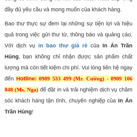
đầy đủ yêu cầu và mong muốn của khách hàng.
Bao thư thực sự đem lại những sự tiện lợi và hiệu
quả trong việc gửi thư từ, thông báo và quảng cáo.
Với dịch vụ
in bao thư giá rẻ
của
In Ấn Trần
Hùng
, bạn không chỉ nhận được sản phẩm chất
lượng mà còn tiết kiệm chi phí. Vui lòng liên hệ ngay
đến
Hotline:
0989 533 499 (Mr. Cường) - 0909 106
848 (Ms. Nga)
để đặt in và trải nghiệm dịch vụ chăm
sóc khách hàng tận tình, chuyên nghiệp của
In Ấn
Trần Hùng
!