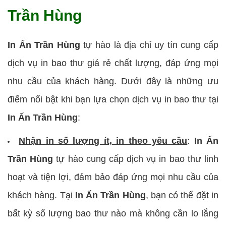
Trần Hùng
In Ấn Trần Hùng
tự hào là địa chỉ uy tín cung cấp
dịch vụ in bao thư giá rẻ chất lượng, đáp ứng mọi
nhu cầu của khách hàng. Dưới đây là những ưu
điểm nổi bật khi bạn lựa chọn dịch vụ in bao thư tại
In Ấn Trần Hùng
:
Nhận in số lượng ít, in theo yêu cầu
:
In Ấn
Trần Hùng
tự hào cung cấp dịch vụ in bao thư linh
hoạt và tiện lợi, đảm bảo đáp ứng mọi nhu cầu của
khách hàng. Tại
In Ấn Trần Hùng
, bạn có thể đặt in
bất kỳ số lượng bao thư nào mà không cần lo lắng