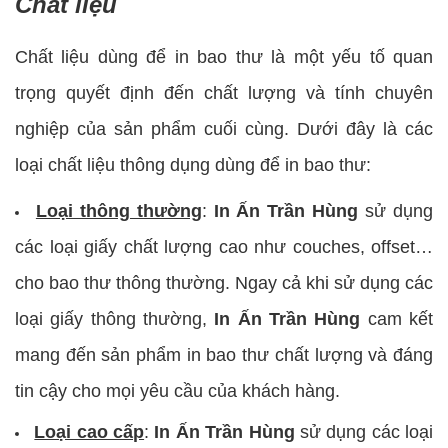
Chất liệu
Chất liệu dùng để in bao thư là một yếu tố quan
trọng quyết định đến chất lượng và tính chuyên
nghiệp của sản phẩm cuối cùng. Dưới đây là các
loại chất liệu thông dụng dùng để in bao thư:
Loại thông thường
:
In Ấn Trần Hùng
sử dụng
các loại giấy chất lượng cao như couches, offset…
cho bao thư thông thường. Ngay cả khi sử dụng các
loại giấy thông thường,
In Ấn Trần Hùng
cam kết
mang đến sản phẩm in bao thư chất lượng và đáng
tin cậy cho mọi yêu cầu của khách hàng.
Loại cao cấp
:
In Ấn Trần Hùng
sử dụng các loại