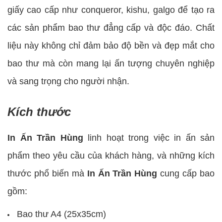
giấy cao cấp như conqueror, kishu, galgo để tạo ra
các sản phẩm bao thư đẳng cấp và độc đáo. Chất
liệu này không chỉ đảm bảo độ bền và đẹp mắt cho
bao thư mà còn mang lại ấn tượng chuyên nghiệp
và sang trọng cho người nhận.
Kích thước
In Ấn Trần Hùng
linh hoạt trong việc in ấn sản
phẩm theo yêu cầu của khách hàng, và những kích
thước phổ biến mà
In Ấn Trần Hùng
cung cấp bao
gồm:
Bao thư A4 (25x35cm)