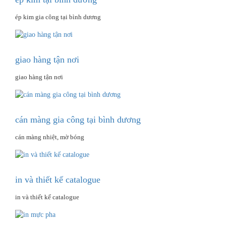
ép kim gia công tại bình dương
giao hàng tận nơi
giao hàng tận nơi
cán màng gia công tại bình dương
cán màng nhiệt, mờ bóng
in và thiết kế catalogue
in và thiết kế catalogue