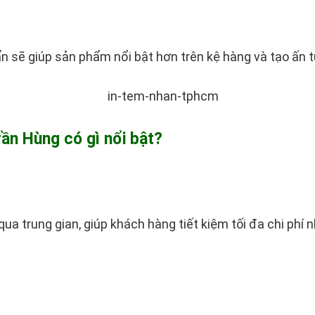
sẽ giúp sản phẩm nổi bật hơn trên kệ hàng và tạo ấn tư
Trần Hùng có gì nổi bật?
qua trung gian, giúp khách hàng tiết kiệm tối đa chi phí