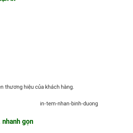
iện thương hiệu của khách hàng.
, nhanh gọn