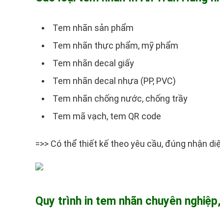
Tem nhãn sản phẩm
Tem nhãn thực phẩm, mỹ phẩm
Tem nhãn decal giấy
Tem nhãn decal nhựa (PP, PVC)
Tem nhãn chống nước, chống trầy
Tem mã vạch, tem QR code
=>> Có thể thiết kế theo yêu cầu, đúng nhận d
Quy trình in tem nhãn chuyên nghiệp