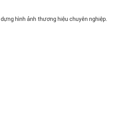
y dựng hình ảnh thương hiệu chuyên nghiệp.