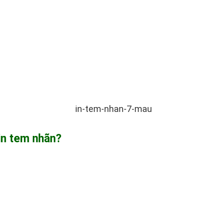
 in tem nhãn?