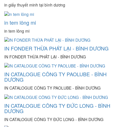
in giấy thuyết minh tại bình dương
in tem lông mi
in tem lông mi
IN FONDER THỪA PHÁT LẠI - BÌNH DƯƠNG
IN FONDER THỪA PHÁT LẠI - BÌNH DƯƠNG
IN CATALOGUE CÔNG TY PAOLUBE - BÌNH
DƯƠNG
IN CATALOGUE CÔNG TY PAOLUBE - BÌNH DƯƠNG
IN CATALOGUE CÔNG TY ĐỨC LONG - BÌNH
DƯƠNG
IN CATALOGUE CÔNG TY ĐỨC LONG - BÌNH DƯƠNG