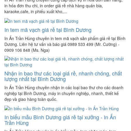
in hóa đơn thu chi, in order giá rẻ nhà hàng quán bia,
karaoke,cafe, in phiếu xuất kho,...
In tem mã vạch giá rẻ tại Bình Dương
In Ấn Trần Hùng chuyên in tem mã vạch sản phẩm giá rẻ tại Bình
Dương. Liên hệ tư vấn và báo giá 0989 533 499 (Mr. Cường) -
0909 106 848 (Ms. Nga)
Nhận in bao thư các loại giá rẻ, nhanh chóng, chất
lượng nhất tại Bình Dương
In Ấn Trần Hùng chuyên nhận in các loại bao thư cho các doanh
nghiệp tại Bình Dương, máy in chuyên nghiệp, nhanh, thiết kế
đẹp và giao hàng toàn quốc.
In biểu mẫu Bình Dương giá rẻ tại xưởng - In Ấn
Trần Hùng