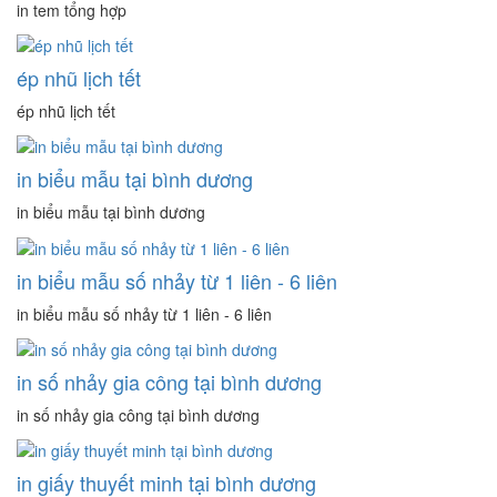
in tem tổng hợp
ép nhũ lịch tết
ép nhũ lịch tết
in biểu mẫu tại bình dương
in biểu mẫu tại bình dương
in biểu mẫu số nhảy từ 1 liên - 6 liên
in biểu mẫu số nhảy từ 1 liên - 6 liên
in số nhảy gia công tại bình dương
in số nhảy gia công tại bình dương
in giấy thuyết minh tại bình dương