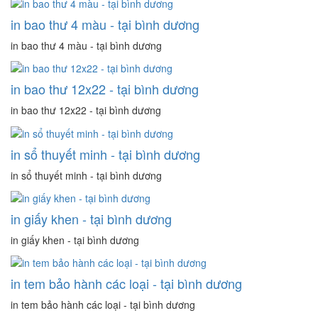
in bao thư 4 màu - tại bình dương
in bao thư 4 màu - tại bình dương
in bao thư 12x22 - tại bình dương
in bao thư 12x22 - tại bình dương
in sổ thuyết minh - tại bình dương
in sổ thuyết minh - tại bình dương
in giấy khen - tại bình dương
in giấy khen - tại bình dương
in tem bảo hành các loại - tại bình dương
in tem bảo hành các loại - tại bình dương