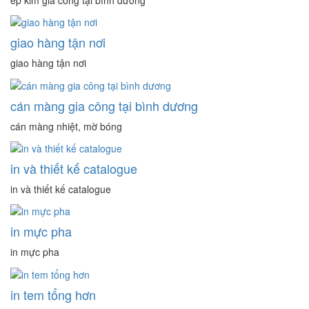
ép kim gia công tại bình dương
giao hàng tận nơi
giao hàng tận nơi
cán màng gia công tại bình dương
cán màng nhiệt, mờ bóng
in và thiết kế catalogue
in và thiết kế catalogue
in mực pha
in mực pha
in tem tổng hơn