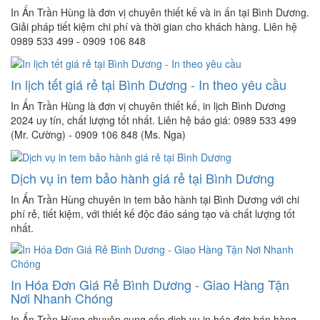
In Ấn Trần Hùng là đơn vị chuyên thiết kế và in ấn tại Bình Dương.
Giải pháp tiết kiệm chi phí và thời gian cho khách hàng. Liên hệ
0989 533 499 - 0909 106 848
In lịch tết giá rẻ tại Bình Dương - In theo yêu cầu
In Ấn Trần Hùng là đơn vị chuyên thiết kế, in lịch Bình Dương
2024 uy tín, chất lượng tốt nhất. Liên hệ báo giá: 0989 533 499
(Mr. Cường) - 0909 106 848 (Ms. Nga)
Dịch vụ in tem bảo hành giá rẻ tại Bình Dương
In Ấn Trần Hùng chuyên in tem bảo hành tại Bình Dương với chi
phí rẻ, tiết kiệm, với thiết kế độc đáo sáng tạo và chất lượng tốt
nhất.
In Hóa Đơn Giá Rẻ Bình Dương - Giao Hàng Tận
Nơi Nhanh Chóng
In Ấn Trần Hùng chuyên cung cấp dịch vụ in hóa đơn bán hàng,