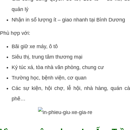
quản lý
Nhận in số lượng ít – giao nhanh tại Bình Dương
Phù hợp với:
Bãi giữ xe máy, ô tô
Siêu thị, trung tâm thương mại
Ký túc xá, tòa nhà văn phòng, chung cư
Trường học, bệnh viện, cơ quan
Các sự kiện, hội chợ, lễ hội, nhà hàng, quán cà
phê…