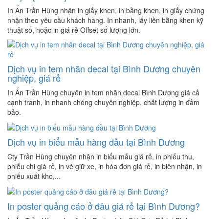
In Ấn Trần Hùng nhận in giấy khen, in bằng khen, in giấy chứng
nhận theo yêu cầu khách hàng. In nhanh, lấy liền bằng khen kỹ
thuật số, hoặc in giá rẻ Offset số lượng lớn.
Dịch vụ in tem nhãn decal tại Bình Dương chuyên
nghiệp, giá rẻ
In Ấn Trần Hùng chuyên in tem nhãn decal Bình Dương giá cả
cạnh tranh, in nhanh chóng chuyên nghiệp, chất lượng in đảm
bảo.
Dịch vụ in biểu mẫu hàng đầu tại Bình Dương
Cty Trần Hùng chuyên nhận in biểu mẫu giá rẻ, in phiếu thu,
phiếu chi giá rẻ, in vé giữ xe, in hóa đơn giá rẻ, in biên nhận, in
phiếu xuất kho,...
In poster quảng cáo ở đâu giá rẻ tại Bình Dương?