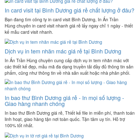
In card visit tại Bình Dương giá rẻ chất lượng ở đâu?
Bạn đang tìm công ty in card visit Bình Dương, In Ấn Trần
Hùng chuyên in card visit nhanh giá rẻ lấy ngay chỉ 1 ngày - thiết
kế mẫu card visit nhanh.
Dịch vụ in tem nhãn mác giá rẻ tại Bình Dương
In Ấn Trần Hùng chuyên cung cấp dịch vụ in tem nhãn mác với
các thiết kế đẹp, mẫu mã đa dạng truyền tải đầy đủ thông tin sản
phẩm, cũng như thông tin về nhà sản xuất hoặc nhà phân phối.
In bao thư Bình Dương giá rẻ - In mọi số lượng -
Giao hàng nhanh chóng
In bao thư Bình Dương giá rẻ, Thiết kế file in miễn phí, thanh toán
linh hoạt, giao hàng tận nơi toàn quốc. Tận tâm uy tín. Hỗ trợ
100% tốt nhất.