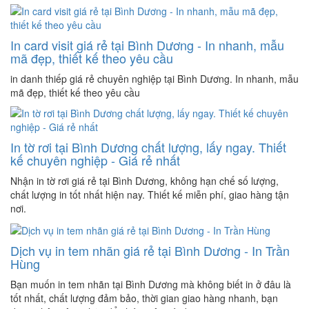
In card visit giá rẻ tại Bình Dương - In nhanh, mẫu
mã đẹp, thiết kế theo yêu cầu
in danh thiếp giá rẻ chuyên nghiệp tại Bình Dương. In nhanh, mẫu
mã đẹp, thiết kế theo yêu cầu
In tờ rơi tại Bình Dương chất lượng, lấy ngay. Thiết
kế chuyên nghiệp - Giá rẻ nhất
Nhận in tờ rơi giá rẻ tại Bình Dương, không hạn chế số lượng,
chất lượng in tốt nhất hiện nay. Thiết kế miễn phí, giao hàng tận
nơi.
Dịch vụ in tem nhãn giá rẻ tại Bình Dương - In Trần
Hùng
Bạn muốn in tem nhãn tại Bình Dương mà không biết in ở đâu là
tốt nhất, chất lượng đảm bảo, thời gian giao hàng nhanh, bạn