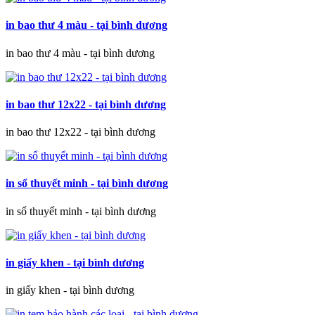
in bao thư 4 màu - tại bình dương
in bao thư 4 màu - tại bình dương
in bao thư 12x22 - tại bình dương
in bao thư 12x22 - tại bình dương
in sổ thuyết minh - tại bình dương
in sổ thuyết minh - tại bình dương
in giấy khen - tại bình dương
in giấy khen - tại bình dương