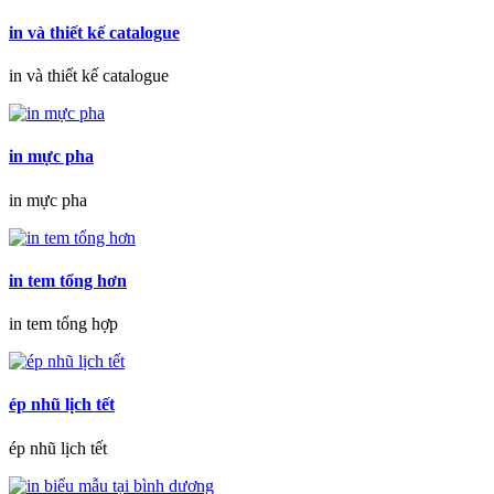
in và thiết kế catalogue
in và thiết kế catalogue
in mực pha
in mực pha
in tem tổng hơn
in tem tổng hợp
ép nhũ lịch tết
ép nhũ lịch tết