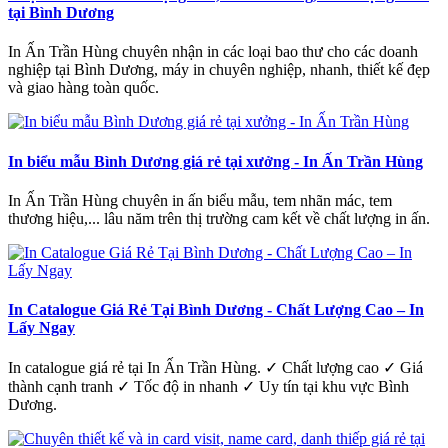
tại Bình Dương
In Ấn Trần Hùng chuyên nhận in các loại bao thư cho các doanh
nghiệp tại Bình Dương, máy in chuyên nghiệp, nhanh, thiết kế đẹp
và giao hàng toàn quốc.
In biểu mẫu Bình Dương giá rẻ tại xưởng - In Ấn Trần Hùng
In Ấn Trần Hùng chuyên in ấn biểu mẫu, tem nhãn mác, tem
thương hiệu,... lâu năm trên thị trường cam kết về chất lượng in ấn.
In Catalogue Giá Rẻ Tại Bình Dương - Chất Lượng Cao – In
Lấy Ngay
In catalogue giá rẻ tại In Ấn Trần Hùng. ✓ Chất lượng cao ✓ Giá
thành cạnh tranh ✓ Tốc độ in nhanh ✓ Uy tín tại khu vực Bình
Dương.