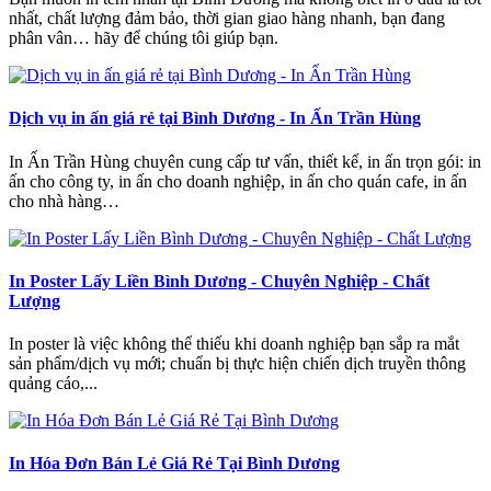
nhất, chất lượng đảm bảo, thời gian giao hàng nhanh, bạn đang
phân vân… hãy để chúng tôi giúp bạn.
Dịch vụ in ấn giá rẻ tại Bình Dương - In Ấn Trần Hùng
In Ấn Trần Hùng chuyên cung cấp tư vấn, thiết kế, in ấn trọn gói: in
ấn cho công ty, in ấn cho doanh nghiệp, in ấn cho quán cafe, in ấn
cho nhà hàng…
In Poster Lấy Liền Bình Dương - Chuyên Nghiệp - Chất
Lượng
In poster là việc không thể thiếu khi doanh nghiệp bạn sắp ra mắt
sản phẩm/dịch vụ mới; chuẩn bị thực hiện chiến dịch truyền thông
quảng cáo,...
In Hóa Đơn Bán Lẻ Giá Rẻ Tại Bình Dương