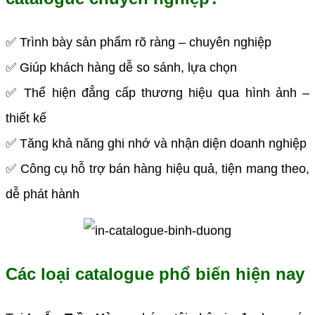
✅ Trình bày sản phẩm rõ ràng – chuyên nghiệp
✅ Giúp khách hàng dễ so sánh, lựa chọn
✅ Thể hiện đẳng cấp thương hiệu qua hình ảnh –
thiết kế
✅ Tăng khả năng ghi nhớ và nhận diện doanh nghiệp
✅ Công cụ hỗ trợ bán hàng hiệu quả, tiện mang theo,
dễ phát hành
Các loại catalogue phổ biến hiện nay