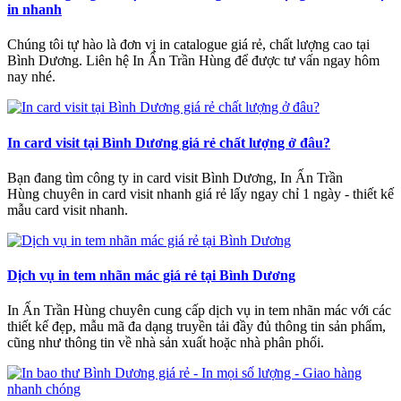
in nhanh
Chúng tôi tự hào là đơn vị in catalogue giá rẻ, chất lượng cao tại
Bình Dương. Liên hệ In Ấn Trần Hùng để được tư vấn ngay hôm
nay nhé.
In card visit tại Bình Dương giá rẻ chất lượng ở đâu?
Bạn đang tìm công ty in card visit Bình Dương, In Ấn Trần
Hùng chuyên in card visit nhanh giá rẻ lấy ngay chỉ 1 ngày - thiết kế
mẫu card visit nhanh.
Dịch vụ in tem nhãn mác giá rẻ tại Bình Dương
In Ấn Trần Hùng chuyên cung cấp dịch vụ in tem nhãn mác với các
thiết kế đẹp, mẫu mã đa dạng truyền tải đầy đủ thông tin sản phẩm,
cũng như thông tin về nhà sản xuất hoặc nhà phân phối.