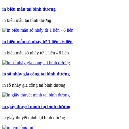
in biểu mẫu tại bình dương
in biểu mẫu tại bình dương
in biểu mẫu số nhảy từ 1 liên - 6 liên
in biểu mẫu số nhảy từ 1 liên - 6 liên
in số nhảy gia công tại bình dương
in số nhảy gia công tại bình dương
in giấy thuyết minh tại bình dương
in giấy thuyết minh tại bình dương