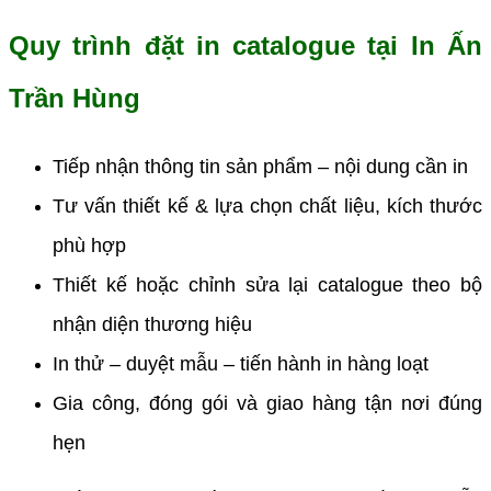
Quy trình đặt in catalogue tại In Ấn
Trần Hùng
Tiếp nhận thông tin sản phẩm – nội dung cần in
Tư vấn thiết kế & lựa chọn chất liệu, kích thước
phù hợp
Thiết kế hoặc chỉnh sửa lại catalogue theo bộ
nhận diện thương hiệu
In thử – duyệt mẫu – tiến hành in hàng loạt
Gia công, đóng gói và giao hàng tận nơi đúng
hẹn