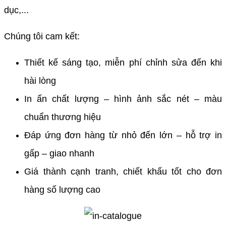
dục,...
Chúng tôi cam kết:
Thiết kế sáng tạo, miễn phí chỉnh sửa đến khi
hài lòng
In ấn chất lượng – hình ảnh sắc nét – màu
chuẩn thương hiệu
Đáp ứng đơn hàng từ nhỏ đến lớn – hỗ trợ in
gấp – giao nhanh
Giá thành cạnh tranh, chiết khấu tốt cho đơn
hàng số lượng cao