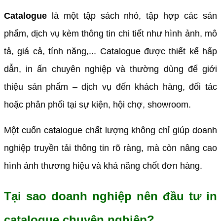
Catalogue
là một tập sách nhỏ, tập hợp các sản
phẩm, dịch vụ kèm thông tin chi tiết như hình ảnh, mô
tả, giá cả, tính năng,... Catalogue được thiết kế hấp
dẫn, in ấn chuyên nghiệp và thường dùng để giới
thiệu sản phẩm – dịch vụ đến khách hàng, đối tác
hoặc phân phối tại sự kiện, hội chợ, showroom.
Một cuốn catalogue chất lượng không chỉ giúp doanh
nghiệp truyền tải thông tin rõ ràng, mà còn nâng cao
hình ảnh thương hiệu và khả năng chốt đơn hàng.
Tại sao doanh nghiệp nên đầu tư in
catalogue chuyên nghiệp?