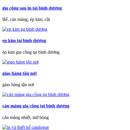
gia công sau in tại bình dương
Bế, cán màng, ép kim, cắt
ep kim tại bình dương
ép kim gia công tại bình dương
giao hàng tận nơi
giao hàng tận nơi
cán màng gia công tại bình dương
cán màng nhiệt, mờ bóng