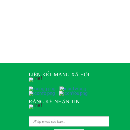
LIÊN KẾT MẠNG XÃ HỘI
ĐĂNG KÝ NHẬN TIN