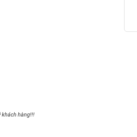
ý khách hàng!!!